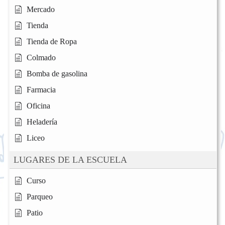
Mercado
Tienda
Tienda de Ropa
Colmado
Bomba de gasolina
Farmacia
Oficina
Heladería
Liceo
LUGARES DE LA ESCUELA
Curso
Parqueo
Patio