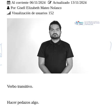
Al corriente
06/11/2024
Actualizado
13/11/2024
Por
Gisell Elizabeth Mateo Nolasco
Visualización de usuarios
152
Verbo transitivo.
Hacer pedazos algo.