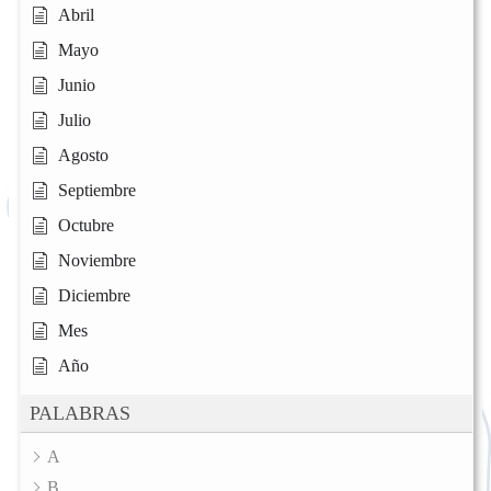
Abril
Mayo
Junio
Julio
Agosto
Septiembre
Octubre
Noviembre
Diciembre
Mes
Año
PALABRAS
A
B