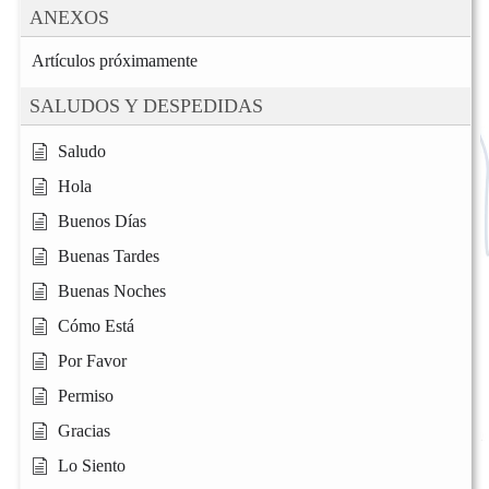
ANEXOS
Artículos próximamente
SALUDOS Y DESPEDIDAS
Saludo
Hola
Buenos Días
Buenas Tardes
Buenas Noches
Cómo Está
Por Favor
Permiso
Gracias
Lo Siento