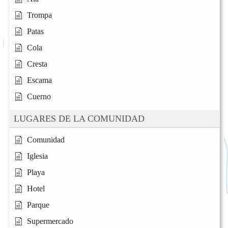
Trompa
Patas
Cola
Cresta
Escama
Cuerno
LUGARES DE LA COMUNIDAD
Comunidad
Iglesia
Playa
Hotel
Parque
Supermercado