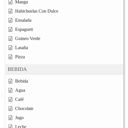
Mangu
Habichuelas Con Dulce
Ensalada
Espagueti
Guineo Verde
Lasaña
Pizza
BEBIDA
Bebida
Agua
Café
Chocolate
Jugo
Leche