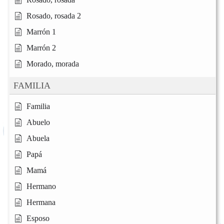
Rosado, rosada 2
Marrón 1
Marrón 2
Morado, morada
FAMILIA
Familia
Abuelo
Abuela
Papá
Mamá
Hermano
Hermana
Esposo