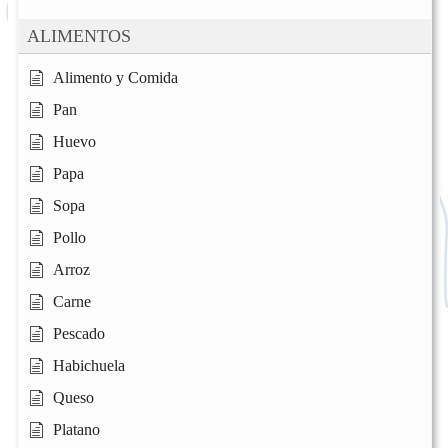
ALIMENTOS
Alimento y Comida
Pan
Huevo
Papa
Sopa
Pollo
Arroz
Carne
Pescado
Habichuela
Queso
Platano