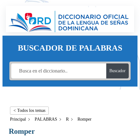
BUSCADOR DE PALABRAS
Buscador
< Todos los temas
Principal
PALABRAS
R
Romper
Romper