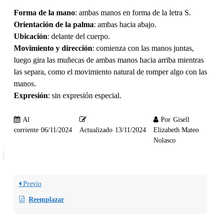
Forma de la mano
: ambas manos en forma de la letra S.
Orientación de la palma
: ambas hacia abajo.
Ubicación
: delante del cuerpo.
Movimiento y dirección
: comienza con las manos juntas,
luego gira las muñecas de ambas manos hacia arriba mientras
las separa, como el movimiento natural de romper algo con las
manos.
Expresión
: sin expresión especial.
Al
Por
Gisell
corriente
06/11/2024
Actualizado
13/11/2024
Elizabeth Mateo
Nolasco
Previo
Reemplazar