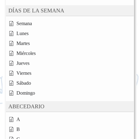
DÍAS DE LA SEMANA
Semana
Lunes
Martes
Miércoles
Jueves
Viernes
Sábado
Domingo
ABECEDARIO
A
B