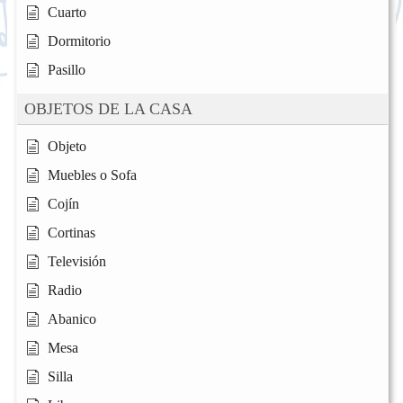
Cuarto
Dormitorio
Pasillo
OBJETOS DE LA CASA
Objeto
Muebles o Sofa
Cojín
Cortinas
Televisión
Radio
Abanico
Mesa
Silla