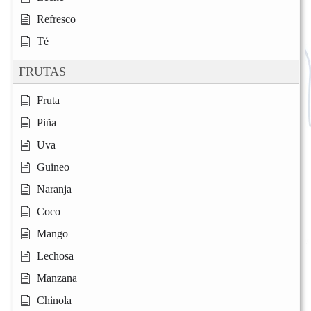
Refresco
Té
FRUTAS
Fruta
Piña
Uva
Guineo
Naranja
Coco
Mango
Lechosa
Manzana
Chinola