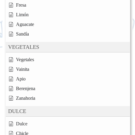
Fresa
Limón
Aguacate
Sandía
VEGETALES
Vegetales
Vainita
Apio
Berenjena
Zanahoria
DULCE
Dulce
Chicle