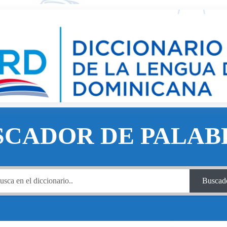
SCADOR DE PALAB
Buscad