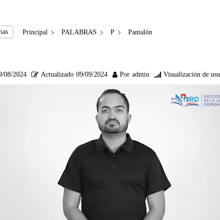
mas
Principal
PALABRAS
P
Pantalón
9/08/2024
Actualizado
09/09/2024
Por
admin
Visualización de usu