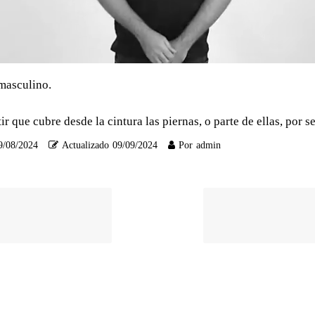
masculino.
ir que cubre desde la cintura las piernas, o parte de ellas, por s
9/08/2024
Actualizado
09/09/2024
Por
admin