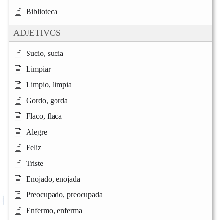
Biblioteca
ADJETIVOS
Sucio, sucia
Limpiar
Limpio, limpia
Gordo, gorda
Flaco, flaca
Alegre
Feliz
Triste
Enojado, enojada
Preocupado, preocupada
Enfermo, enferma