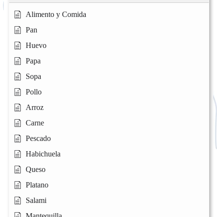
Alimento y Comida
Pan
Huevo
Papa
Sopa
Pollo
Arroz
Carne
Pescado
Habichuela
Queso
Platano
Salami
Mantequilla