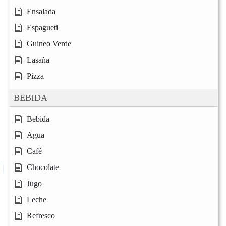
Ensalada
Espagueti
Guineo Verde
Lasaña
Pizza
BEBIDA
Bebida
Agua
Café
Chocolate
Jugo
Leche
Refresco