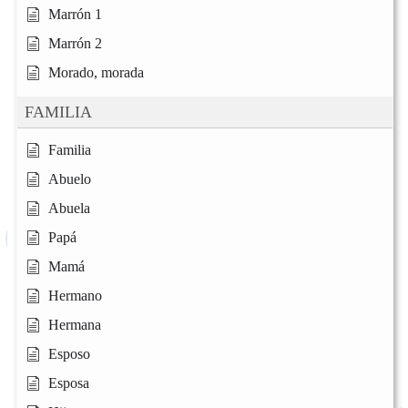
Marrón 1
Marrón 2
Morado, morada
FAMILIA
Familia
Abuelo
Abuela
Papá
Mamá
Hermano
Hermana
Esposo
Esposa