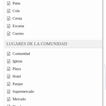
Patas
Cola
Cresta
Escama
Cuerno
LUGARES DE LA COMUNIDAD
Comunidad
Iglesia
Playa
Hotel
Parque
Supermercado
Mercado