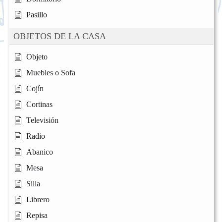
Pasillo
OBJETOS DE LA CASA
Objeto
Muebles o Sofa
Cojín
Cortinas
Televisión
Radio
Abanico
Mesa
Silla
Librero
Repisa