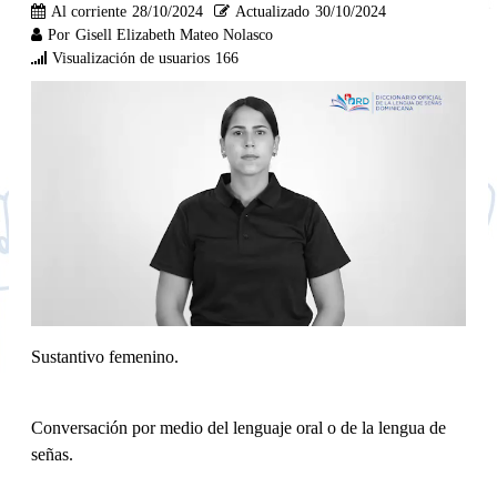
Al corriente
28/10/2024
Actualizado
30/10/2024
Por
Gisell Elizabeth Mateo Nolasco
Visualización de usuarios
166
Sustantivo femenino.
Conversación por medio del lenguaje oral o de la lengua de
señas.