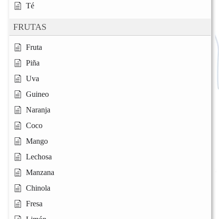
Té
FRUTAS
Fruta
Piña
Uva
Guineo
Naranja
Coco
Mango
Lechosa
Manzana
Chinola
Fresa