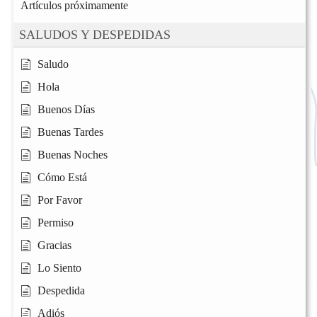
Artículos próximamente
SALUDOS Y DESPEDIDAS
Saludo
Hola
Buenos Días
Buenas Tardes
Buenas Noches
Cómo Está
Por Favor
Permiso
Gracias
Lo Siento
Despedida
Adiós