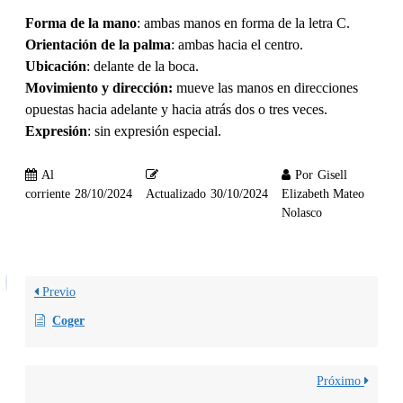
Forma de la mano
: ambas manos en forma de la letra C.
Orientación de la palma
: ambas hacia el centro.
Ubicación
: delante de la boca.
Movimiento y dirección:
mueve las manos en direcciones
opuestas hacia adelante y hacia atrás dos o tres veces.
Expresión
: sin expresión especial.
Al
Por
Gisell
corriente
28/10/2024
Actualizado
30/10/2024
Elizabeth Mateo
Nolasco
Previo
Coger
Próximo