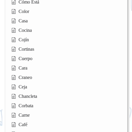
Cómo Está
Color
Casa
Cocina
Cojín
Cortinas
Cuerpo
Cara
Craneo
Ceja
Chancleta
Corbata
Carne
Café