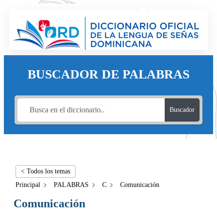
BUSCADOR DE PALABRAS
Buscador
< Todos los temas
Principal
PALABRAS
C
Comunicación
Comunicación