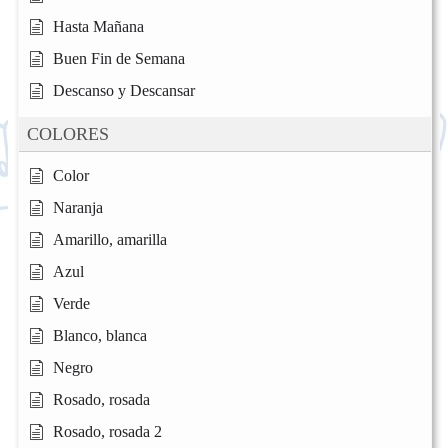
Hasta Mañana
Buen Fin de Semana
Descanso y Descansar
COLORES
Color
Naranja
Amarillo, amarilla
Azul
Verde
Blanco, blanca
Negro
Rosado, rosada
Rosado, rosada 2