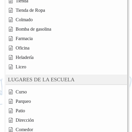
Tienda
Tienda de Ropa
Colmado
Bomba de gasolina
Farmacia
Oficina
Heladería
Liceo
LUGARES DE LA ESCUELA
Curso
Parqueo
Patio
Dirección
Comedor