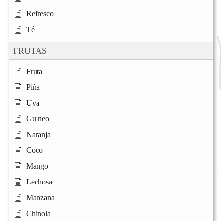
Refresco
Té
FRUTAS
Fruta
Piña
Uva
Guineo
Naranja
Coco
Mango
Lechosa
Manzana
Chinola