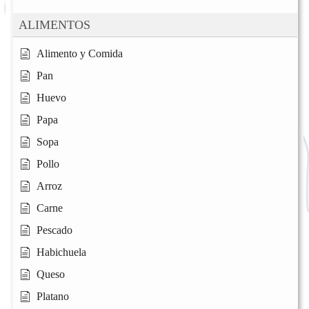
ALIMENTOS
Alimento y Comida
Pan
Huevo
Papa
Sopa
Pollo
Arroz
Carne
Pescado
Habichuela
Queso
Platano