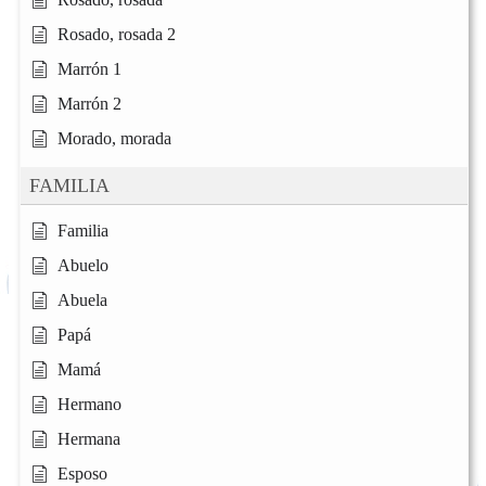
Rosado, rosada 2
Marrón 1
Marrón 2
Morado, morada
FAMILIA
Familia
Abuelo
Abuela
Papá
Mamá
Hermano
Hermana
Esposo