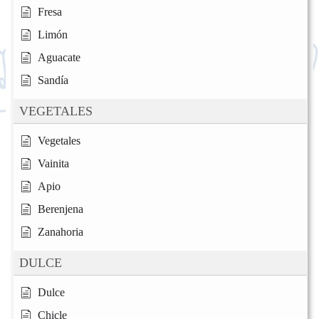
Fresa
Limón
Aguacate
Sandía
VEGETALES
Vegetales
Vainita
Apio
Berenjena
Zanahoria
DULCE
Dulce
Chicle