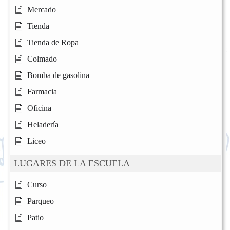
Mercado
Tienda
Tienda de Ropa
Colmado
Bomba de gasolina
Farmacia
Oficina
Heladería
Liceo
LUGARES DE LA ESCUELA
Curso
Parqueo
Patio