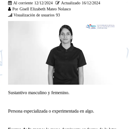
Al corriente
12/12/2024
Actualizado
16/12/2024
Por
Gisell Elizabeth Mateo Nolasco
Visualización de usuarios
93
Sustantivo masculino y femenino.
Persona especializada o experimentada en algo.