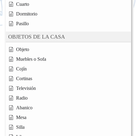
Cuarto
Dormitorio
Pasillo
OBJETOS DE LA CASA
Objeto
Muebles o Sofa
Cojín
Cortinas
Televisión
Radio
Abanico
Mesa
Silla