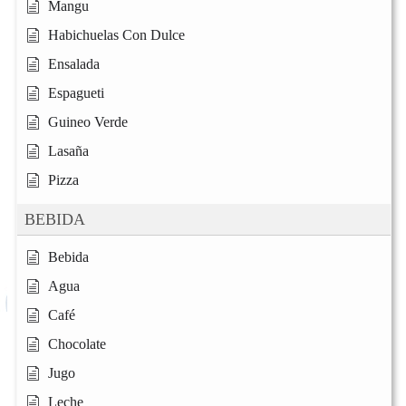
Mangu
Habichuelas Con Dulce
Ensalada
Espagueti
Guineo Verde
Lasaña
Pizza
BEBIDA
Bebida
Agua
Café
Chocolate
Jugo
Leche