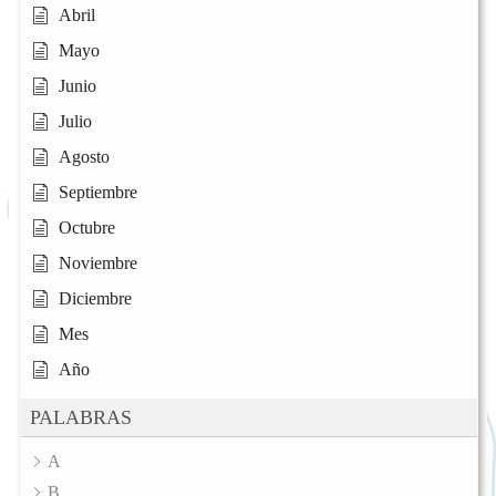
Abril
Mayo
Junio
Julio
Agosto
Septiembre
Octubre
Noviembre
Diciembre
Mes
Año
PALABRAS
A
B