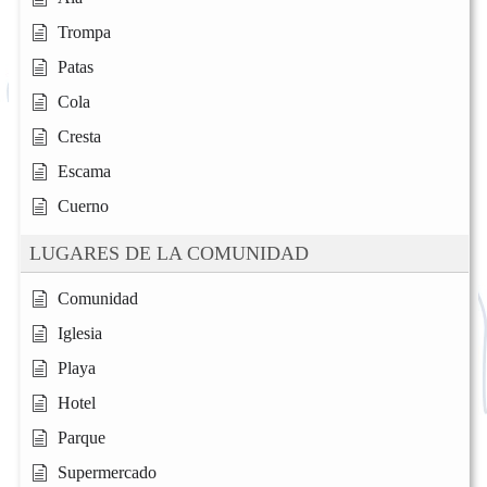
Trompa
Patas
Cola
Cresta
Escama
Cuerno
LUGARES DE LA COMUNIDAD
Comunidad
Iglesia
Playa
Hotel
Parque
Supermercado