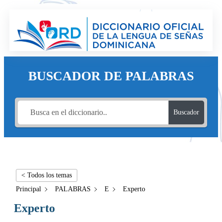
BUSCADOR DE PALABRAS
Buscador
< Todos los temas
Principal
PALABRAS
E
Experto
Experto