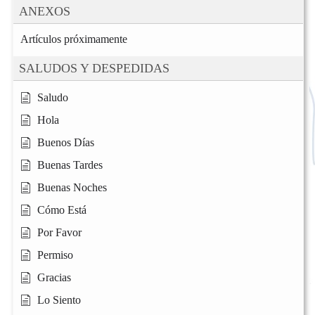
ANEXOS
Artículos próximamente
SALUDOS Y DESPEDIDAS
Saludo
Hola
Buenos Días
Buenas Tardes
Buenas Noches
Cómo Está
Por Favor
Permiso
Gracias
Lo Siento