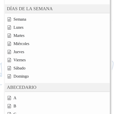
DÍAS DE LA SEMANA
Semana
Lunes
Martes
Miércoles
Jueves
Viernes
Sábado
Domingo
ABECEDARIO
A
B