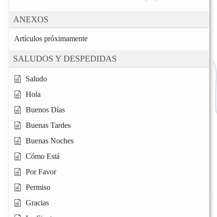
ANEXOS
Artículos próximamente
SALUDOS Y DESPEDIDAS
Saludo
Hola
Buenos Días
Buenas Tardes
Buenas Noches
Cómo Está
Por Favor
Permiso
Gracias