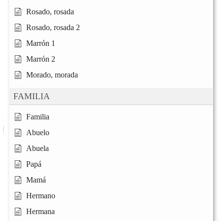
Rosado, rosada
Rosado, rosada 2
Marrón 1
Marrón 2
Morado, morada
FAMILIA
Familia
Abuelo
Abuela
Papá
Mamá
Hermano
Hermana