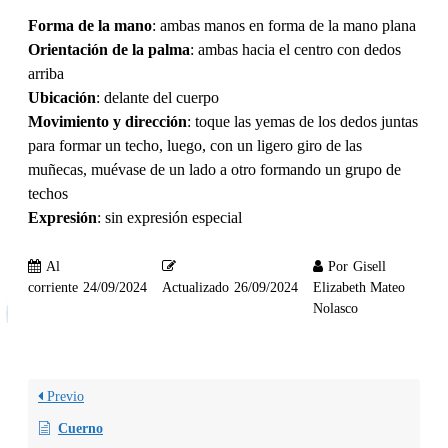
Forma de la mano
: ambas manos en forma de la mano plana
Orientación de la palma
: ambas hacia el centro con dedos
arriba
Ubicación
: delante del cuerpo
Movimiento y dirección
: toque las yemas de los dedos juntas
para formar un techo, luego, con un ligero giro de las
muñecas, muévase de un lado a otro formando un grupo de
techos
Expresión
: sin expresión especial
Al
Por
Gisell
corriente
24/09/2024
Actualizado
26/09/2024
Elizabeth Mateo
Nolasco
Previo
Cuerno