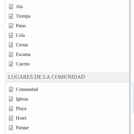
Ala
Trompa
Patas
Cola
Cresta
Escama
Cuerno
LUGARES DE LA COMUNIDAD
Comunidad
Iglesia
Playa
Hotel
Parque