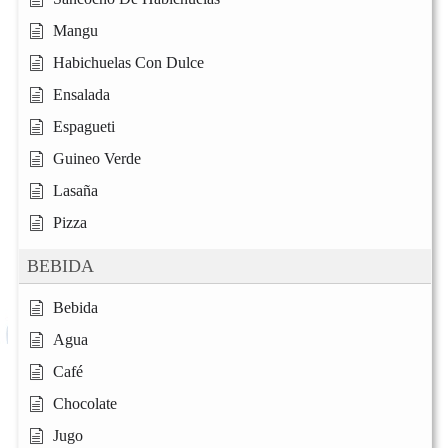
Mangu
Habichuelas Con Dulce
Ensalada
Espagueti
Guineo Verde
Lasaña
Pizza
BEBIDA
Bebida
Agua
Café
Chocolate
Jugo