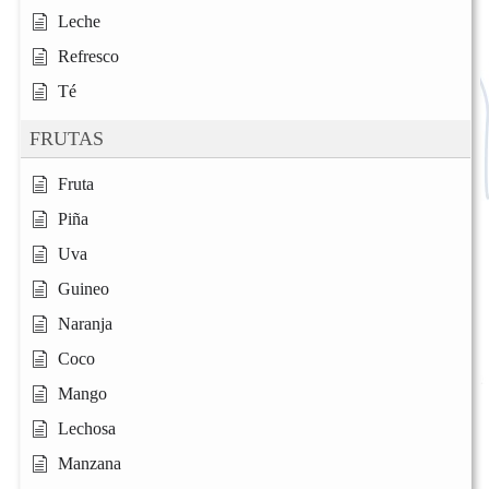
Leche
Refresco
Té
FRUTAS
Fruta
Piña
Uva
Guineo
Naranja
Coco
Mango
Lechosa
Manzana