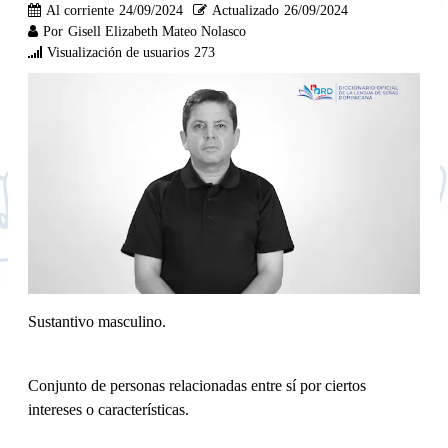
Al corriente
24/09/2024
Actualizado
26/09/2024
Por
Gisell Elizabeth Mateo Nolasco
Visualización de usuarios
273
Sustantivo masculino.
Conjunto de personas relacionadas entre sí por ciertos
intereses o características.