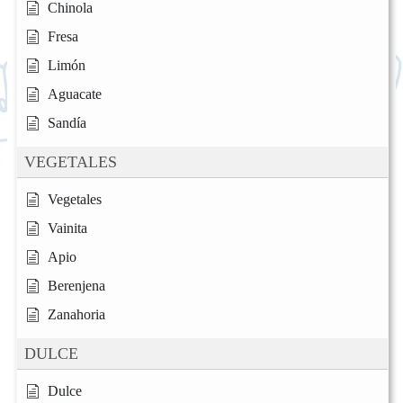
Chinola
Fresa
Limón
Aguacate
Sandía
VEGETALES
Vegetales
Vainita
Apio
Berenjena
Zanahoria
DULCE
Dulce