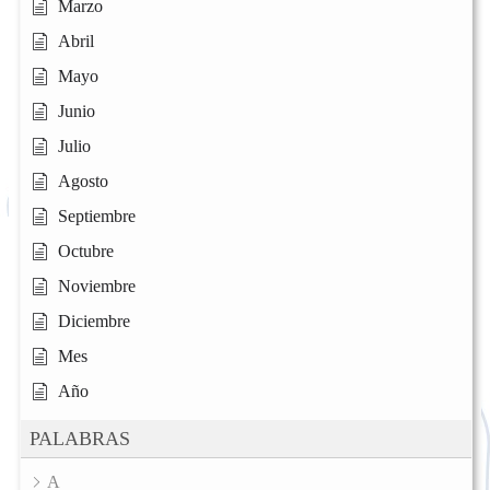
Marzo
Abril
Mayo
Junio
Julio
Agosto
Septiembre
Octubre
Noviembre
Diciembre
Mes
Año
PALABRAS
A