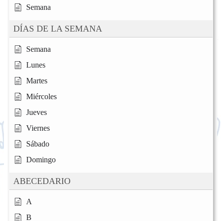
Semana
DÍAS DE LA SEMANA
Semana
Lunes
Martes
Miércoles
Jueves
Viernes
Sábado
Domingo
ABECEDARIO
A
B