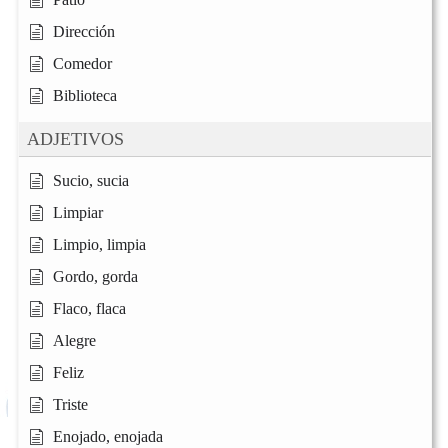
Dirección
Comedor
Biblioteca
ADJETIVOS
Sucio, sucia
Limpiar
Limpio, limpia
Gordo, gorda
Flaco, flaca
Alegre
Feliz
Triste
Enojado, enojada