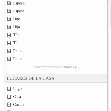
Esposo
Esposa
Hijo
Hija
Tío
Tía
Primo
Prima
Mostrar artículos restantes (6)
LUGARES DE LA CASA
Lugar
Casa
Cocina