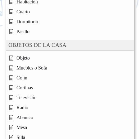
Habitación
Cuarto
Dormitorio
Pasillo
OBJETOS DE LA CASA
Objeto
Muebles o Sofa
Cojín
Cortinas
Televisión
Radio
Abanico
Mesa
Silla