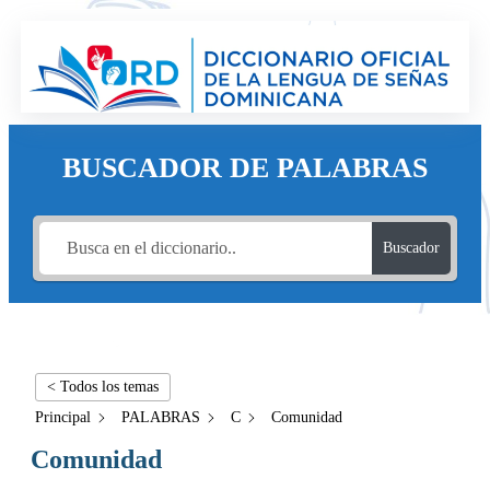
BUSCADOR DE PALABRAS
Buscador
< Todos los temas
Principal
PALABRAS
C
Comunidad
Comunidad