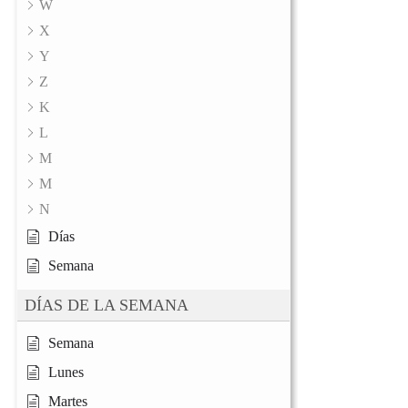
W
X
Y
Z
K
L
M
M
N
Días
Semana
DÍAS DE LA SEMANA
Semana
Lunes
Martes