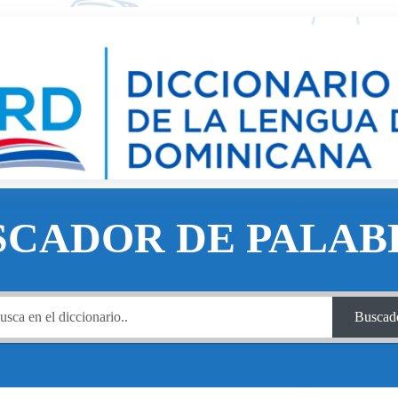
SCADOR DE PALAB
Buscad