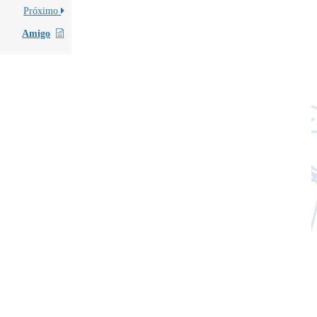
Próximo
Amigo