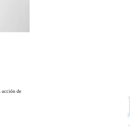
a acción de