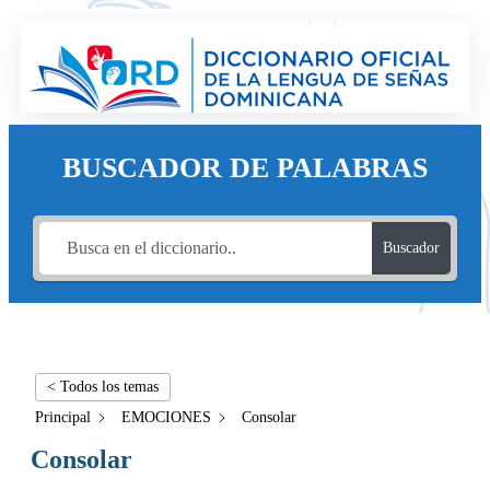
BUSCADOR DE PALABRAS
Buscador
< Todos los temas
Principal
EMOCIONES
Consolar
Consolar