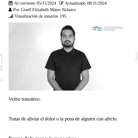
Al corriente
05/11/2024
Actualizado
08/11/2024
Por
Gisell Elizabeth Mateo Nolasco
Visualización de usuarios
195
Verbo transitivo.
Tratar de aliviar el dolor o la pena de alguien con afecto.