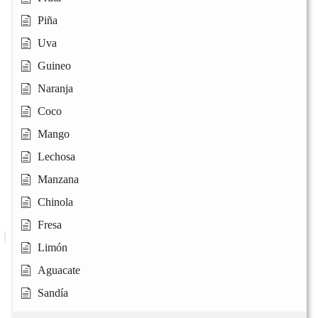
Piña
Uva
Guineo
Naranja
Coco
Mango
Lechosa
Manzana
Chinola
Fresa
Limón
Aguacate
Sandía