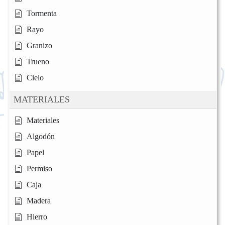
Tormenta
Rayo
Granizo
Trueno
Cielo
MATERIALES
Materiales
Algodón
Papel
Permiso
Caja
Madera
Hierro