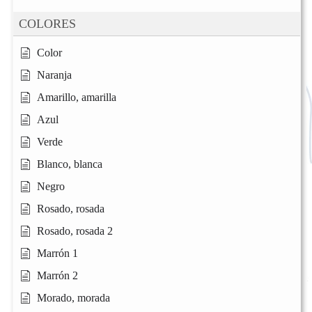
COLORES
Color
Naranja
Amarillo, amarilla
Azul
Verde
Blanco, blanca
Negro
Rosado, rosada
Rosado, rosada 2
Marrón 1
Marrón 2
Morado, morada