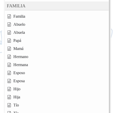
FAMILIA
Familia
Abuelo
Abuela
Papá
Mamá
Hermano
Hermana
Esposo
Esposa
Hijo
Hija
Tío