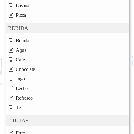
Lasaña
Pizza
BEBIDA
Bebida
Agua
Café
Chocolate
Jugo
Leche
Refresco
Té
FRUTAS
Fruta