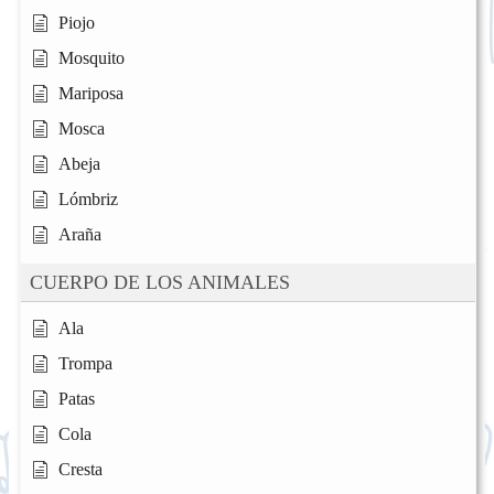
Piojo
Mosquito
Mariposa
Mosca
Abeja
Lómbriz
Araña
CUERPO DE LOS ANIMALES
Ala
Trompa
Patas
Cola
Cresta