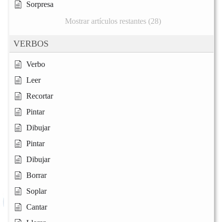
Sorpresa
Mostrar artículos restantes (28)
VERBOS
Verbo
Leer
Recortar
Pintar
Dibujar
Pintar
Dibujar
Borrar
Soplar
Cantar