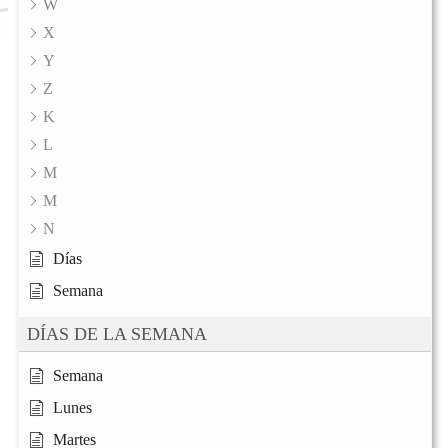
W
X
Y
Z
K
L
M
M
N
Días
Semana
DÍAS DE LA SEMANA
Semana
Lunes
Martes