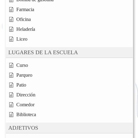
Farmacia
Oficina
Heladería
Liceo
LUGARES DE LA ESCUELA
Curso
Parqueo
Patio
Dirección
Comedor
Biblioteca
ADJETIVOS