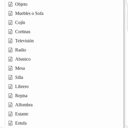
Objeto
Muebles o Sofa
Cojín
Cortinas
Televisión
Radio
Abanico
Mesa
Silla
Librero
Repisa
Alfombra
Estante
Estufa