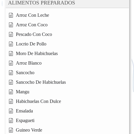
ALIMENTOS PREPARADOS
Arroz Con Leche
Arroz Con Coco
Pescado Con Coco
Locrio De Pollo
Moro De Habichuelas
Arroz Blanco
Sancocho
Sancocho De Habichuelas
Mangu
Habichuelas Con Dulce
Ensalada
Espagueti
Guineo Verde