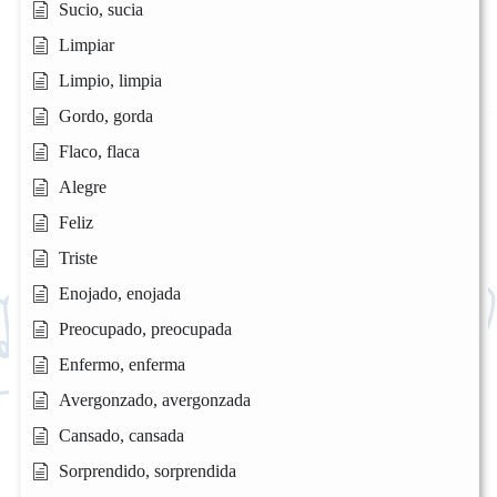
Sucio, sucia
Limpiar
Limpio, limpia
Gordo, gorda
Flaco, flaca
Alegre
Feliz
Triste
Enojado, enojada
Preocupado, preocupada
Enfermo, enferma
Avergonzado, avergonzada
Cansado, cansada
Sorprendido, sorprendida