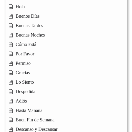
Hola
Buenos Días
Buenas Tardes
Buenas Noches
Cómo Está
Por Favor
Permiso
Gracias
Lo Siento
Despedida
Adiós
Hasta Mañana
Buen Fin de Semana
Descanso y Descansar