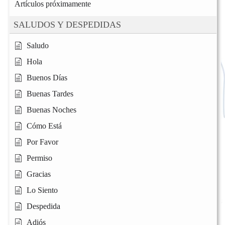
Artículos próximamente
SALUDOS Y DESPEDIDAS
Saludo
Hola
Buenos Días
Buenas Tardes
Buenas Noches
Cómo Está
Por Favor
Permiso
Gracias
Lo Siento
Despedida
Adiós