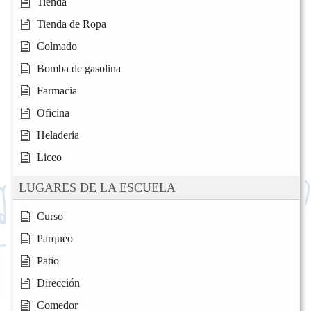
Tienda
Tienda de Ropa
Colmado
Bomba de gasolina
Farmacia
Oficina
Heladería
Liceo
LUGARES DE LA ESCUELA
Curso
Parqueo
Patio
Dirección
Comedor