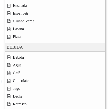
Ensalada
Espagueti
Guineo Verde
Lasaña
Pizza
BEBIDA
Bebida
Agua
Café
Chocolate
Jugo
Leche
Refresco