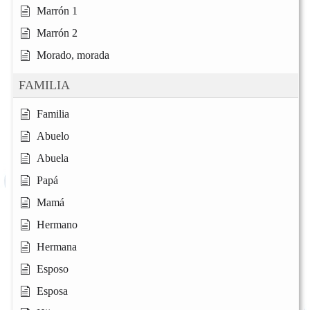
Marrón 1
Marrón 2
Morado, morada
FAMILIA
Familia
Abuelo
Abuela
Papá
Mamá
Hermano
Hermana
Esposo
Esposa