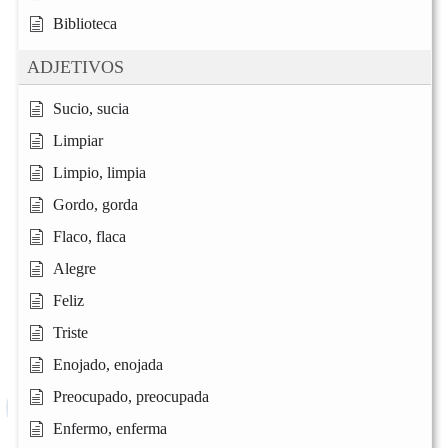
Biblioteca
ADJETIVOS
Sucio, sucia
Limpiar
Limpio, limpia
Gordo, gorda
Flaco, flaca
Alegre
Feliz
Triste
Enojado, enojada
Preocupado, preocupada
Enfermo, enferma