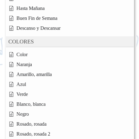
Hasta Mañana
Buen Fin de Semana
Descanso y Descansar
COLORES
Color
Naranja
Amarillo, amarilla
Azul
Verde
Blanco, blanca
Negro
Rosado, rosada
Rosado, rosada 2