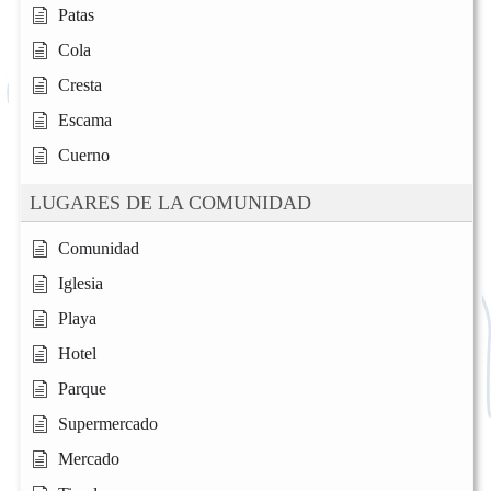
Patas
Cola
Cresta
Escama
Cuerno
LUGARES DE LA COMUNIDAD
Comunidad
Iglesia
Playa
Hotel
Parque
Supermercado
Mercado