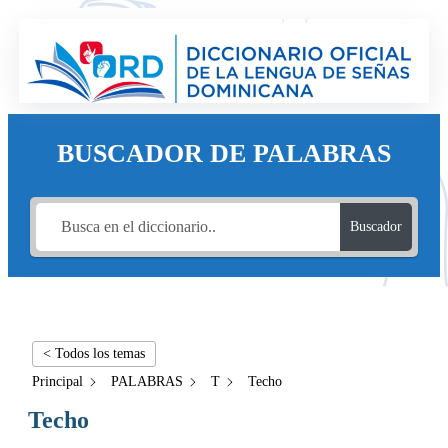
BUSCADOR DE PALABRAS
Buscador
< Todos los temas
Principal
PALABRAS
T
Techo
Techo