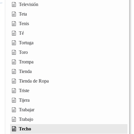
Televisión
Teta
Tenis
Té
Tortuga
Toro
Trompa
Tienda
Tienda de Ropa
Triste
Tijera
Trabajar
Trabajo
Techo