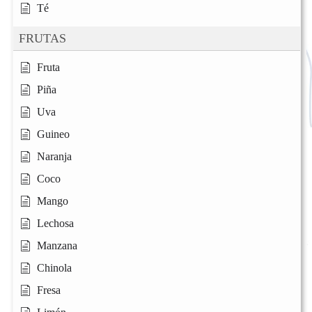
Té
FRUTAS
Fruta
Piña
Uva
Guineo
Naranja
Coco
Mango
Lechosa
Manzana
Chinola
Fresa