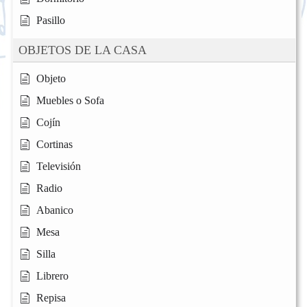
Pasillo
OBJETOS DE LA CASA
Objeto
Muebles o Sofa
Cojín
Cortinas
Televisión
Radio
Abanico
Mesa
Silla
Librero
Repisa