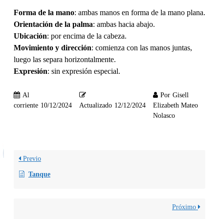
Forma de la mano
: ambas manos en forma de la mano plana.
Orientación de la palma
: ambas hacia abajo.
Ubicación
: por encima de la cabeza.
Movimiento y dirección
: comienza con las manos juntas,
luego las separa horizontalmente.
Expresión
: sin expresión especial.
Al
Por
Gisell
corriente
10/12/2024
Actualizado
12/12/2024
Elizabeth Mateo
Nolasco
Previo
Tanque
Próximo