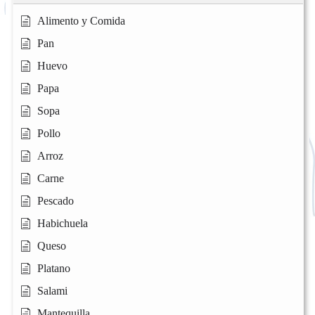
Alimento y Comida
Pan
Huevo
Papa
Sopa
Pollo
Arroz
Carne
Pescado
Habichuela
Queso
Platano
Salami
Mantequilla