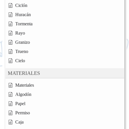
Ciclón
Huracán
Tormenta
Rayo
Granizo
Trueno
Cielo
MATERIALES
Materiales
Algodón
Papel
Permiso
Caja