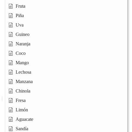
Fruta
Piña
Uva
Guineo
Naranja
Coco
Mango
Lechosa
Manzana
Chinola
Fresa
Limón
Aguacate
Sandía