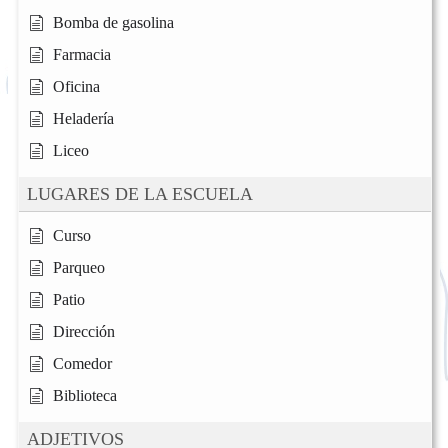
Bomba de gasolina
Farmacia
Oficina
Heladería
Liceo
LUGARES DE LA ESCUELA
Curso
Parqueo
Patio
Dirección
Comedor
Biblioteca
ADJETIVOS