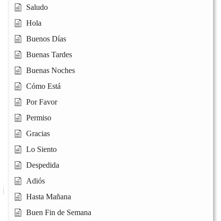
Saludo
Hola
Buenos Días
Buenas Tardes
Buenas Noches
Cómo Está
Por Favor
Permiso
Gracias
Lo Siento
Despedida
Adiós
Hasta Mañana
Buen Fin de Semana