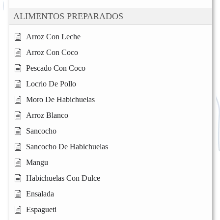
ALIMENTOS PREPARADOS
Arroz Con Leche
Arroz Con Coco
Pescado Con Coco
Locrio De Pollo
Moro De Habichuelas
Arroz Blanco
Sancocho
Sancocho De Habichuelas
Mangu
Habichuelas Con Dulce
Ensalada
Espagueti