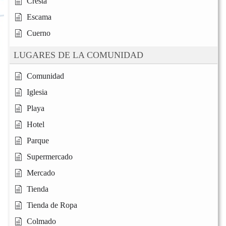
Cresta
Escama
Cuerno
LUGARES DE LA COMUNIDAD
Comunidad
Iglesia
Playa
Hotel
Parque
Supermercado
Mercado
Tienda
Tienda de Ropa
Colmado