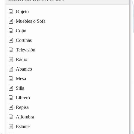
Objeto
Muebles o Sofa
Cojín
Cortinas
Televisión
Radio
Abanico
Mesa
Silla
Librero
Repisa
Alfombra
Estante