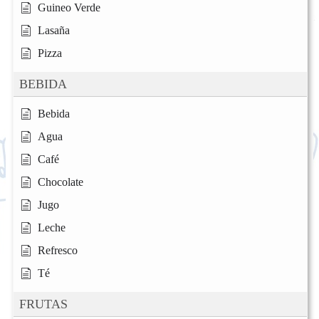
Guineo Verde
Lasaña
Pizza
BEBIDA
Bebida
Agua
Café
Chocolate
Jugo
Leche
Refresco
Té
FRUTAS