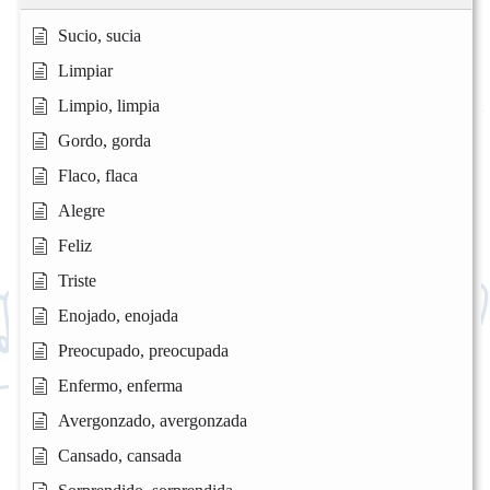
Sucio, sucia
Limpiar
Limpio, limpia
Gordo, gorda
Flaco, flaca
Alegre
Feliz
Triste
Enojado, enojada
Preocupado, preocupada
Enfermo, enferma
Avergonzado, avergonzada
Cansado, cansada