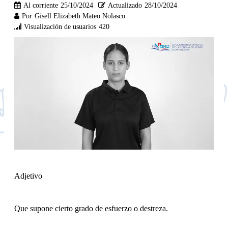
Al corriente
25/10/2024
Actualizado
28/10/2024
Por
Gisell Elizabeth Mateo Nolasco
Visualización de usuarios
420
Adjetivo
Que supone cierto grado de esfuerzo o destreza.