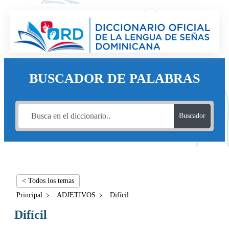
BUSCADOR DE PALABRAS
Buscador
< Todos los temas
Principal
ADJETIVOS
Difícil
Difícil