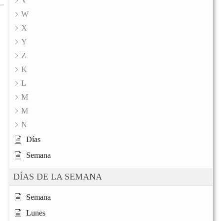
V
W
X
Y
Z
K
L
M
M
N
Días
Semana
DÍAS DE LA SEMANA
Semana
Lunes