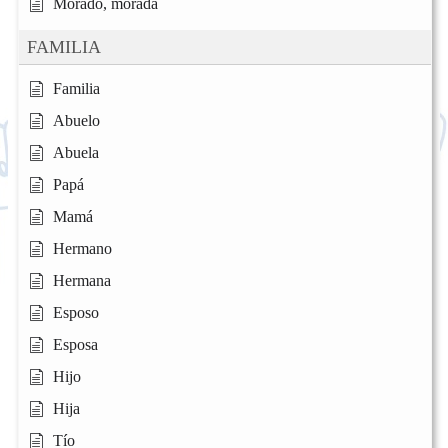
Morado, morada
FAMILIA
Familia
Abuelo
Abuela
Papá
Mamá
Hermano
Hermana
Esposo
Esposa
Hijo
Hija
Tío