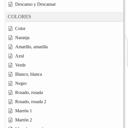
Descanso y Descansar
COLORES
Color
Naranja
Amarillo, amarilla
Azul
Verde
Blanco, blanca
Negro
Rosado, rosada
Rosado, rosada 2
Marrón 1
Marrón 2