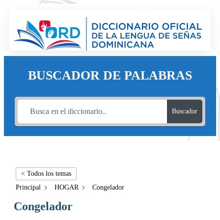
BUSCADOR DE PALABRAS
Buscador
< Todos los temas
Principal
HOGAR
Congelador
Congelador