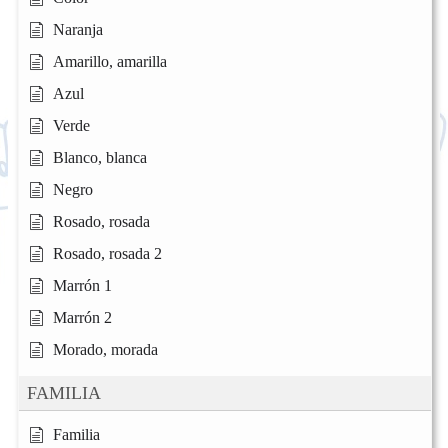
Naranja
Amarillo, amarilla
Azul
Verde
Blanco, blanca
Negro
Rosado, rosada
Rosado, rosada 2
Marrón 1
Marrón 2
Morado, morada
FAMILIA
Familia