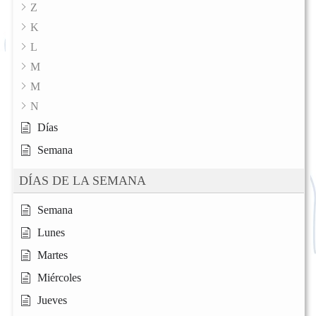
Z
K
L
M
M
N
Días
Semana
DÍAS DE LA SEMANA
Semana
Lunes
Martes
Miércoles
Jueves