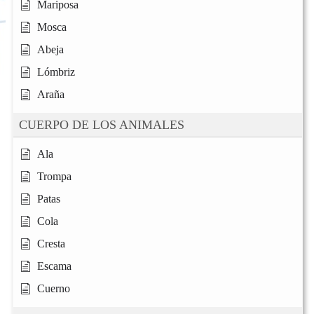
Mariposa
Mosca
Abeja
Lómbriz
Araña
CUERPO DE LOS ANIMALES
Ala
Trompa
Patas
Cola
Cresta
Escama
Cuerno