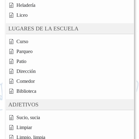
Heladería
Liceo
LUGARES DE LA ESCUELA
Curso
Parqueo
Patio
Dirección
Comedor
Biblioteca
ADJETIVOS
Sucio, sucia
Limpiar
Limpio, limpia