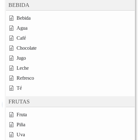
BEBIDA
Bebida
Agua
Café
Chocolate
Jugo
Leche
Refresco
Té
FRUTAS
Fruta
Piña
Uva