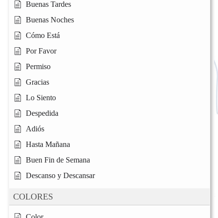
Buenas Tardes
Buenas Noches
Cómo Está
Por Favor
Permiso
Gracias
Lo Siento
Despedida
Adiós
Hasta Mañana
Buen Fin de Semana
Descanso y Descansar
COLORES
Color