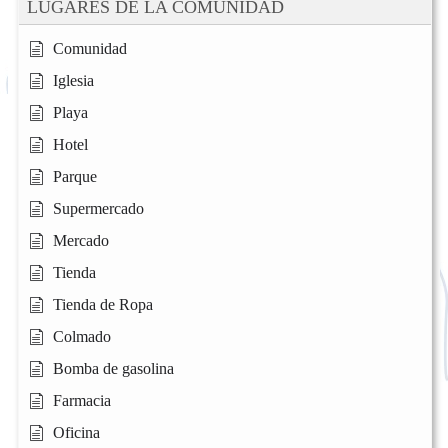
LUGARES DE LA COMUNIDAD
Comunidad
Iglesia
Playa
Hotel
Parque
Supermercado
Mercado
Tienda
Tienda de Ropa
Colmado
Bomba de gasolina
Farmacia
Oficina