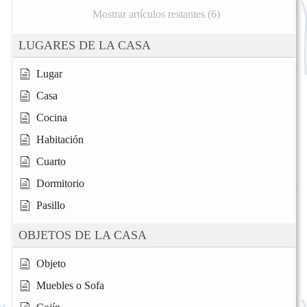
Mostrar artículos restantes (6)
LUGARES DE LA CASA
Lugar
Casa
Cocina
Habitación
Cuarto
Dormitorio
Pasillo
OBJETOS DE LA CASA
Objeto
Muebles o Sofa