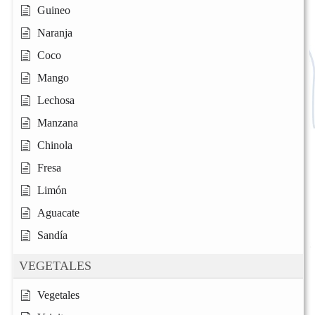
Guineo
Naranja
Coco
Mango
Lechosa
Manzana
Chinola
Fresa
Limón
Aguacate
Sandía
VEGETALES
Vegetales