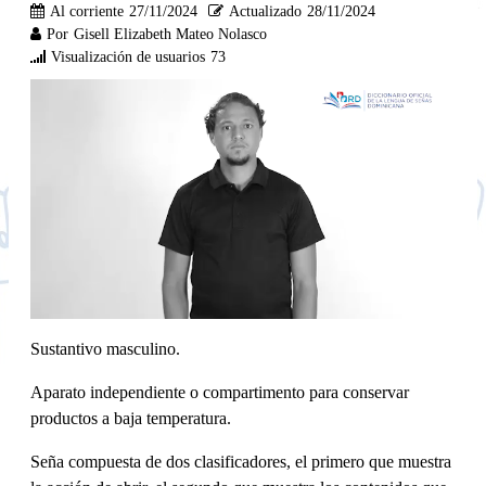
Al corriente
27/11/2024
Actualizado
28/11/2024
Por
Gisell Elizabeth Mateo Nolasco
Visualización de usuarios
73
Sustantivo masculino.
Aparato independiente o compartimento para conservar
productos a baja temperatura.
Seña compuesta de dos clasificadores, el primero que muestra