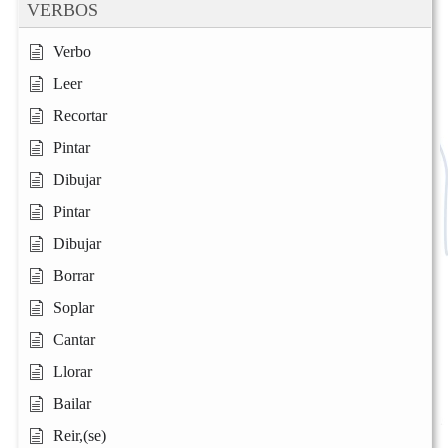
VERBOS
Verbo
Leer
Recortar
Pintar
Dibujar
Pintar
Dibujar
Borrar
Soplar
Cantar
Llorar
Bailar
Reir,(se)