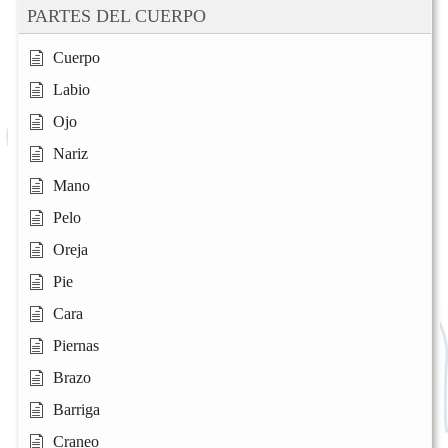
PARTES DEL CUERPO
Cuerpo
Labio
Ojo
Nariz
Mano
Pelo
Oreja
Pie
Cara
Piernas
Brazo
Barriga
Craneo