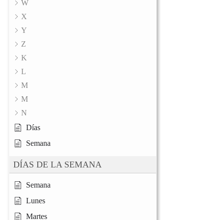
W
X
Y
Z
K
L
M
M
N
Días
Semana
DÍAS DE LA SEMANA
Semana
Lunes
Martes