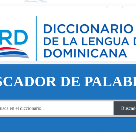
SCADOR DE PALAB
Buscad