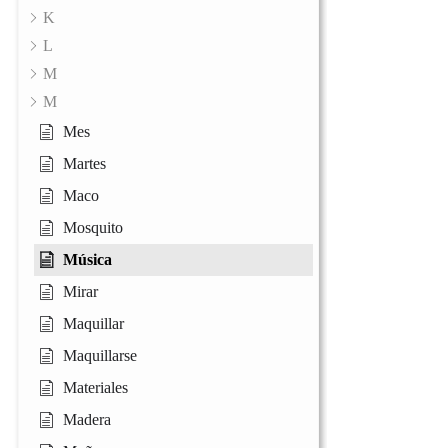
K
L
M
M
Mes
Martes
Maco
Mosquito
Música
Mirar
Maquillar
Maquillarse
Materiales
Madera