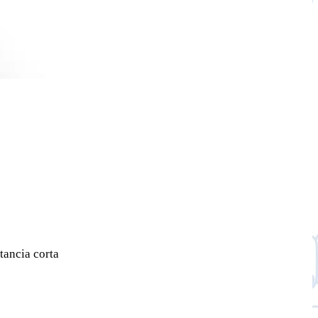
tancia corta