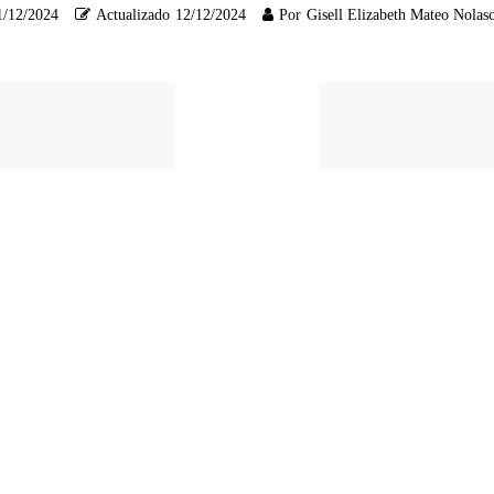
1/12/2024
Actualizado
12/12/2024
Por
Gisell Elizabeth Mateo Nolas