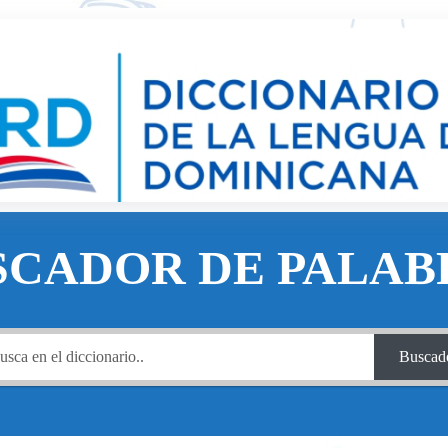
SCADOR DE PALAB
Buscad