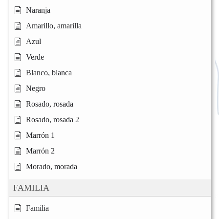
Naranja
Amarillo, amarilla
Azul
Verde
Blanco, blanca
Negro
Rosado, rosada
Rosado, rosada 2
Marrón 1
Marrón 2
Morado, morada
FAMILIA
Familia