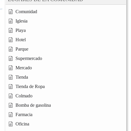
Comunidad
Iglesia
Playa
Hotel
Parque
Supermercado
Mercado
Tienda
Tienda de Ropa
Colmado
Bomba de gasolina
Farmacia
Oficina