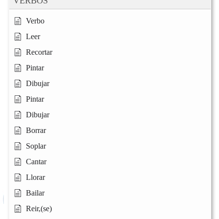
VERBOS
Verbo
Leer
Recortar
Pintar
Dibujar
Pintar
Dibujar
Borrar
Soplar
Cantar
Llorar
Bailar
Reir,(se)