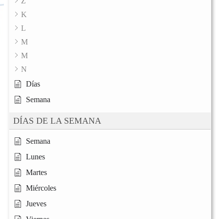
Z
K
L
M
M
N
Días
Semana
DÍAS DE LA SEMANA
Semana
Lunes
Martes
Miércoles
Jueves