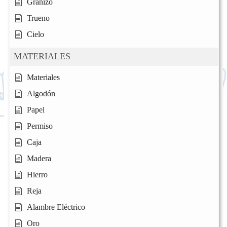
Granizo
Trueno
Cielo
MATERIALES
Materiales
Algodón
Papel
Permiso
Caja
Madera
Hierro
Reja
Alambre Eléctrico
Oro