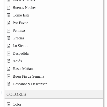
Buenas Noches
Cómo Está
Por Favor
Permiso
Gracias
Lo Siento
Despedida
Adiós
Hasta Mañana
Buen Fin de Semana
Descanso y Descansar
COLORES
Color