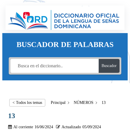
BUSCADOR DE PALABRAS
Buscador
< Todos los temas
Principal
NÚMEROS
13
13
Al corriente
16/06/2024
Actualizado
05/09/2024