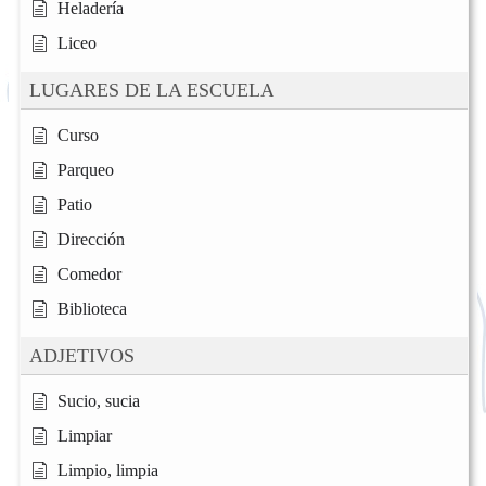
Heladería
Liceo
LUGARES DE LA ESCUELA
Curso
Parqueo
Patio
Dirección
Comedor
Biblioteca
ADJETIVOS
Sucio, sucia
Limpiar
Limpio, limpia