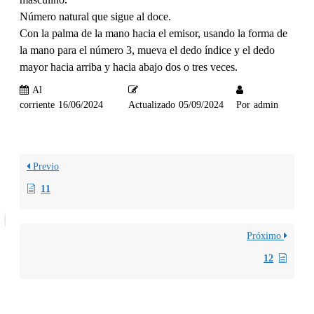
Número natural que sigue al doce.
Con la palma de la mano hacia el emisor, usando la forma de
la mano para el número 3, mueva el dedo índice y el dedo
mayor hacia arriba y hacia abajo dos o tres veces.
Al
corriente
16/06/2024
Actualizado
05/09/2024
Por
admin
Previo
11
Próximo
12