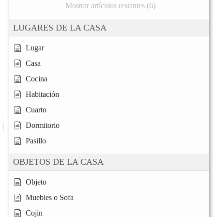
Mostrar artículos restantes (6)
LUGARES DE LA CASA
Lugar
Casa
Cocina
Habitación
Cuarto
Dormitorio
Pasillo
OBJETOS DE LA CASA
Objeto
Muebles o Sofa
Cojín