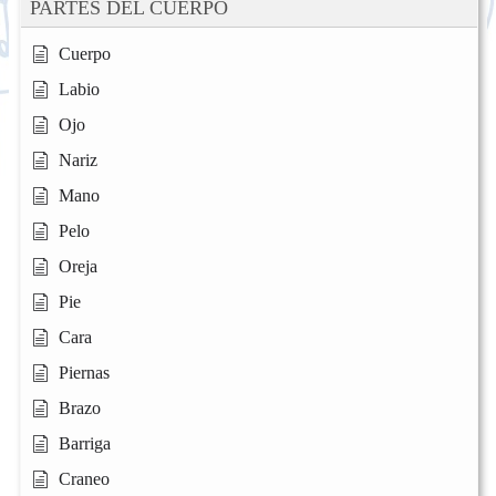
PARTES DEL CUERPO
Cuerpo
Labio
Ojo
Nariz
Mano
Pelo
Oreja
Pie
Cara
Piernas
Brazo
Barriga
Craneo