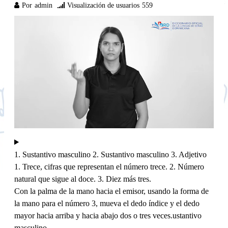
Por
admin
Visualización de usuarios
559
1. Sustantivo masculino 2. Sustantivo masculino 3. Adjetivo
1. Trece, cifras que representan el número trece. 2. Número
natural que sigue al doce. 3. Diez más tres.
Con la palma de la mano hacia el emisor, usando la forma de
la mano para el número 3, mueva el dedo índice y el dedo
mayor hacia arriba y hacia abajo dos o tres veces.ustantivo
masculino.