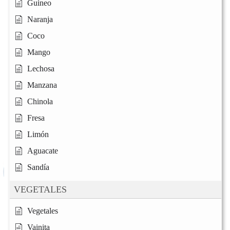
Guineo
Naranja
Coco
Mango
Lechosa
Manzana
Chinola
Fresa
Limón
Aguacate
Sandía
VEGETALES
Vegetales
Vainita