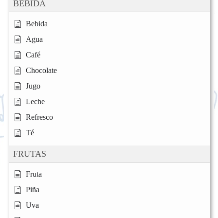
BEBIDA
Bebida
Agua
Café
Chocolate
Jugo
Leche
Refresco
Té
FRUTAS
Fruta
Piña
Uva