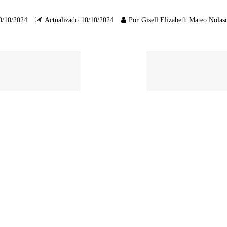
0/10/2024
Actualizado
10/10/2024
Por
Gisell Elizabeth Mateo Nolas