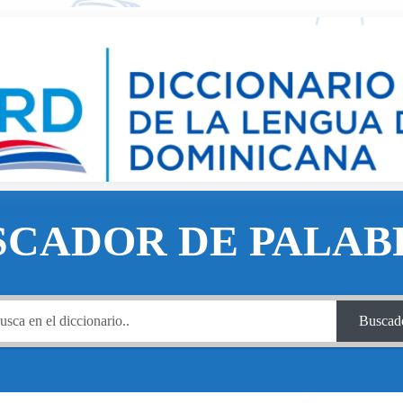
SCADOR DE PALAB
Buscad