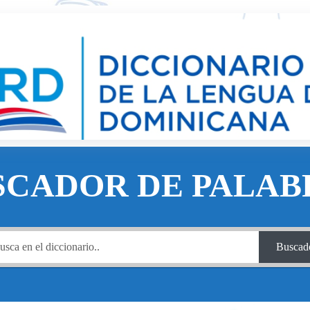
SCADOR DE PALAB
Buscad