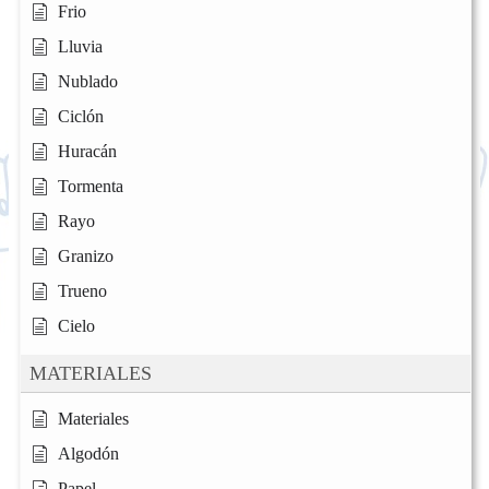
Frio
Lluvia
Nublado
Ciclón
Huracán
Tormenta
Rayo
Granizo
Trueno
Cielo
MATERIALES
Materiales
Algodón
Papel