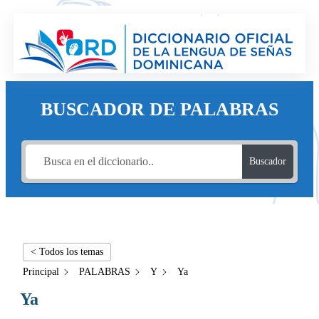
BUSCADOR DE PALABRAS
Buscador
< Todos los temas
Principal
PALABRAS
Y
Ya
Ya