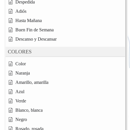
Despedida
Adiós
Hasta Mañana
Buen Fin de Semana
Descanso y Descansar
COLORES
Color
Naranja
Amarillo, amarilla
Azul
Verde
Blanco, blanca
Negro
Rosado, rosada