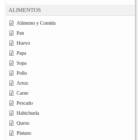
ALIMENTOS
Alimento y Comida
Pan
Huevo
Papa
Sopa
Pollo
Arroz
Carne
Pescado
Habichuela
Queso
Platano