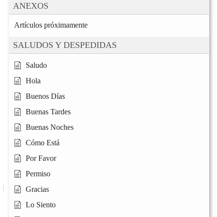
ANEXOS
Artículos próximamente
SALUDOS Y DESPEDIDAS
Saludo
Hola
Buenos Días
Buenas Tardes
Buenas Noches
Cómo Está
Por Favor
Permiso
Gracias
Lo Siento