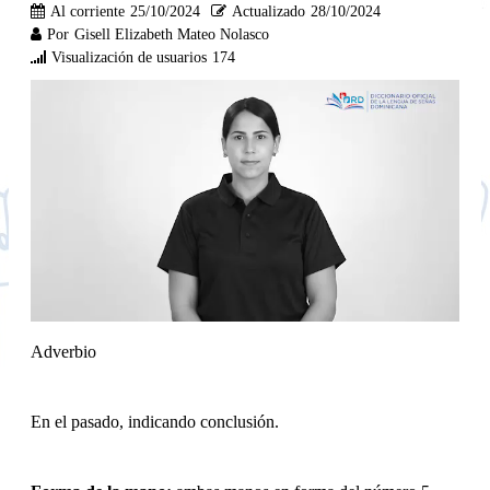
Al corriente
25/10/2024
Actualizado
28/10/2024
Por
Gisell Elizabeth Mateo Nolasco
Visualización de usuarios
174
Adverbio
En el pasado, indicando conclusión.