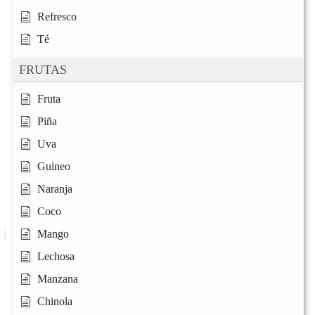
Refresco
Té
FRUTAS
Fruta
Piña
Uva
Guineo
Naranja
Coco
Mango
Lechosa
Manzana
Chinola