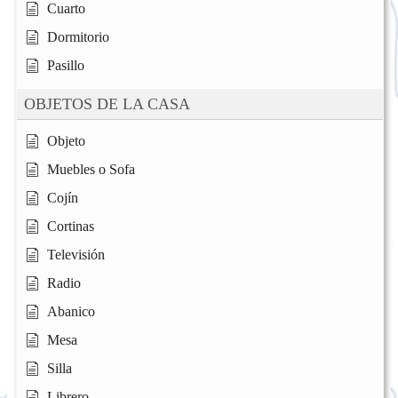
Cuarto
Dormitorio
Pasillo
OBJETOS DE LA CASA
Objeto
Muebles o Sofa
Cojín
Cortinas
Televisión
Radio
Abanico
Mesa
Silla
Librero