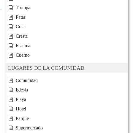
Trompa
Patas
Cola
Cresta
Escama
Cuerno
LUGARES DE LA COMUNIDAD
Comunidad
Iglesia
Playa
Hotel
Parque
Supermercado