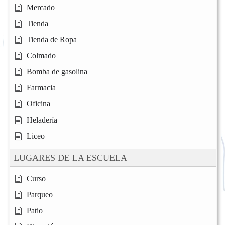
Mercado
Tienda
Tienda de Ropa
Colmado
Bomba de gasolina
Farmacia
Oficina
Heladería
Liceo
LUGARES DE LA ESCUELA
Curso
Parqueo
Patio