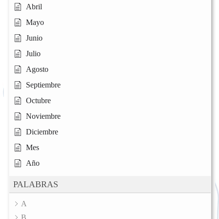
Abril
Mayo
Junio
Julio
Agosto
Septiembre
Octubre
Noviembre
Diciembre
Mes
Año
PALABRAS
A
B