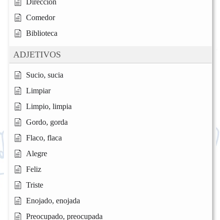
Dirección
Comedor
Biblioteca
ADJETIVOS
Sucio, sucia
Limpiar
Limpio, limpia
Gordo, gorda
Flaco, flaca
Alegre
Feliz
Triste
Enojado, enojada
Preocupado, preocupada