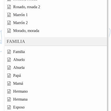
Rosado, rosada 2
Marrón 1
Marrón 2
Morado, morada
FAMILIA
Familia
Abuelo
Abuela
Papá
Mamá
Hermano
Hermana
Esposo