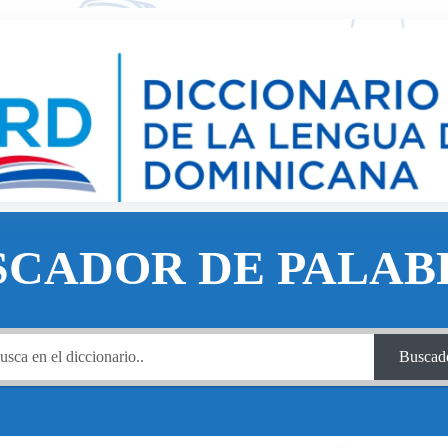
SCADOR DE PALAB
Buscad