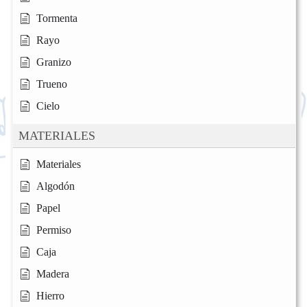
Tormenta
Rayo
Granizo
Trueno
Cielo
MATERIALES
Materiales
Algodón
Papel
Permiso
Caja
Madera
Hierro