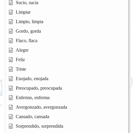
Sucio, sucia
Limpiar
Limpio, limpia
Gordo, gorda
Flaco, flaca
Alegre
Feliz
Triste
Enojado, enojada
Preocupado, preocupada
Enfermo, enferma
Avergonzado, avergonzada
Cansado, cansada
Sorprendido, sorprendida