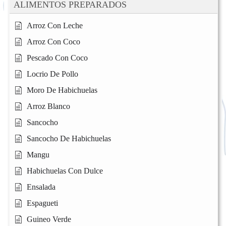
ALIMENTOS PREPARADOS
Arroz Con Leche
Arroz Con Coco
Pescado Con Coco
Locrio De Pollo
Moro De Habichuelas
Arroz Blanco
Sancocho
Sancocho De Habichuelas
Mangu
Habichuelas Con Dulce
Ensalada
Espagueti
Guineo Verde