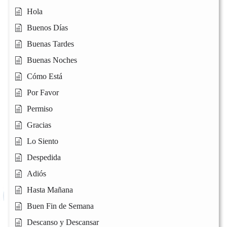
Hola
Buenos Días
Buenas Tardes
Buenas Noches
Cómo Está
Por Favor
Permiso
Gracias
Lo Siento
Despedida
Adiós
Hasta Mañana
Buen Fin de Semana
Descanso y Descansar