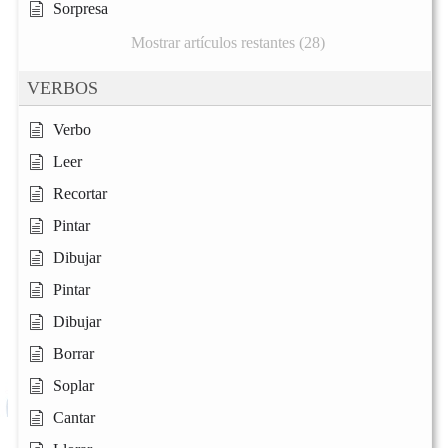
Sorpresa
Mostrar artículos restantes (28)
VERBOS
Verbo
Leer
Recortar
Pintar
Dibujar
Pintar
Dibujar
Borrar
Soplar
Cantar