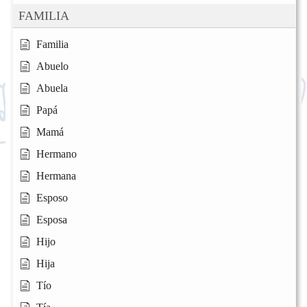
FAMILIA
Familia
Abuelo
Abuela
Papá
Mamá
Hermano
Hermana
Esposo
Esposa
Hijo
Hija
Tío