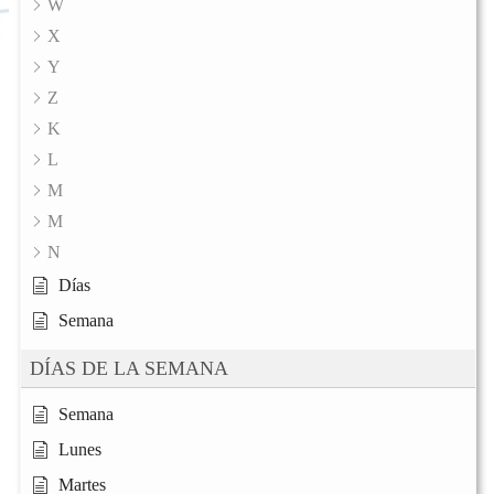
W
X
Y
Z
K
L
M
M
N
Días
Semana
DÍAS DE LA SEMANA
Semana
Lunes
Martes