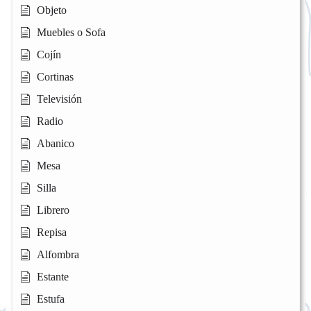
Objeto
Muebles o Sofa
Cojín
Cortinas
Televisión
Radio
Abanico
Mesa
Silla
Librero
Repisa
Alfombra
Estante
Estufa