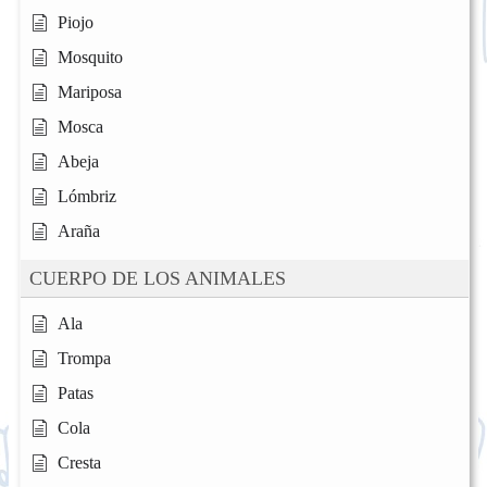
Piojo
Mosquito
Mariposa
Mosca
Abeja
Lómbriz
Araña
CUERPO DE LOS ANIMALES
Ala
Trompa
Patas
Cola
Cresta