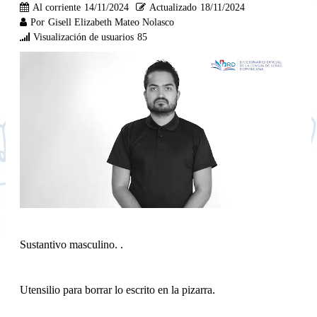
Al corriente
14/11/2024
Actualizado
18/11/2024
Por
Gisell Elizabeth Mateo Nolasco
Visualización de usuarios
85
Sustantivo masculino. .
Utensilio para borrar lo escrito en la pizarra.