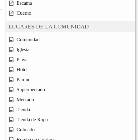
Escama
Cuerno
LUGARES DE LA COMUNIDAD
Comunidad
Iglesia
Playa
Hotel
Parque
Supermercado
Mercado
Tienda
Tienda de Ropa
Colmado
Bomba de gasolina