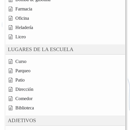
Farmacia
Oficina
Heladería
Liceo
LUGARES DE LA ESCUELA
Curso
Parqueo
Patio
Dirección
Comedor
Biblioteca
ADJETIVOS