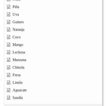
Piña
Uva
Guineo
Naranja
Coco
Mango
Lechosa
Manzana
Chinola
Fresa
Limón
Aguacate
Sandía