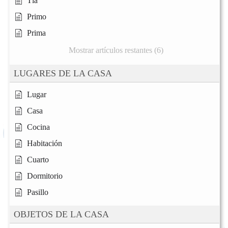
Tía
Primo
Prima
Mostrar artículos restantes (6)
LUGARES DE LA CASA
Lugar
Casa
Cocina
Habitación
Cuarto
Dormitorio
Pasillo
OBJETOS DE LA CASA