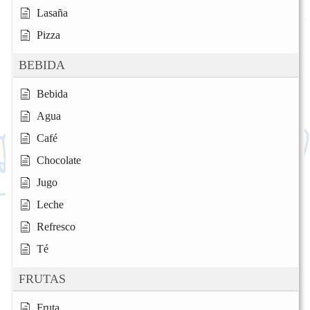
Lasaña
Pizza
BEBIDA
Bebida
Agua
Café
Chocolate
Jugo
Leche
Refresco
Té
FRUTAS
Fruta