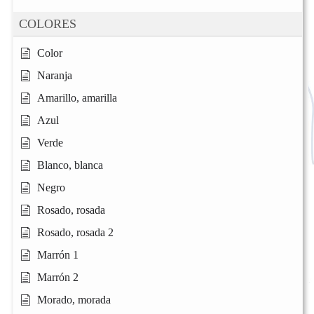
COLORES
Color
Naranja
Amarillo, amarilla
Azul
Verde
Blanco, blanca
Negro
Rosado, rosada
Rosado, rosada 2
Marrón 1
Marrón 2
Morado, morada