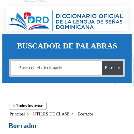
BUSCADOR DE PALABRAS
Buscador
< Todos los temas
Principal
UTILES DE CLASE
Borrador
Borrador