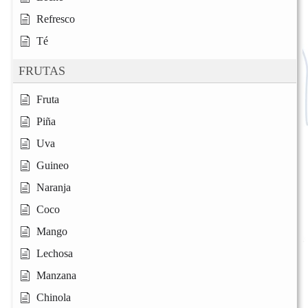
Refresco
Té
FRUTAS
Fruta
Piña
Uva
Guineo
Naranja
Coco
Mango
Lechosa
Manzana
Chinola