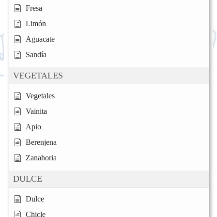
Fresa
Limón
Aguacate
Sandía
VEGETALES
Vegetales
Vainita
Apio
Berenjena
Zanahoria
DULCE
Dulce
Chicle