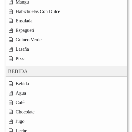
Mangu
Habichuelas Con Dulce
Ensalada
Espagueti
Guineo Verde
Lasaña
Pizza
BEBIDA
Bebida
Agua
Café
Chocolate
Jugo
Leche