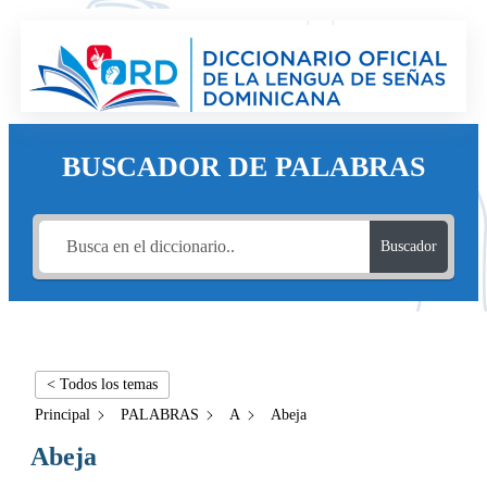
BUSCADOR DE PALABRAS
Buscador
< Todos los temas
Principal
PALABRAS
A
Abeja
Abeja