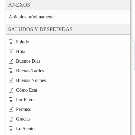
ANEXOS
Artículos próximamente
SALUDOS Y DESPEDIDAS
Saludo
Hola
Buenos Días
Buenas Tardes
Buenas Noches
Cómo Está
Por Favor
Permiso
Gracias
Lo Siento