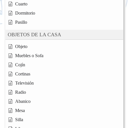
Cuarto
Dormitorio
Pasillo
OBJETOS DE LA CASA
Objeto
Muebles o Sofa
Cojín
Cortinas
Televisión
Radio
Abanico
Mesa
Silla