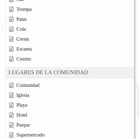
Trompa
Patas
Cola
Cresta
Escama
Cuerno
LUGARES DE LA COMUNIDAD
Comunidad
Iglesia
Playa
Hotel
Parque
Supermercado