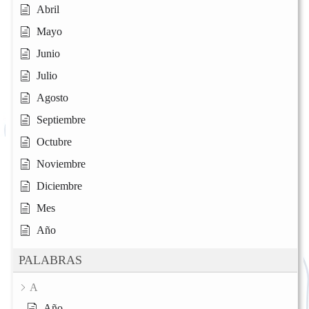
Abril
Mayo
Junio
Julio
Agosto
Septiembre
Octubre
Noviembre
Diciembre
Mes
Año
PALABRAS
A
Año