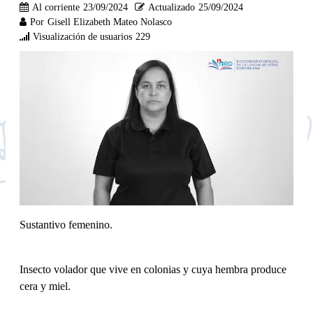
Al corriente
23/09/2024
Actualizado
25/09/2024
Por
Gisell Elizabeth Mateo Nolasco
Visualización de usuarios
229
Sustantivo femenino.
Insecto volador que vive en colonias y cuya hembra produce
cera y miel.