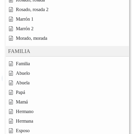
Rosado, rosada 2
Marrón 1
Marrón 2
Morado, morada
FAMILIA
Familia
Abuelo
Abuela
Papá
Mamá
Hermano
Hermana
Esposo