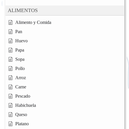
ALIMENTOS
Alimento y Comida
Pan
Huevo
Papa
Sopa
Pollo
Arroz
Carne
Pescado
Habichuela
Queso
Platano