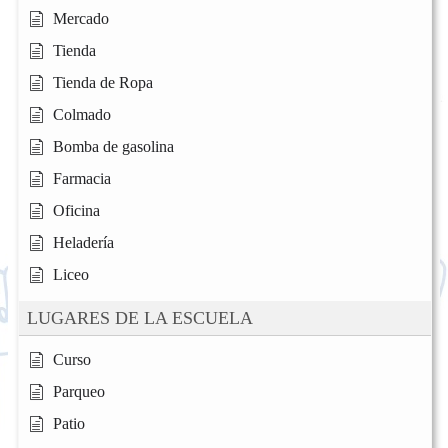
Mercado
Tienda
Tienda de Ropa
Colmado
Bomba de gasolina
Farmacia
Oficina
Heladería
Liceo
LUGARES DE LA ESCUELA
Curso
Parqueo
Patio