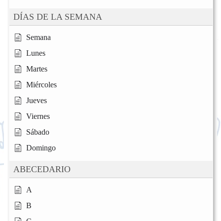
DÍAS DE LA SEMANA
Semana
Lunes
Martes
Miércoles
Jueves
Viernes
Sábado
Domingo
ABECEDARIO
A
B