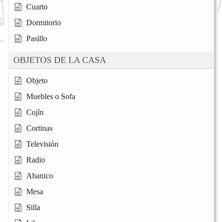
Cuarto
Dormitorio
Pasillo
OBJETOS DE LA CASA
Objeto
Muebles o Sofa
Cojín
Cortinas
Televisión
Radio
Abanico
Mesa
Silla