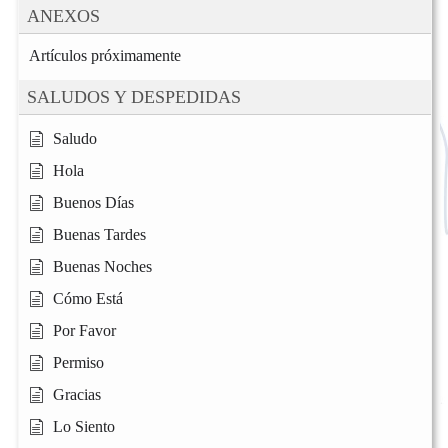
ANEXOS
Artículos próximamente
SALUDOS Y DESPEDIDAS
Saludo
Hola
Buenos Días
Buenas Tardes
Buenas Noches
Cómo Está
Por Favor
Permiso
Gracias
Lo Siento