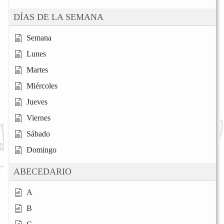
DÍAS DE LA SEMANA
Semana
Lunes
Martes
Miércoles
Jueves
Viernes
Sábado
Domingo
ABECEDARIO
A
B