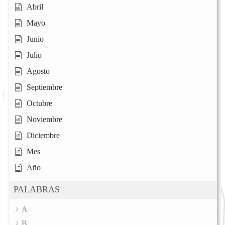
Abril
Mayo
Junio
Julio
Agosto
Septiembre
Octubre
Noviembre
Diciembre
Mes
Año
PALABRAS
A
B