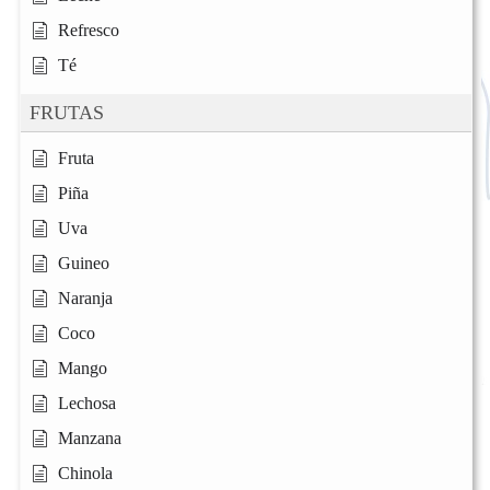
Refresco
Té
FRUTAS
Fruta
Piña
Uva
Guineo
Naranja
Coco
Mango
Lechosa
Manzana
Chinola