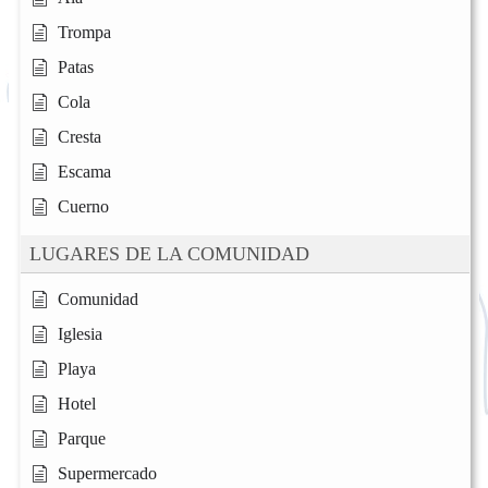
Trompa
Patas
Cola
Cresta
Escama
Cuerno
LUGARES DE LA COMUNIDAD
Comunidad
Iglesia
Playa
Hotel
Parque
Supermercado