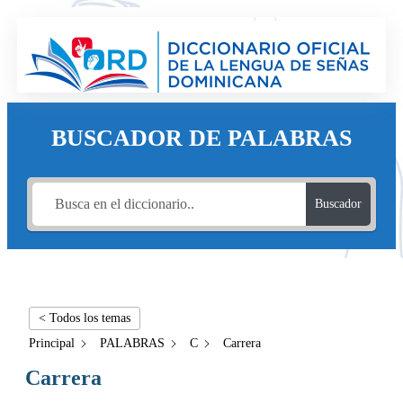
BUSCADOR DE PALABRAS
Buscador
< Todos los temas
Principal
PALABRAS
C
Carrera
Carrera