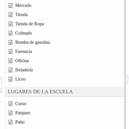
Mercado
Tienda
Tienda de Ropa
Colmado
Bomba de gasolina
Farmacia
Oficina
Heladería
Liceo
LUGARES DE LA ESCUELA
Curso
Parqueo
Patio