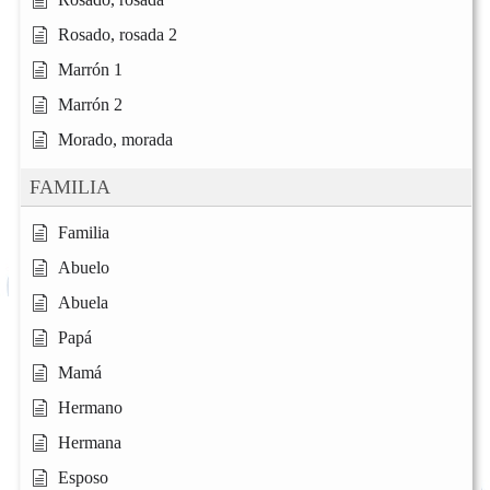
Rosado, rosada 2
Marrón 1
Marrón 2
Morado, morada
FAMILIA
Familia
Abuelo
Abuela
Papá
Mamá
Hermano
Hermana
Esposo