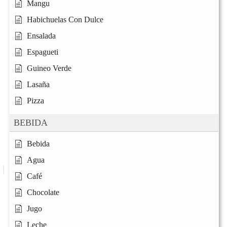
Mangu
Habichuelas Con Dulce
Ensalada
Espagueti
Guineo Verde
Lasaña
Pizza
BEBIDA
Bebida
Agua
Café
Chocolate
Jugo
Leche