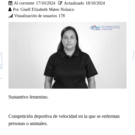
Al corriente
17/10/2024
Actualizado
18/10/2024
Por
Gisell Elizabeth Mateo Nolasco
Visualización de usuarios
178
Sustantivo femenino.
Competición deportiva de velocidad en la que se enfrentan
personas o animales.