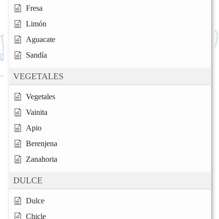
Fresa
Limón
Aguacate
Sandía
VEGETALES
Vegetales
Vainita
Apio
Berenjena
Zanahoria
DULCE
Dulce
Chicle