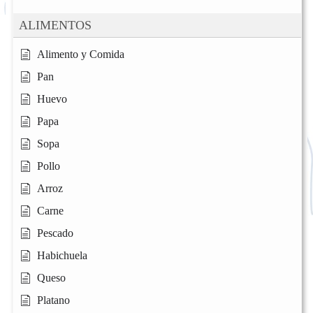
ALIMENTOS
Alimento y Comida
Pan
Huevo
Papa
Sopa
Pollo
Arroz
Carne
Pescado
Habichuela
Queso
Platano