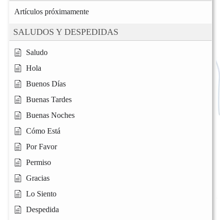
Artículos próximamente
SALUDOS Y DESPEDIDAS
Saludo
Hola
Buenos Días
Buenas Tardes
Buenas Noches
Cómo Está
Por Favor
Permiso
Gracias
Lo Siento
Despedida