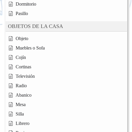
Dormitorio
Pasillo
OBJETOS DE LA CASA
Objeto
Muebles o Sofa
Cojín
Cortinas
Televisión
Radio
Abanico
Mesa
Silla
Librero