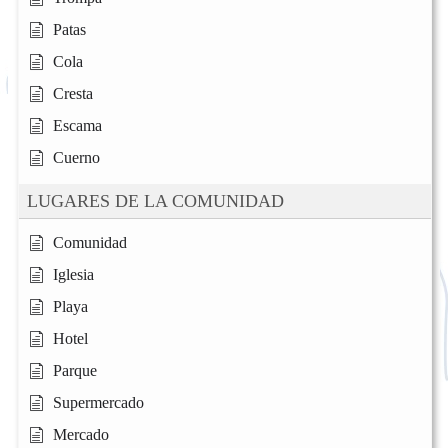
Patas
Cola
Cresta
Escama
Cuerno
LUGARES DE LA COMUNIDAD
Comunidad
Iglesia
Playa
Hotel
Parque
Supermercado
Mercado