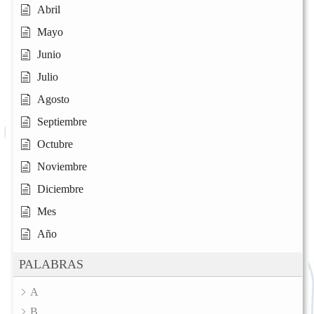
Abril
Mayo
Junio
Julio
Agosto
Septiembre
Octubre
Noviembre
Diciembre
Mes
Año
PALABRAS
A
B