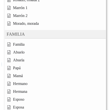
Marrón 1
Marrón 2
Morado, morada
FAMILIA
Familia
Abuelo
Abuela
Papá
Mamá
Hermano
Hermana
Esposo
Esposa