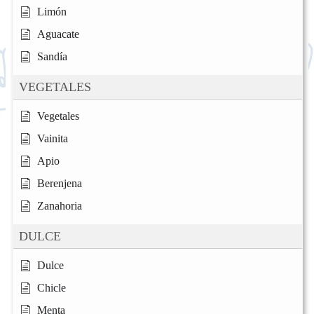
Limón
Aguacate
Sandía
VEGETALES
Vegetales
Vainita
Apio
Berenjena
Zanahoria
DULCE
Dulce
Chicle
Menta