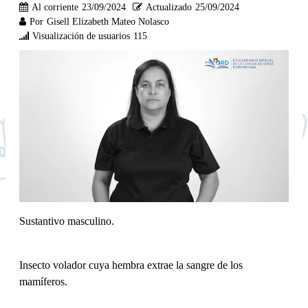
Al corriente
23/09/2024
Actualizado
25/09/2024
Por
Gisell Elizabeth Mateo Nolasco
Visualización de usuarios
115
Sustantivo masculino.
Insecto volador cuya hembra extrae la sangre de los
mamíferos.