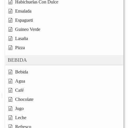
Habichuelas Con Dulce
Ensalada
Espagueti
Guineo Verde
Lasaña
Pizza
BEBIDA
Bebida
Agua
Café
Chocolate
Jugo
Leche
Refresco