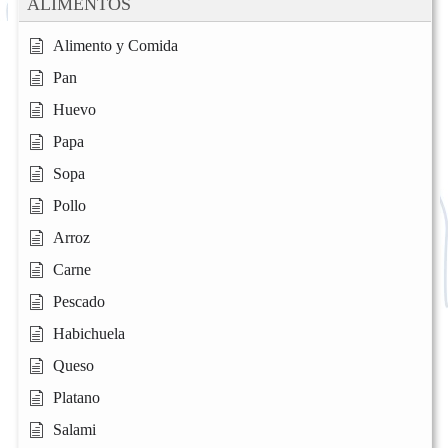
ALIMENTOS
Alimento y Comida
Pan
Huevo
Papa
Sopa
Pollo
Arroz
Carne
Pescado
Habichuela
Queso
Platano
Salami