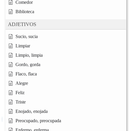
Comedor
Biblioteca
ADJETIVOS
Sucio, sucia
Limpiar
Limpio, limpia
Gordo, gorda
Flaco, flaca
Alegre
Feliz
Triste
Enojado, enojada
Preocupado, preocupada
Enfermo, enferma