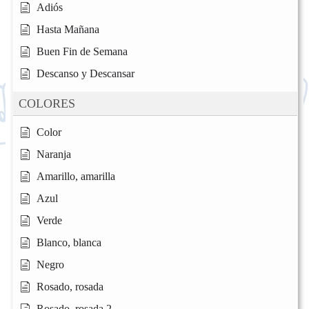
Adiós
Hasta Mañana
Buen Fin de Semana
Descanso y Descansar
COLORES
Color
Naranja
Amarillo, amarilla
Azul
Verde
Blanco, blanca
Negro
Rosado, rosada
Rosado, rosada 2