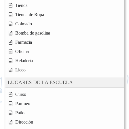
Tienda
Tienda de Ropa
Colmado
Bomba de gasolina
Farmacia
Oficina
Heladería
Liceo
LUGARES DE LA ESCUELA
Curso
Parqueo
Patio
Dirección