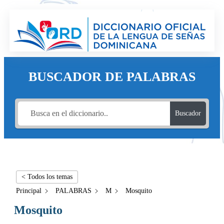
BUSCADOR DE PALABRAS
Buscador
< Todos los temas
Principal
PALABRAS
M
Mosquito
Mosquito