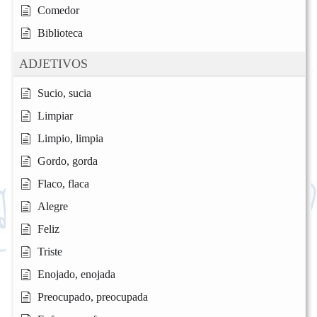
Comedor
Biblioteca
ADJETIVOS
Sucio, sucia
Limpiar
Limpio, limpia
Gordo, gorda
Flaco, flaca
Alegre
Feliz
Triste
Enojado, enojada
Preocupado, preocupada