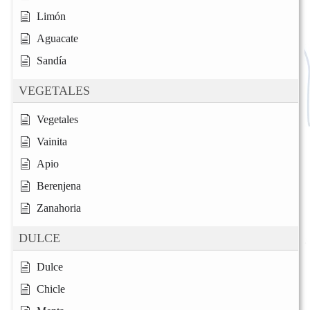
Limón
Aguacate
Sandía
VEGETALES
Vegetales
Vainita
Apio
Berenjena
Zanahoria
DULCE
Dulce
Chicle