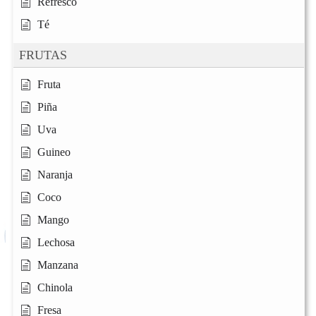
Refresco
Té
FRUTAS
Fruta
Piña
Uva
Guineo
Naranja
Coco
Mango
Lechosa
Manzana
Chinola
Fresa