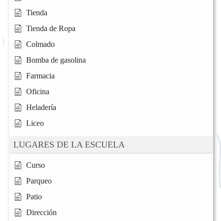
Tienda
Tienda de Ropa
Colmado
Bomba de gasolina
Farmacia
Oficina
Heladería
Liceo
LUGARES DE LA ESCUELA
Curso
Parqueo
Patio
Dirección