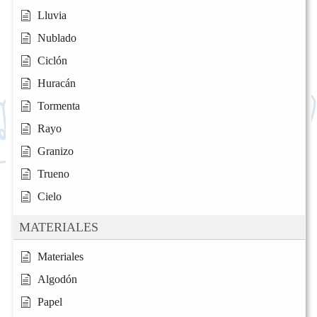
Lluvia
Nublado
Ciclón
Huracán
Tormenta
Rayo
Granizo
Trueno
Cielo
MATERIALES
Materiales
Algodón
Papel