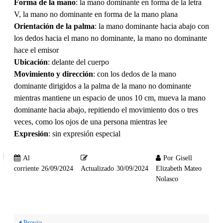
Forma de la mano
: la mano dominante en forma de la letra
V, la mano no dominante en forma de la mano plana
Orientación de la palma
: la mano dominante hacia abajo con
los dedos hacia el mano no dominante, la mano no dominante
hace el emisor
Ubicación
: delante del cuerpo
Movimiento y dirección
: con los dedos de la mano
dominante dirigidos a la palma de la mano no dominante
mientras mantiene un espacio de unos 10 cm, mueva la mano
dominante hacia abajo, repitiendo el movimiento dos o tres
veces, como los ojos de una persona mientras lee
Expresión
: sin expresión especial
Al
Por
Gisell
corriente
26/09/2024
Actualizado
30/09/2024
Elizabeth Mateo
Nolasco
Previo