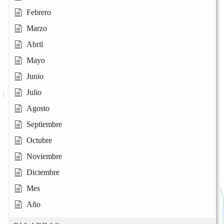
Febrero
Marzo
Abril
Mayo
Junio
Julio
Agosto
Septiembre
Octubre
Noviembre
Diciembre
Mes
Año