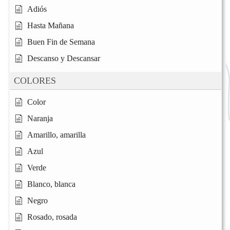
Adiós
Hasta Mañana
Buen Fin de Semana
Descanso y Descansar
COLORES
Color
Naranja
Amarillo, amarilla
Azul
Verde
Blanco, blanca
Negro
Rosado, rosada