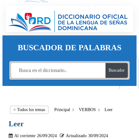
BUSCADOR DE PALABRAS
Buscador
< Todos los temas
Principal
VERBOS
Leer
Leer
Al corriente
26/09/2024
Actualizado
30/09/2024