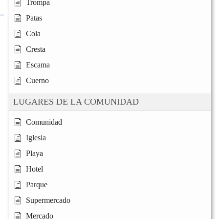
Trompa
Patas
Cola
Cresta
Escama
Cuerno
LUGARES DE LA COMUNIDAD
Comunidad
Iglesia
Playa
Hotel
Parque
Supermercado
Mercado