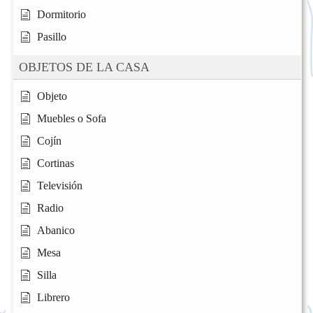
Dormitorio
Pasillo
OBJETOS DE LA CASA
Objeto
Muebles o Sofa
Cojín
Cortinas
Televisión
Radio
Abanico
Mesa
Silla
Librero