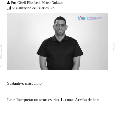
Por
Gisell Elizabeth Mateo Nolasco
Visualización de usuarios
539
Sustantivo masculino.
Leer. Interpretar un texto escrito. Lectura. Acción de leer.