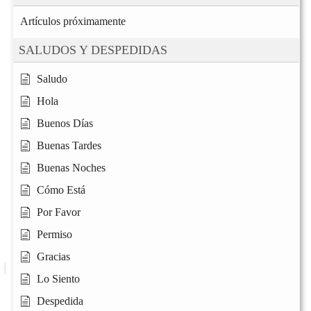
Artículos próximamente
SALUDOS Y DESPEDIDAS
Saludo
Hola
Buenos Días
Buenas Tardes
Buenas Noches
Cómo Está
Por Favor
Permiso
Gracias
Lo Siento
Despedida