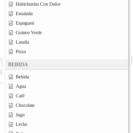
Habichuelas Con Dulce
Ensalada
Espagueti
Guineo Verde
Lasaña
Pizza
BEBIDA
Bebida
Agua
Café
Chocolate
Jugo
Leche