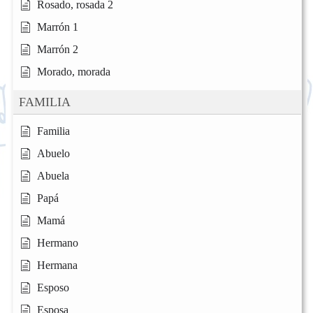
Rosado, rosada 2
Marrón 1
Marrón 2
Morado, morada
FAMILIA
Familia
Abuelo
Abuela
Papá
Mamá
Hermano
Hermana
Esposo
Esposa