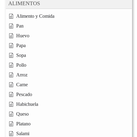
ALIMENTOS
Alimento y Comida
Pan
Huevo
Papa
Sopa
Pollo
Arroz
Carne
Pescado
Habichuela
Queso
Platano
Salami