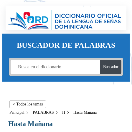
BUSCADOR DE PALABRAS
Buscador
< Todos los temas
Principal
PALABRAS
H
Hasta Mañana
Hasta Mañana