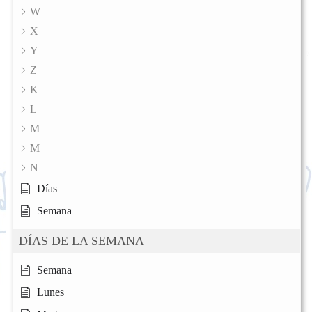
W
X
Y
Z
K
L
M
M
N
Días
Semana
DÍAS DE LA SEMANA
Semana
Lunes