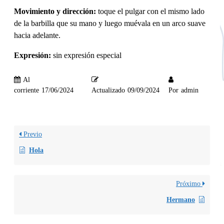
Movimiento y dirección:
toque el pulgar con el mismo lado
de la barbilla que su mano y luego muévala en un arco suave
hacia adelante.
Expresión:
sin expresión especial
Al
corriente
17/06/2024
Actualizado
09/09/2024
Por
admin
Previo
Hola
Próximo
Hermano