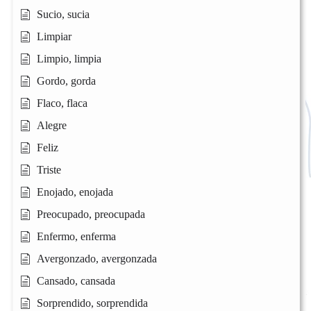
Sucio, sucia
Limpiar
Limpio, limpia
Gordo, gorda
Flaco, flaca
Alegre
Feliz
Triste
Enojado, enojada
Preocupado, preocupada
Enfermo, enferma
Avergonzado, avergonzada
Cansado, cansada
Sorprendido, sorprendida