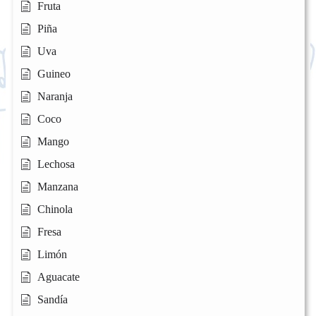
Fruta
Piña
Uva
Guineo
Naranja
Coco
Mango
Lechosa
Manzana
Chinola
Fresa
Limón
Aguacate
Sandía