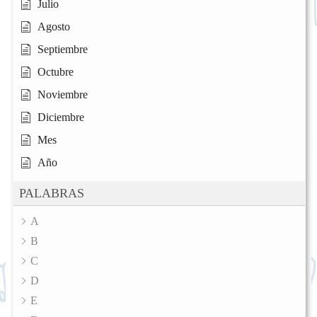
Julio
Agosto
Septiembre
Octubre
Noviembre
Diciembre
Mes
Año
PALABRAS
A
B
C
D
E