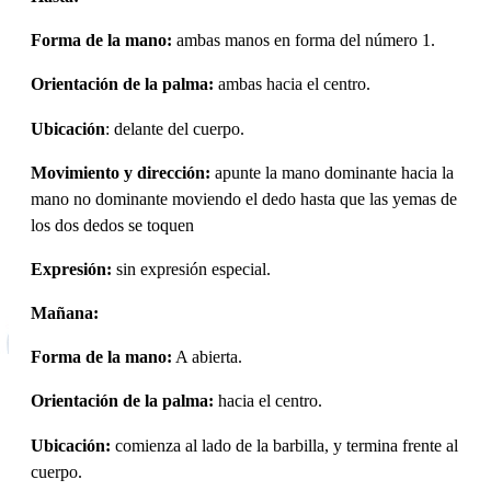
Forma de la mano:
ambas manos en forma del número 1.
Orientación de la palma:
ambas hacia el centro.
Ubicación
: delante del cuerpo.
Movimiento y dirección:
apunte la mano dominante hacia la
mano no dominante moviendo el dedo hasta que las yemas de
los dos dedos se toquen
Expresión:
sin expresión especial.
Mañana:
Forma de la mano:
A abierta.
Orientación de la palma:
hacia el centro.
Ubicación:
comienza al lado de la barbilla, y termina frente al
cuerpo.