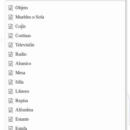
Objeto
Muebles o Sofa
Cojín
Cortinas
Televisión
Radio
Abanico
Mesa
Silla
Librero
Repisa
Alfombra
Estante
Estufa