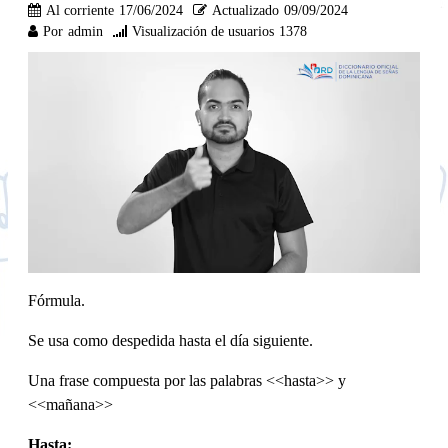
Al corriente
17/06/2024
Actualizado
09/09/2024
Por
admin
Visualización de usuarios
1378
Fórmula.
Se usa como despedida hasta el día siguiente.
Una frase compuesta por las palabras <<hasta>> y
<<mañana>>
Hasta: