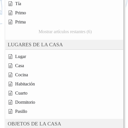
Tía
Primo
Prima
Mostrar artículos restantes (6)
LUGARES DE LA CASA
Lugar
Casa
Cocina
Habitación
Cuarto
Dormitorio
Pasillo
OBJETOS DE LA CASA