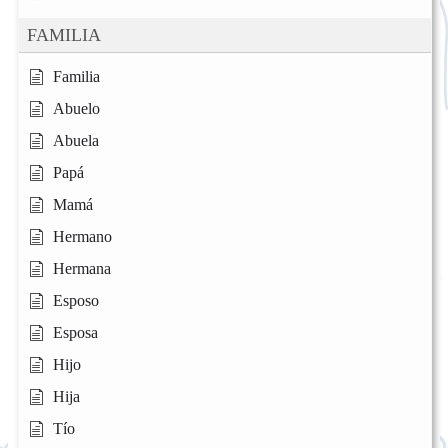
FAMILIA
Familia
Abuelo
Abuela
Papá
Mamá
Hermano
Hermana
Esposo
Esposa
Hijo
Hija
Tío