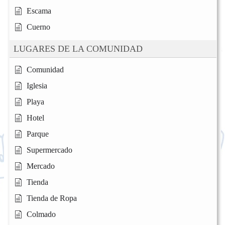
Escama
Cuerno
LUGARES DE LA COMUNIDAD
Comunidad
Iglesia
Playa
Hotel
Parque
Supermercado
Mercado
Tienda
Tienda de Ropa
Colmado