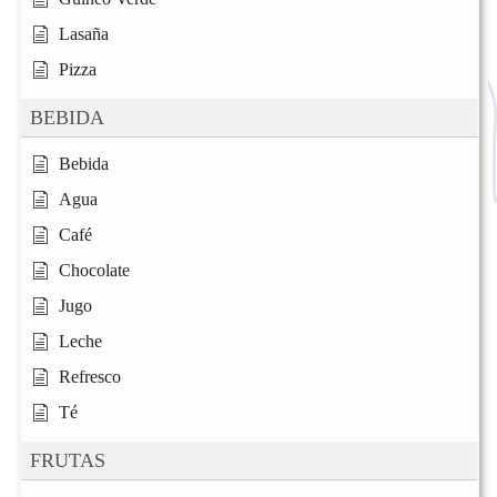
Lasaña
Pizza
BEBIDA
Bebida
Agua
Café
Chocolate
Jugo
Leche
Refresco
Té
FRUTAS