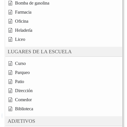
Bomba de gasolina
Farmacia
Oficina
Heladería
Liceo
LUGARES DE LA ESCUELA
Curso
Parqueo
Patio
Dirección
Comedor
Biblioteca
ADJETIVOS