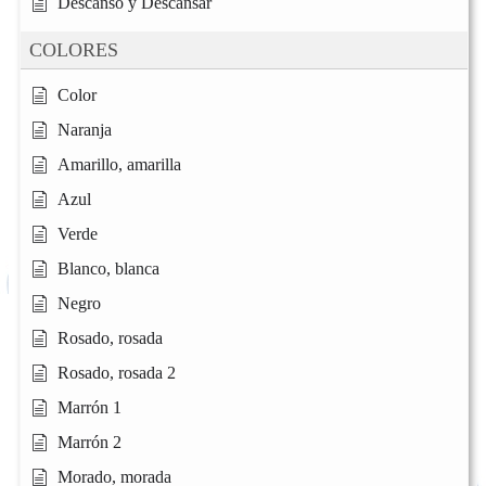
Descanso y Descansar
COLORES
Color
Naranja
Amarillo, amarilla
Azul
Verde
Blanco, blanca
Negro
Rosado, rosada
Rosado, rosada 2
Marrón 1
Marrón 2
Morado, morada