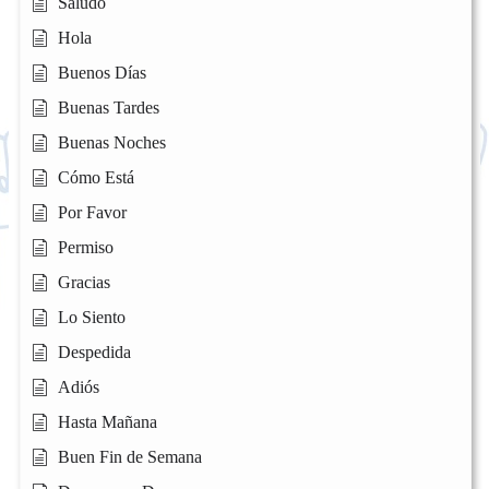
Saludo
Hola
Buenos Días
Buenas Tardes
Buenas Noches
Cómo Está
Por Favor
Permiso
Gracias
Lo Siento
Despedida
Adiós
Hasta Mañana
Buen Fin de Semana