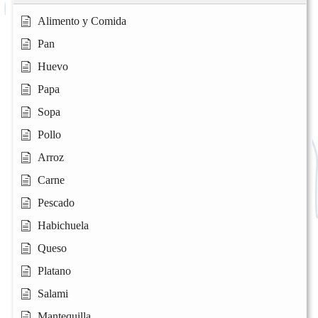
Alimento y Comida
Pan
Huevo
Papa
Sopa
Pollo
Arroz
Carne
Pescado
Habichuela
Queso
Platano
Salami
Mantequilla