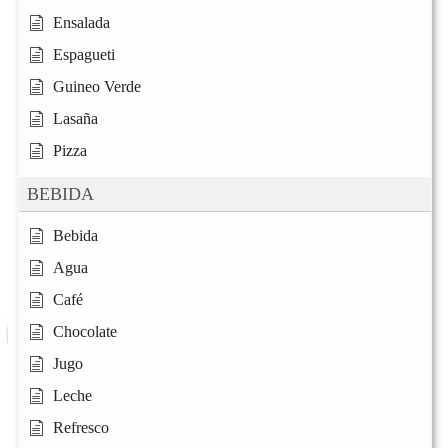
Ensalada
Espagueti
Guineo Verde
Lasaña
Pizza
BEBIDA
Bebida
Agua
Café
Chocolate
Jugo
Leche
Refresco