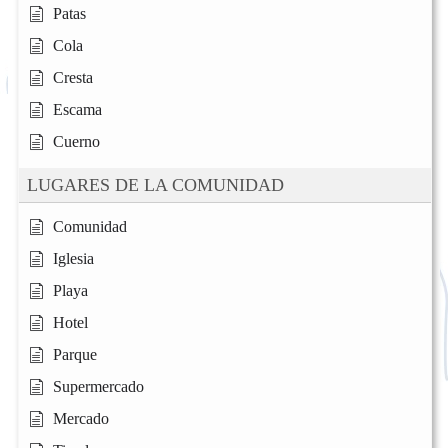
Patas
Cola
Cresta
Escama
Cuerno
LUGARES DE LA COMUNIDAD
Comunidad
Iglesia
Playa
Hotel
Parque
Supermercado
Mercado