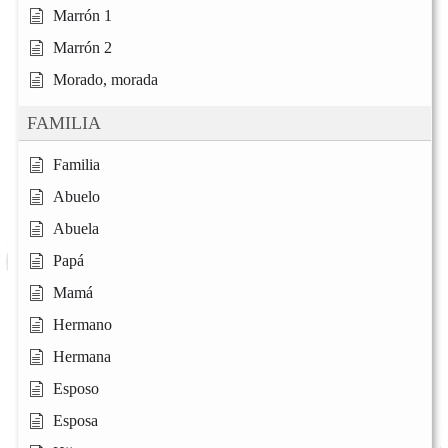
Marrón 1
Marrón 2
Morado, morada
FAMILIA
Familia
Abuelo
Abuela
Papá
Mamá
Hermano
Hermana
Esposo
Esposa