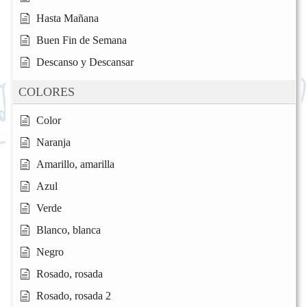
Hasta Mañana
Buen Fin de Semana
Descanso y Descansar
COLORES
Color
Naranja
Amarillo, amarilla
Azul
Verde
Blanco, blanca
Negro
Rosado, rosada
Rosado, rosada 2