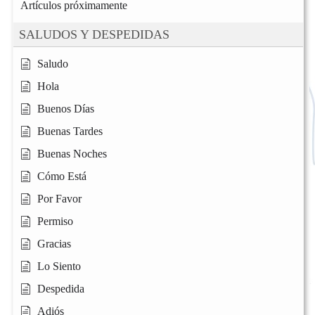
Artículos próximamente
SALUDOS Y DESPEDIDAS
Saludo
Hola
Buenos Días
Buenas Tardes
Buenas Noches
Cómo Está
Por Favor
Permiso
Gracias
Lo Siento
Despedida
Adiós