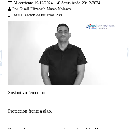
Al corriente
19/12/2024
Actualizado
20/12/2024
Por
Gisell Elizabeth Mateo Nolasco
Visualización de usuarios
238
Sustantivo femenino.
Protección frente a algo.