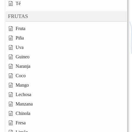
Té
FRUTAS
Fruta
Piña
Uva
Guineo
Naranja
Coco
Mango
Lechosa
Manzana
Chinola
Fresa