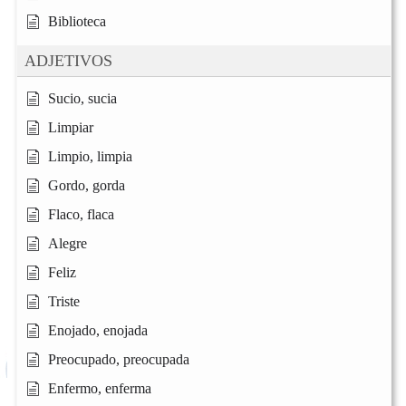
Biblioteca
ADJETIVOS
Sucio, sucia
Limpiar
Limpio, limpia
Gordo, gorda
Flaco, flaca
Alegre
Feliz
Triste
Enojado, enojada
Preocupado, preocupada
Enfermo, enferma