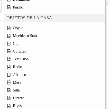
Pasillo
OBJETOS DE LA CASA
Objeto
Muebles o Sofa
Cojín
Cortinas
Televisión
Radio
Abanico
Mesa
Silla
Librero
Repisa