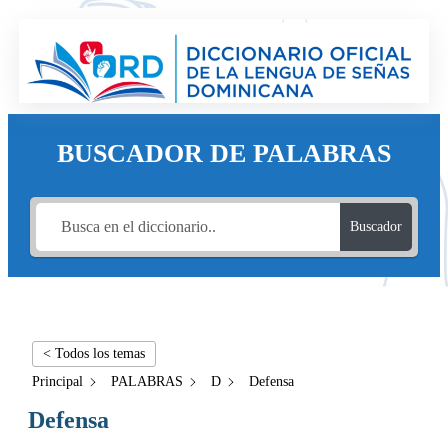
BUSCADOR DE PALABRAS
Buscador
< Todos los temas
Principal
PALABRAS
D
Defensa
Defensa