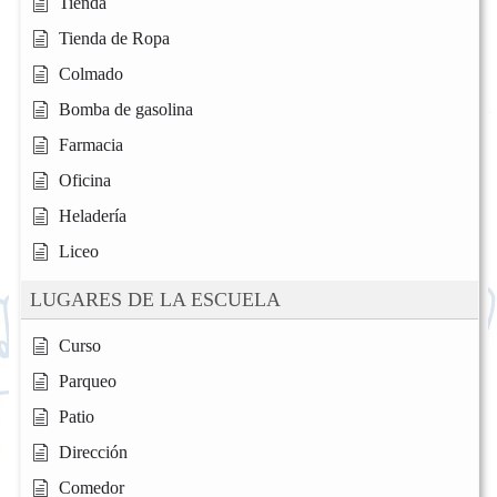
Tienda
Tienda de Ropa
Colmado
Bomba de gasolina
Farmacia
Oficina
Heladería
Liceo
LUGARES DE LA ESCUELA
Curso
Parqueo
Patio
Dirección
Comedor