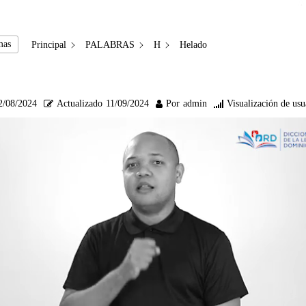
mas
Principal
PALABRAS
H
Helado
2/08/2024
Actualizado
11/09/2024
Por
admin
Visualización de usu