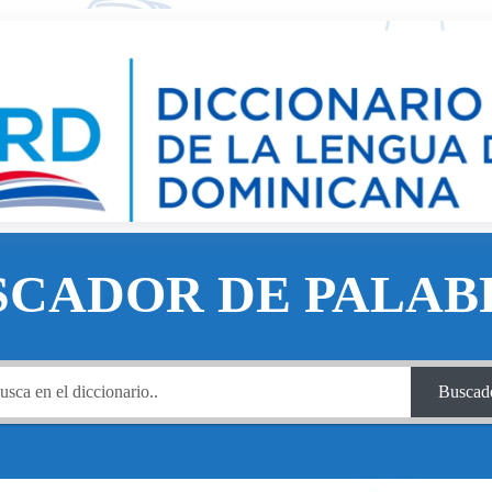
SCADOR DE PALAB
Buscad