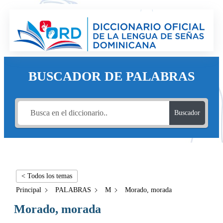
BUSCADOR DE PALABRAS
Buscador
< Todos los temas
Principal
PALABRAS
M
Morado, morada
Morado, morada