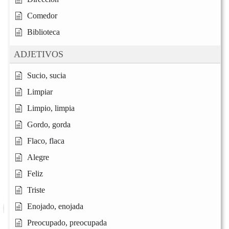
Comedor
Biblioteca
ADJETIVOS
Sucio, sucia
Limpiar
Limpio, limpia
Gordo, gorda
Flaco, flaca
Alegre
Feliz
Triste
Enojado, enojada
Preocupado, preocupada