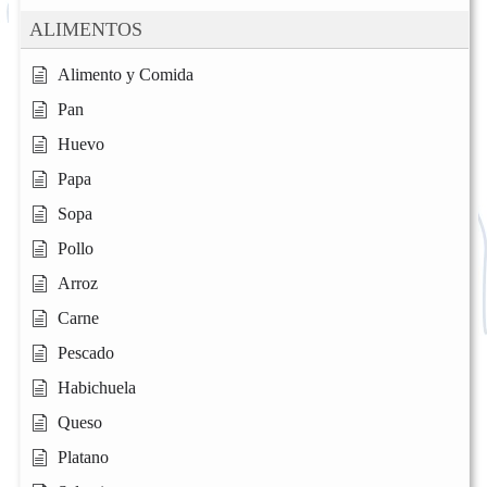
ALIMENTOS
Alimento y Comida
Pan
Huevo
Papa
Sopa
Pollo
Arroz
Carne
Pescado
Habichuela
Queso
Platano