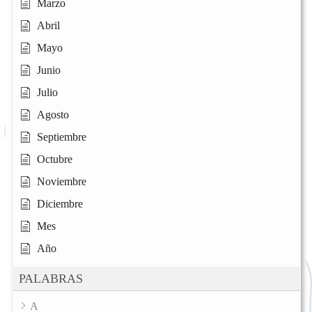
Marzo
Abril
Mayo
Junio
Julio
Agosto
Septiembre
Octubre
Noviembre
Diciembre
Mes
Año
PALABRAS
A