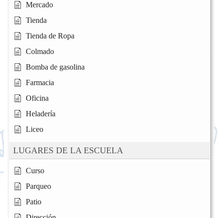
Mercado
Tienda
Tienda de Ropa
Colmado
Bomba de gasolina
Farmacia
Oficina
Heladería
Liceo
LUGARES DE LA ESCUELA
Curso
Parqueo
Patio
Dirección