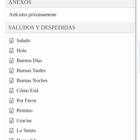
ANEXOS
Artículos próximamente
SALUDOS Y DESPEDIDAS
Saludo
Hola
Buenos Días
Buenas Tardes
Buenas Noches
Cómo Está
Por Favor
Permiso
Gracias
Lo Siento