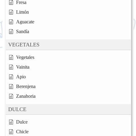
Fresa
Limón
Aguacate
Sandía
VEGETALES
Vegetales
Vainita
Apio
Berenjena
Zanahoria
DULCE
Dulce
Chicle