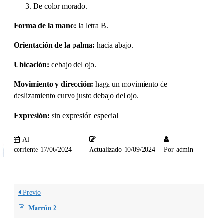
De color morado.
Forma de la mano:
la letra B.
Orientación de la palma:
hacia abajo.
Ubicación:
debajo del ojo.
Movimiento y dirección:
haga un movimiento de
deslizamiento curvo justo debajo del ojo.
Expresión:
sin expresión especial
Al
corriente
17/06/2024
Actualizado
10/09/2024
Por
admin
Previo
Marrón 2