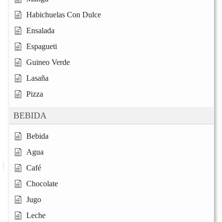
Habichuelas Con Dulce
Ensalada
Espagueti
Guineo Verde
Lasaña
Pizza
BEBIDA
Bebida
Agua
Café
Chocolate
Jugo
Leche