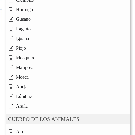
Hormiga
Gusano
Lagarto
Iguana
Piojo
Mosquito
Mariposa
Mosca
Abeja
Lómbriz
Araña
CUERPO DE LOS ANIMALES
Ala