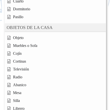
Cuarto
Dormitorio
Pasillo
OBJETOS DE LA CASA
Objeto
Muebles o Sofa
Cojín
Cortinas
Televisión
Radio
Abanico
Mesa
Silla
Librero