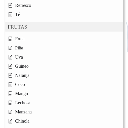
Refresco
Té
FRUTAS
Fruta
Piña
Uva
Guineo
Naranja
Coco
Mango
Lechosa
Manzana
Chinola