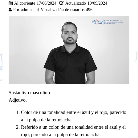
Al corriente
17/06/2024
Actualizado
10/09/2024
Por
admin
Visualización de usuarios
496
Sustantivo masculino.
Adjetivo.
Color de una tonalidad entre el azul y el rojo, parecido
a la pulpa de la remolacha.
Referido a un color, de una tonalidad entre el azul y el
rojo, parecido a la pulpa de la remolacha.