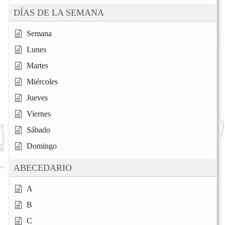
DÍAS DE LA SEMANA
Semana
Lunes
Martes
Miércoles
Jueves
Viernes
Sábado
Domingo
ABECEDARIO
A
B
C