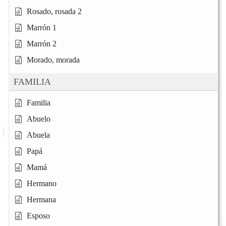
Rosado, rosada 2
Marrón 1
Marrón 2
Morado, morada
FAMILIA
Familia
Abuelo
Abuela
Papá
Mamá
Hermano
Hermana
Esposo