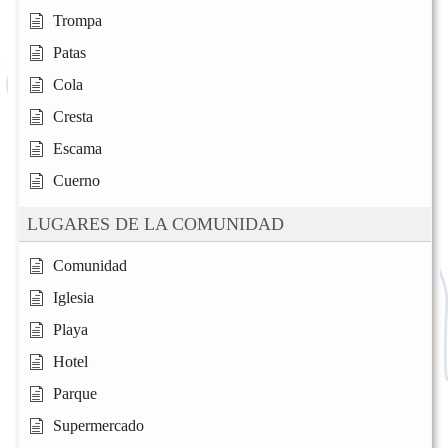
Trompa
Patas
Cola
Cresta
Escama
Cuerno
LUGARES DE LA COMUNIDAD
Comunidad
Iglesia
Playa
Hotel
Parque
Supermercado