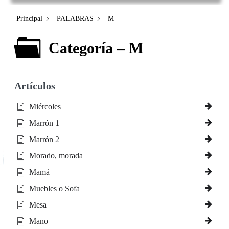
Principal
PALABRAS
M
Categoría – M
Artículos
Miércoles
Marrón 1
Marrón 2
Morado, morada
Mamá
Muebles o Sofa
Mesa
Mano