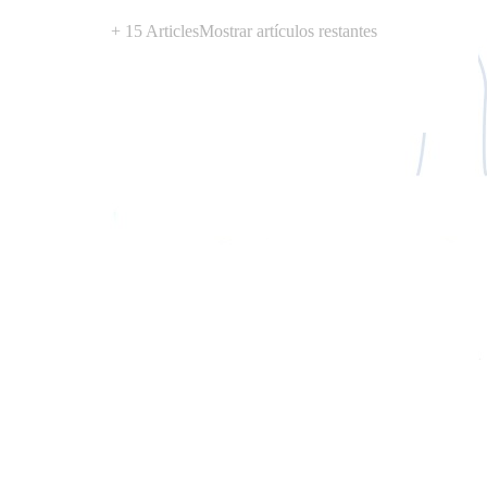
+ 15 Articles
Mostrar artículos restantes