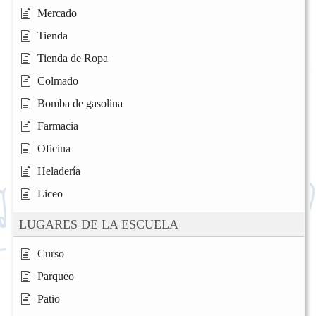
Mercado
Tienda
Tienda de Ropa
Colmado
Bomba de gasolina
Farmacia
Oficina
Heladería
Liceo
LUGARES DE LA ESCUELA
Curso
Parqueo
Patio