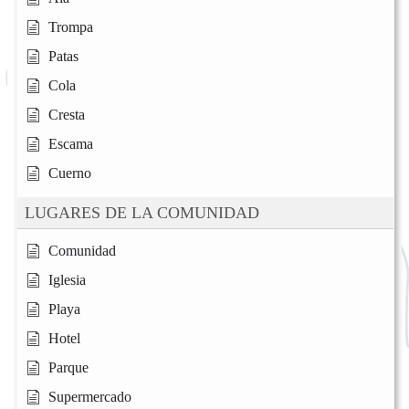
Trompa
Patas
Cola
Cresta
Escama
Cuerno
LUGARES DE LA COMUNIDAD
Comunidad
Iglesia
Playa
Hotel
Parque
Supermercado