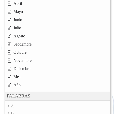
Abril
Mayo
Junio
Julio
Agosto
Septiembre
Octubre
Noviembre
Diciembre
Mes
Año
PALABRAS
A
B