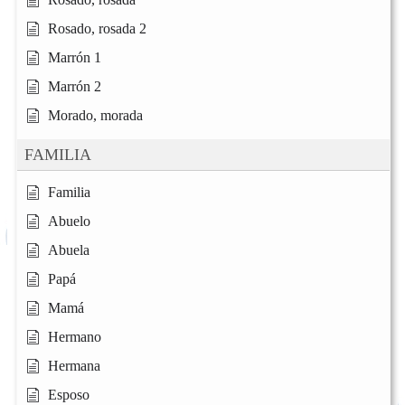
Rosado, rosada 2
Marrón 1
Marrón 2
Morado, morada
FAMILIA
Familia
Abuelo
Abuela
Papá
Mamá
Hermano
Hermana
Esposo