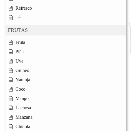
Refresco
Té
FRUTAS
Fruta
Piña
Uva
Guineo
Naranja
Coco
Mango
Lechosa
Manzana
Chinola