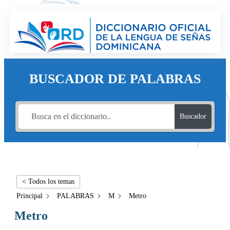
BUSCADOR DE PALABRAS
Buscador
< Todos los temas
Principal
PALABRAS
M
Metro
Metro