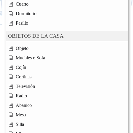
Cuarto
Dormitorio
Pasillo
OBJETOS DE LA CASA
Objeto
Muebles o Sofa
Cojín
Cortinas
Televisión
Radio
Abanico
Mesa
Silla