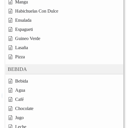
Mangu
Habichuelas Con Dulce
Ensalada
Espagueti
Guineo Verde
Lasaña
Pizza
BEBIDA
Bebida
Agua
Café
Chocolate
Jugo
Leche