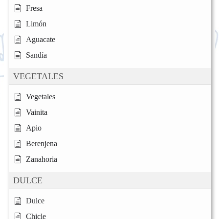
Fresa
Limón
Aguacate
Sandía
VEGETALES
Vegetales
Vainita
Apio
Berenjena
Zanahoria
DULCE
Dulce
Chicle