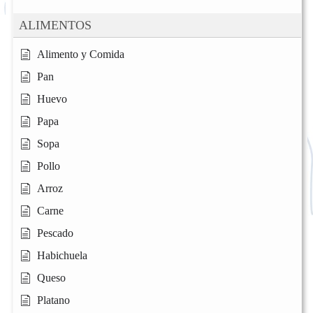
ALIMENTOS
Alimento y Comida
Pan
Huevo
Papa
Sopa
Pollo
Arroz
Carne
Pescado
Habichuela
Queso
Platano