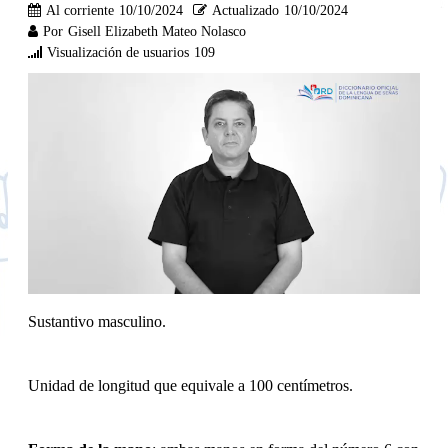
Al corriente
10/10/2024
Actualizado
10/10/2024
Por
Gisell Elizabeth Mateo Nolasco
Visualización de usuarios
109
Sustantivo masculino.
Unidad de longitud que equivale a 100 centímetros.