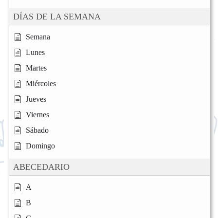
DÍAS DE LA SEMANA
Semana
Lunes
Martes
Miércoles
Jueves
Viernes
Sábado
Domingo
ABECEDARIO
A
B