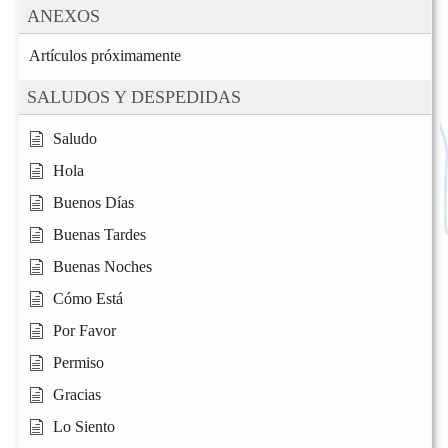
ANEXOS
Artículos próximamente
SALUDOS Y DESPEDIDAS
Saludo
Hola
Buenos Días
Buenas Tardes
Buenas Noches
Cómo Está
Por Favor
Permiso
Gracias
Lo Siento