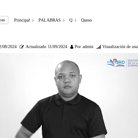
mas
Principal
PALABRAS
Q
Queso
2/08/2024
Actualizado
11/09/2024
Por
admin
Visualización de usu