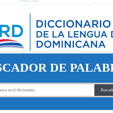
SCADOR DE PALAB
Buscad