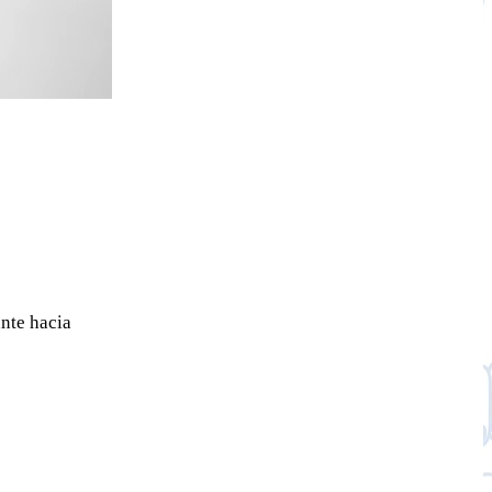
nte hacia