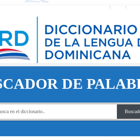
SCADOR DE PALAB
Buscad