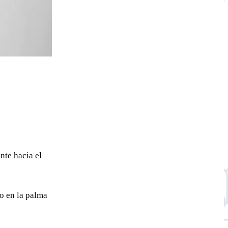
nte hacia el
o en la palma