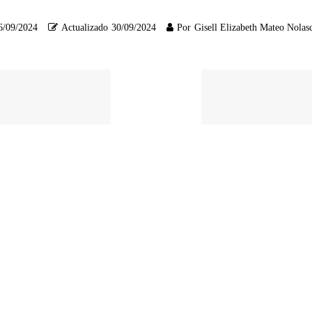
6/09/2024
Actualizado
30/09/2024
Por
Gisell Elizabeth Mateo Nolas