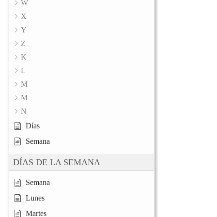
W
X
Y
Z
K
L
M
M
N
Días
Semana
DÍAS DE LA SEMANA
Semana
Lunes
Martes