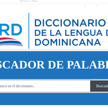
SCADOR DE PALAB
Buscad