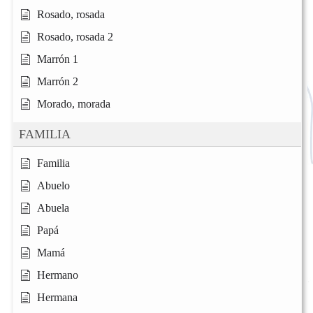
Rosado, rosada
Rosado, rosada 2
Marrón 1
Marrón 2
Morado, morada
FAMILIA
Familia
Abuelo
Abuela
Papá
Mamá
Hermano
Hermana