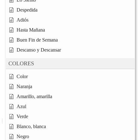
Despedida
Adiós
Hasta Mañana
Buen Fin de Semana
Descanso y Descansar
COLORES
Color
Naranja
Amarillo, amarilla
Azul
Verde
Blanco, blanca
Negro