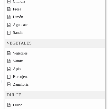
Chinola
Fresa
Limón
Aguacate
Sandía
VEGETALES
Vegetales
Vainita
Apio
Berenjena
Zanahoria
DULCE
Dulce