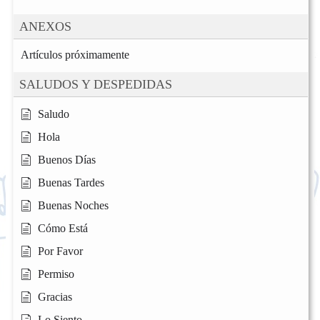
ANEXOS
Artículos próximamente
SALUDOS Y DESPEDIDAS
Saludo
Hola
Buenos Días
Buenas Tardes
Buenas Noches
Cómo Está
Por Favor
Permiso
Gracias
Lo Siento