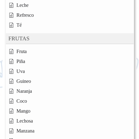
Leche
Refresco
Té
FRUTAS
Fruta
Piña
Uva
Guineo
Naranja
Coco
Mango
Lechosa
Manzana