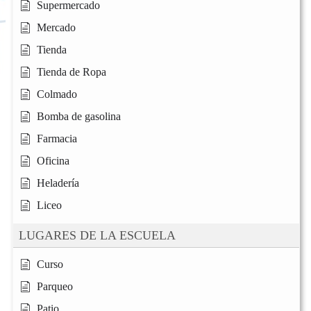
Supermercado
Mercado
Tienda
Tienda de Ropa
Colmado
Bomba de gasolina
Farmacia
Oficina
Heladería
Liceo
LUGARES DE LA ESCUELA
Curso
Parqueo
Patio