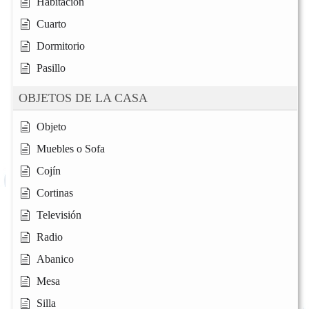
Habitación
Cuarto
Dormitorio
Pasillo
OBJETOS DE LA CASA
Objeto
Muebles o Sofa
Cojín
Cortinas
Televisión
Radio
Abanico
Mesa
Silla