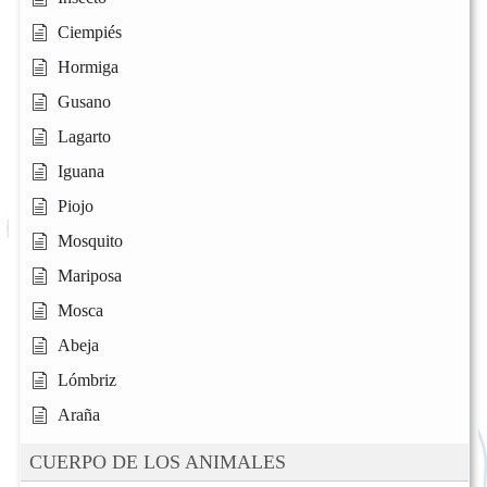
Ciempiés
Hormiga
Gusano
Lagarto
Iguana
Piojo
Mosquito
Mariposa
Mosca
Abeja
Lómbriz
Araña
CUERPO DE LOS ANIMALES