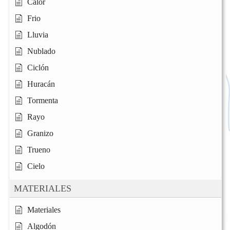
Calor
Frio
Lluvia
Nublado
Ciclón
Huracán
Tormenta
Rayo
Granizo
Trueno
Cielo
MATERIALES
Materiales
Algodón