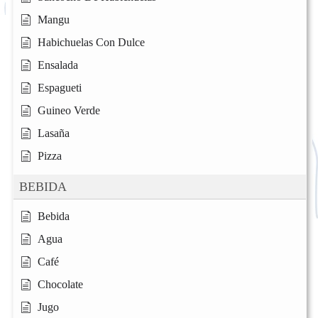
Mangu
Habichuelas Con Dulce
Ensalada
Espagueti
Guineo Verde
Lasaña
Pizza
BEBIDA
Bebida
Agua
Café
Chocolate
Jugo