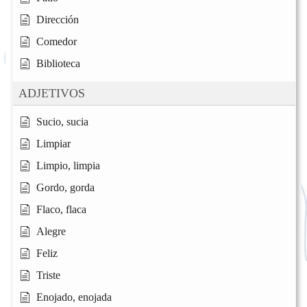
Dirección
Comedor
Biblioteca
ADJETIVOS
Sucio, sucia
Limpiar
Limpio, limpia
Gordo, gorda
Flaco, flaca
Alegre
Feliz
Triste
Enojado, enojada