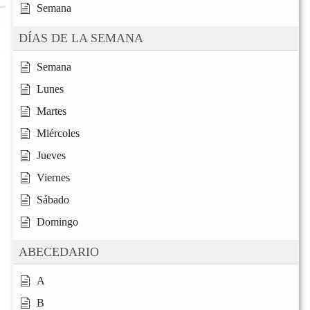
Semana
DÍAS DE LA SEMANA
Semana
Lunes
Martes
Miércoles
Jueves
Viernes
Sábado
Domingo
ABECEDARIO
A
B