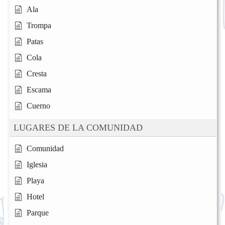
Ala
Trompa
Patas
Cola
Cresta
Escama
Cuerno
LUGARES DE LA COMUNIDAD
Comunidad
Iglesia
Playa
Hotel
Parque