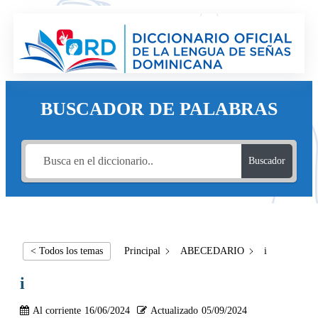
BUSCADOR DE PALABRAS
Buscador
< Todos los temas
Principal
ABECEDARIO
i
i
Al corriente
16/06/2024
Actualizado
05/09/2024