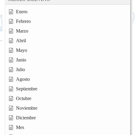
Enero
Febrero
Marzo
Abril
Mayo
Junio
Julio
Agosto
Septiembre
Octubre
Noviembre
Diciembre
Mes