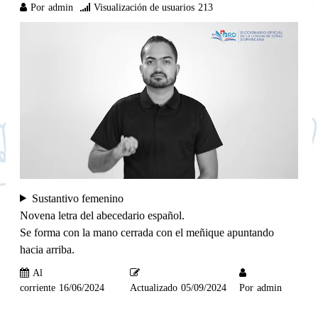
Por
admin
Visualización de usuarios
213
Sustantivo femenino
Novena letra del abecedario español.
Se forma con la mano cerrada con el meñique apuntando
hacia arriba.
Al
corriente
16/06/2024
Actualizado
05/09/2024
Por
admin