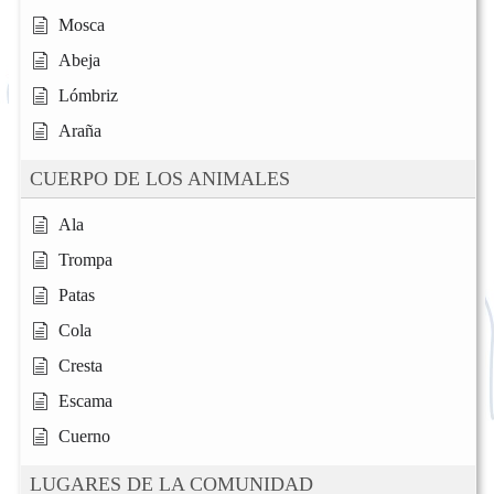
Mosca
Abeja
Lómbriz
Araña
CUERPO DE LOS ANIMALES
Ala
Trompa
Patas
Cola
Cresta
Escama
Cuerno
LUGARES DE LA COMUNIDAD