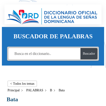
BUSCADOR DE PALABRAS
Buscador
< Todos los temas
Principal
PALABRAS
B
Bata
Bata