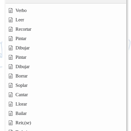
Verbo
Leer
Recortar
Pintar
Dibujar
Pintar
Dibujar
Borrar
Soplar
Cantar
Llorar
Bailar
Reir,(se)