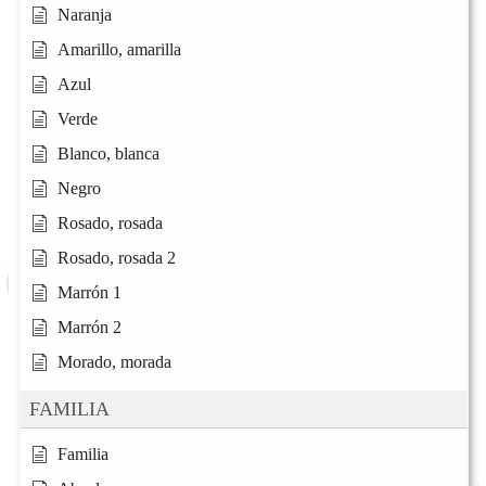
Naranja
Amarillo, amarilla
Azul
Verde
Blanco, blanca
Negro
Rosado, rosada
Rosado, rosada 2
Marrón 1
Marrón 2
Morado, morada
FAMILIA
Familia