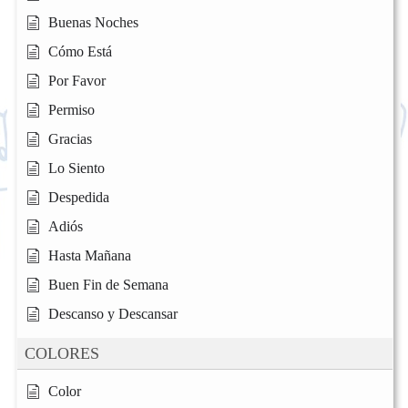
Buenas Noches
Cómo Está
Por Favor
Permiso
Gracias
Lo Siento
Despedida
Adiós
Hasta Mañana
Buen Fin de Semana
Descanso y Descansar
COLORES
Color