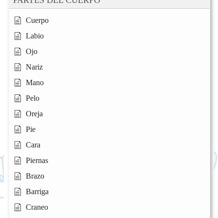
Cuerpo
Labio
Ojo
Nariz
Mano
Pelo
Oreja
Pie
Cara
Piernas
Brazo
Barriga
Craneo