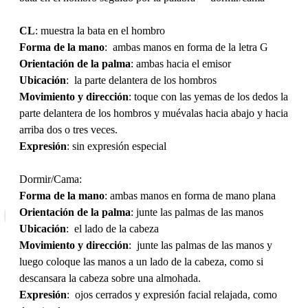
CL
: muestra la bata en el hombro
Forma de la mano
: ambas manos en forma de la letra G
Orientación de la palma
: ambas hacia el emisor
Ubicación
: la parte delantera de los hombros
Movimiento y dirección
: toque con las yemas de los dedos la
parte delantera de los hombros y muévalas hacia abajo y hacia
arriba dos o tres veces.
Expresión
: sin expresión especial
Dormir/Cama:
Forma de la mano
: ambas manos en forma de mano plana
Orientación de la palma
: junte las palmas de las manos
Ubicación
: el lado de la cabeza
Movimiento y dirección
: junte las palmas de las manos y
luego coloque las manos a un lado de la cabeza, como si
descansara la cabeza sobre una almohada.
Expresión
: ojos cerrados y expresión facial relajada, como