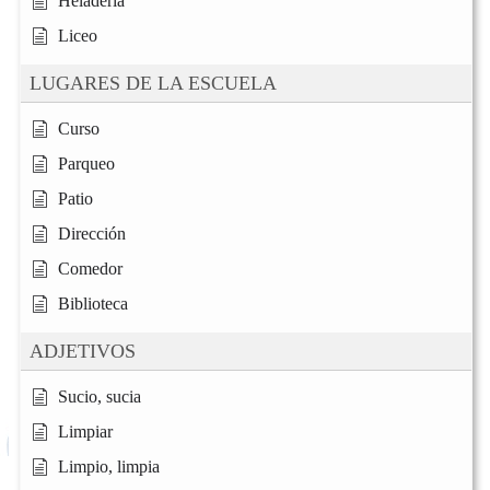
Heladería
Liceo
LUGARES DE LA ESCUELA
Curso
Parqueo
Patio
Dirección
Comedor
Biblioteca
ADJETIVOS
Sucio, sucia
Limpiar
Limpio, limpia