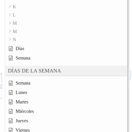
K
L
M
M
N
Días
Semana
DÍAS DE LA SEMANA
Semana
Lunes
Martes
Miércoles
Jueves
Viernes