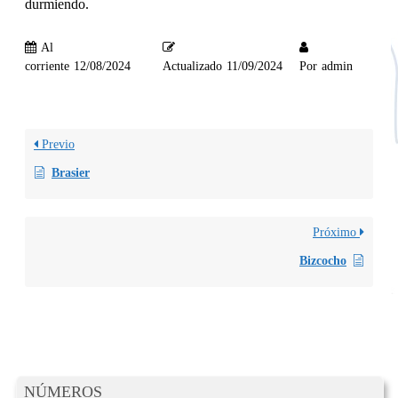
durmiendo.
Al
corriente
12/08/2024
Actualizado
11/09/2024
Por
admin
Previo
Brasier
Próximo
Bizcocho
NÚMEROS