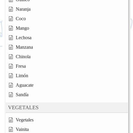
Naranja
Coco
Mango
Lechosa
Manzana
Chinola
Fresa
Limón
Aguacate
Sandía
VEGETALES
Vegetales
Vainita