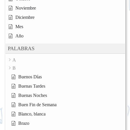
Noviembre
Diciembre
Mes
Año
PALABRAS
A
B
Buenos Días
Buenas Tardes
Buenas Noches
Buen Fin de Semana
Blanco, blanca
Brazo