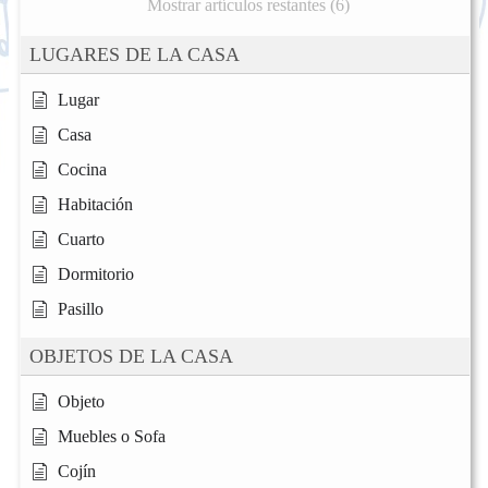
Mostrar artículos restantes (6)
LUGARES DE LA CASA
Lugar
Casa
Cocina
Habitación
Cuarto
Dormitorio
Pasillo
OBJETOS DE LA CASA
Objeto
Muebles o Sofa
Cojín