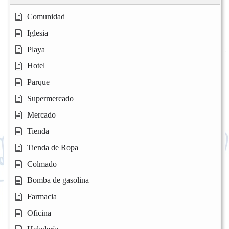
Comunidad
Iglesia
Playa
Hotel
Parque
Supermercado
Mercado
Tienda
Tienda de Ropa
Colmado
Bomba de gasolina
Farmacia
Oficina