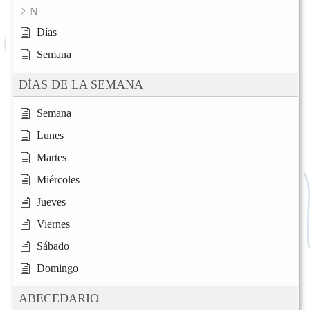
N
Días
Semana
DÍAS DE LA SEMANA
Semana
Lunes
Martes
Miércoles
Jueves
Viernes
Sábado
Domingo
ABECEDARIO