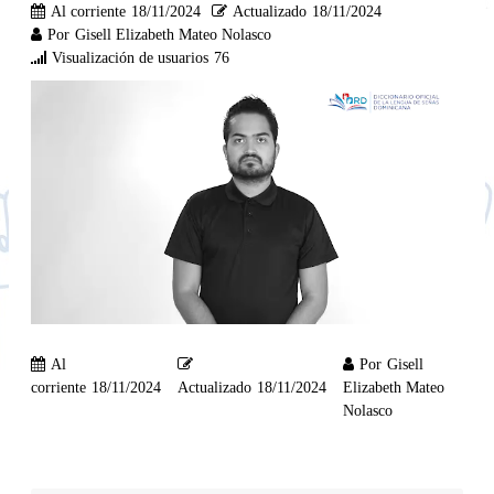
Al corriente
18/11/2024
Actualizado
18/11/2024
Por
Gisell Elizabeth Mateo Nolasco
Visualización de usuarios
76
Al
Por
Gisell
corriente
18/11/2024
Actualizado
18/11/2024
Elizabeth Mateo
Nolasco