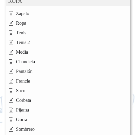
ROPA
Zapato
Ropa
Tenis
Tenis 2
Media
Chancleta
Pantalón
Franela
Saco
Corbata
Pijama
Gorra
Sombrero