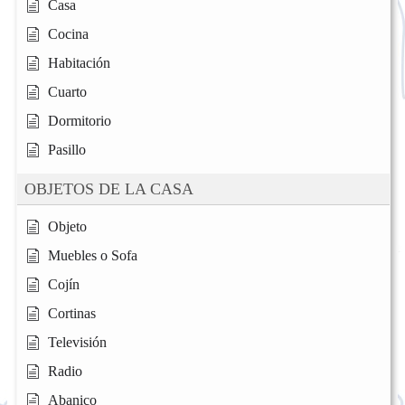
Casa
Cocina
Habitación
Cuarto
Dormitorio
Pasillo
OBJETOS DE LA CASA
Objeto
Muebles o Sofa
Cojín
Cortinas
Televisión
Radio
Abanico