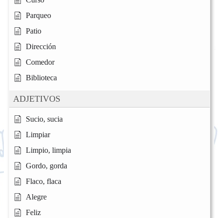
Parqueo
Patio
Dirección
Comedor
Biblioteca
ADJETIVOS
Sucio, sucia
Limpiar
Limpio, limpia
Gordo, gorda
Flaco, flaca
Alegre
Feliz