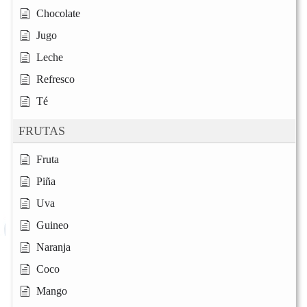
Chocolate
Jugo
Leche
Refresco
Té
FRUTAS
Fruta
Piña
Uva
Guineo
Naranja
Coco
Mango