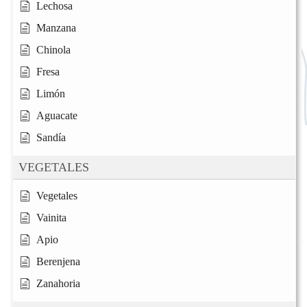
Lechosa
Manzana
Chinola
Fresa
Limón
Aguacate
Sandía
VEGETALES
Vegetales
Vainita
Apio
Berenjena
Zanahoria