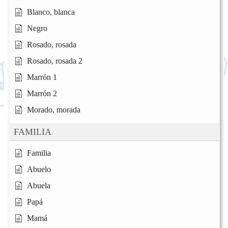
Blanco, blanca
Negro
Rosado, rosada
Rosado, rosada 2
Marrón 1
Marrón 2
Morado, morada
FAMILIA
Familia
Abuelo
Abuela
Papá
Mamá