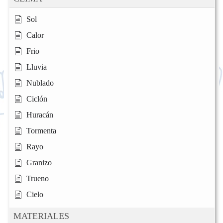
Sol
Calor
Frio
Lluvia
Nublado
Ciclón
Huracán
Tormenta
Rayo
Granizo
Trueno
Cielo
MATERIALES