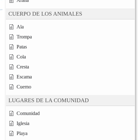
Araña
CUERPO DE LOS ANIMALES
Ala
Trompa
Patas
Cola
Cresta
Escama
Cuerno
LUGARES DE LA COMUNIDAD
Comunidad
Iglesia
Playa