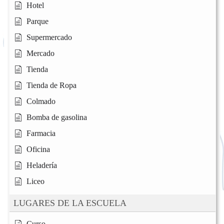
Hotel
Parque
Supermercado
Mercado
Tienda
Tienda de Ropa
Colmado
Bomba de gasolina
Farmacia
Oficina
Heladería
Liceo
LUGARES DE LA ESCUELA
Curso