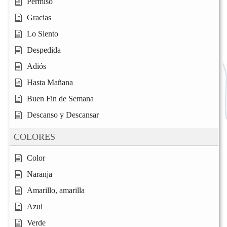
Permiso
Gracias
Lo Siento
Despedida
Adiós
Hasta Mañana
Buen Fin de Semana
Descanso y Descansar
COLORES
Color
Naranja
Amarillo, amarilla
Azul
Verde