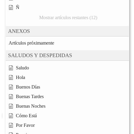
Ñ
Mostrar artículos restantes (12)
ANEXOS
Artículos próximamente
SALUDOS Y DESPEDIDAS
Saludo
Hola
Buenos Días
Buenas Tardes
Buenas Noches
Cómo Está
Por Favor