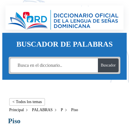
BUSCADOR DE PALABRAS
Buscador
< Todos los temas
Principal
PALABRAS
P
Piso
Piso