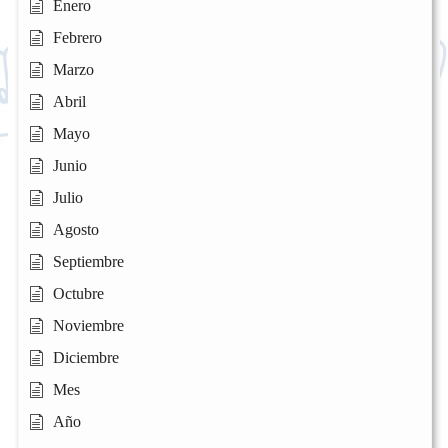
Enero
Febrero
Marzo
Abril
Mayo
Junio
Julio
Agosto
Septiembre
Octubre
Noviembre
Diciembre
Mes
Año