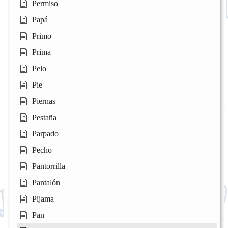
Permiso
Papá
Primo
Prima
Pelo
Pie
Piernas
Pestaña
Parpado
Pecho
Pantorrilla
Pantalón
Pijama
Pan