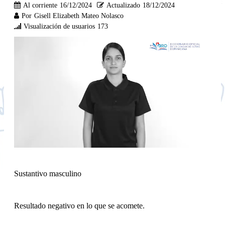
Al corriente
16/12/2024
Actualizado
18/12/2024
Por
Gisell Elizabeth Mateo Nolasco
Visualización de usuarios
173
Sustantivo masculino
Resultado negativo en lo que se acomete.