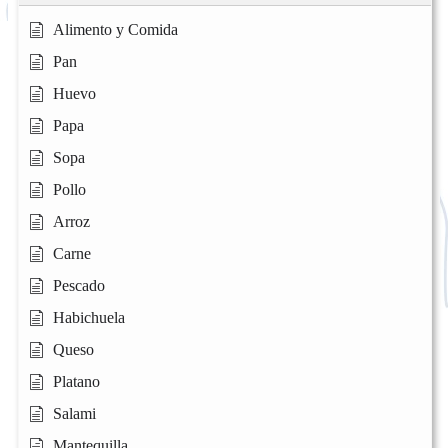
Alimento y Comida
Pan
Huevo
Papa
Sopa
Pollo
Arroz
Carne
Pescado
Habichuela
Queso
Platano
Salami
Mantequilla