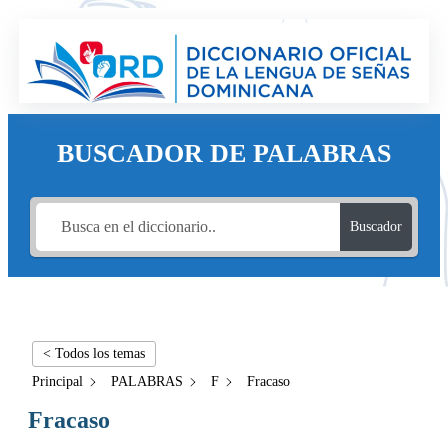
BUSCADOR DE PALABRAS
Buscador
< Todos los temas
Principal
PALABRAS
F
Fracaso
Fracaso