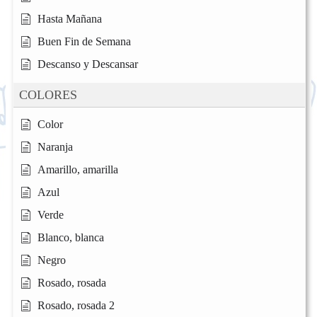
Hasta Mañana
Buen Fin de Semana
Descanso y Descansar
COLORES
Color
Naranja
Amarillo, amarilla
Azul
Verde
Blanco, blanca
Negro
Rosado, rosada
Rosado, rosada 2