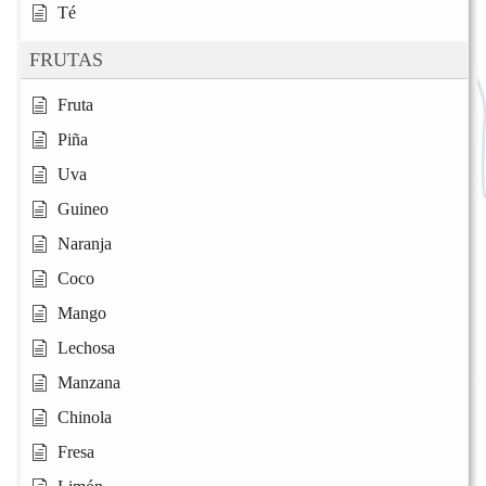
Té
FRUTAS
Fruta
Piña
Uva
Guineo
Naranja
Coco
Mango
Lechosa
Manzana
Chinola
Fresa