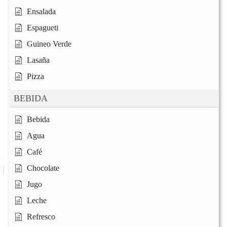
Ensalada
Espagueti
Guineo Verde
Lasaña
Pizza
BEBIDA
Bebida
Agua
Café
Chocolate
Jugo
Leche
Refresco