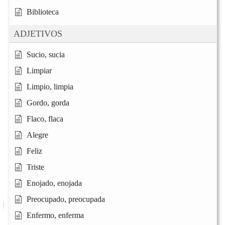
Biblioteca
ADJETIVOS
Sucio, sucia
Limpiar
Limpio, limpia
Gordo, gorda
Flaco, flaca
Alegre
Feliz
Triste
Enojado, enojada
Preocupado, preocupada
Enfermo, enferma