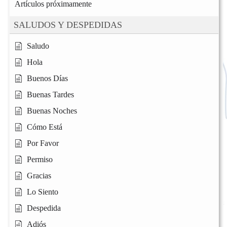
Artículos próximamente
SALUDOS Y DESPEDIDAS
Saludo
Hola
Buenos Días
Buenas Tardes
Buenas Noches
Cómo Está
Por Favor
Permiso
Gracias
Lo Siento
Despedida
Adiós