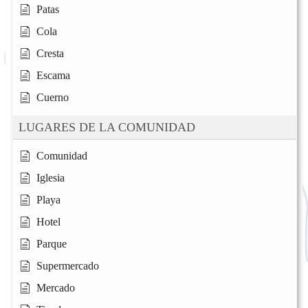
Patas
Cola
Cresta
Escama
Cuerno
LUGARES DE LA COMUNIDAD
Comunidad
Iglesia
Playa
Hotel
Parque
Supermercado
Mercado