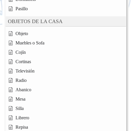
Pasillo
OBJETOS DE LA CASA
Objeto
Muebles o Sofa
Cojín
Cortinas
Televisión
Radio
Abanico
Mesa
Silla
Librero
Repisa