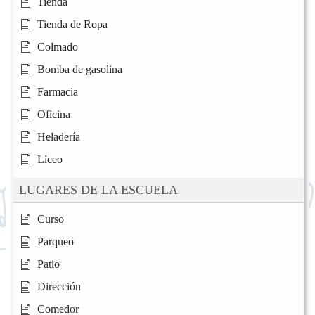
Tienda
Tienda de Ropa
Colmado
Bomba de gasolina
Farmacia
Oficina
Heladería
Liceo
LUGARES DE LA ESCUELA
Curso
Parqueo
Patio
Dirección
Comedor