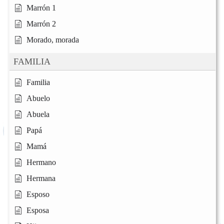
Marrón 1
Marrón 2
Morado, morada
FAMILIA
Familia
Abuelo
Abuela
Papá
Mamá
Hermano
Hermana
Esposo
Esposa