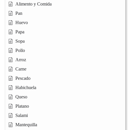
Alimento y Comida
Pan
Huevo
Papa
Sopa
Pollo
Arroz
Carne
Pescado
Habichuela
Queso
Platano
Salami
Mantequilla