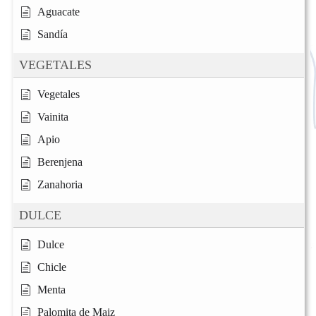
Aguacate
Sandía
VEGETALES
Vegetales
Vainita
Apio
Berenjena
Zanahoria
DULCE
Dulce
Chicle
Menta
Palomita de Maiz