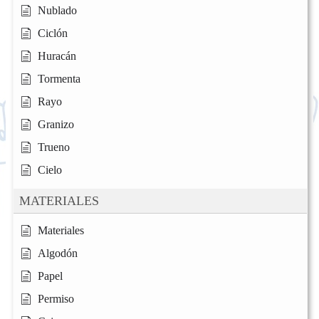
Nublado
Ciclón
Huracán
Tormenta
Rayo
Granizo
Trueno
Cielo
MATERIALES
Materiales
Algodón
Papel
Permiso