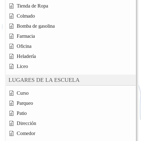
Tienda de Ropa
Colmado
Bomba de gasolina
Farmacia
Oficina
Heladería
Liceo
LUGARES DE LA ESCUELA
Curso
Parqueo
Patio
Dirección
Comedor