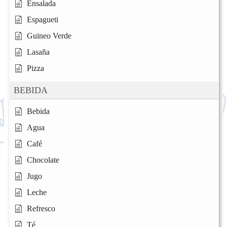
Ensalada
Espagueti
Guineo Verde
Lasaña
Pizza
BEBIDA
Bebida
Agua
Café
Chocolate
Jugo
Leche
Refresco
Té