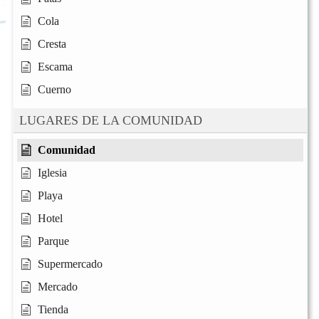
Cola
Cresta
Escama
Cuerno
LUGARES DE LA COMUNIDAD
Comunidad
Iglesia
Playa
Hotel
Parque
Supermercado
Mercado
Tienda