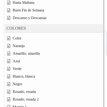
Hasta Mañana
Buen Fin de Semana
Descanso y Descansar
COLORES
Color
Naranja
Amarillo, amarilla
Azul
Verde
Blanco, blanca
Negro
Rosado, rosada
Rosado, rosada 2
Marrón 1