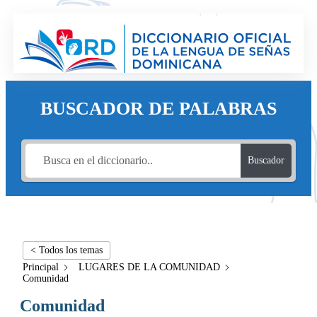
BUSCADOR DE PALABRAS
Buscador
< Todos los temas
Principal
LUGARES DE LA COMUNIDAD
Comunidad
Comunidad