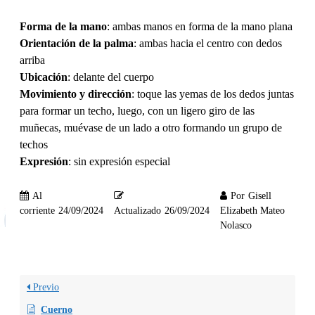
Forma de la mano
: ambas manos en forma de la mano plana
Orientación de la palma
: ambas hacia el centro con dedos
arriba
Ubicación
: delante del cuerpo
Movimiento y dirección
: toque las yemas de los dedos juntas
para formar un techo, luego, con un ligero giro de las
muñecas, muévase de un lado a otro formando un grupo de
techos
Expresión
: sin expresión especial
Al
Por
Gisell
corriente
24/09/2024
Actualizado
26/09/2024
Elizabeth Mateo
Nolasco
Previo
Cuerno