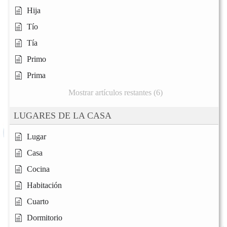
Hija
Tío
Tía
Primo
Prima
Mostrar artículos restantes (6)
LUGARES DE LA CASA
Lugar
Casa
Cocina
Habitación
Cuarto
Dormitorio