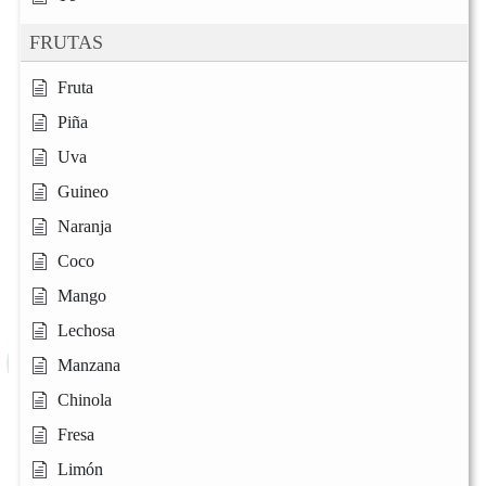
FRUTAS
Fruta
Piña
Uva
Guineo
Naranja
Coco
Mango
Lechosa
Manzana
Chinola
Fresa
Limón