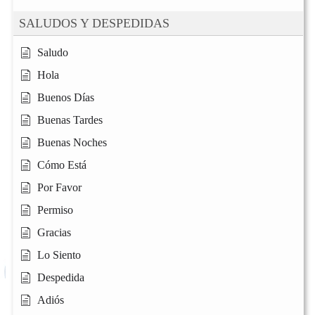
SALUDOS Y DESPEDIDAS
Saludo
Hola
Buenos Días
Buenas Tardes
Buenas Noches
Cómo Está
Por Favor
Permiso
Gracias
Lo Siento
Despedida
Adiós