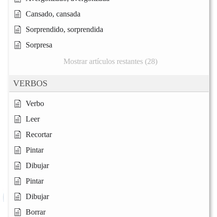
Cansado, cansada
Sorprendido, sorprendida
Sorpresa
Mostrar artículos restantes (28)
VERBOS
Verbo
Leer
Recortar
Pintar
Dibujar
Pintar
Dibujar
Borrar