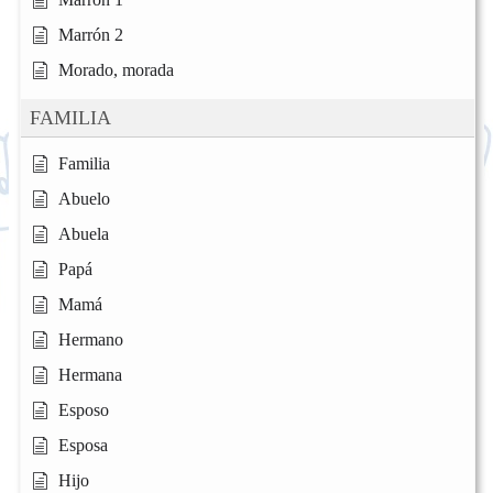
Marrón 2
Morado, morada
FAMILIA
Familia
Abuelo
Abuela
Papá
Mamá
Hermano
Hermana
Esposo
Esposa
Hijo