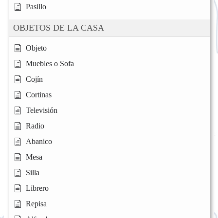
Pasillo
OBJETOS DE LA CASA
Objeto
Muebles o Sofa
Cojín
Cortinas
Televisión
Radio
Abanico
Mesa
Silla
Librero
Repisa