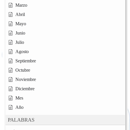
Marzo
Abril
Mayo
Junio
Julio
Agosto
Septiembre
Octubre
Noviembre
Diciembre
Mes
Año
PALABRAS