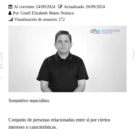
Al corriente
24/09/2024
Actualizado
26/09/2024
Por
Gisell Elizabeth Mateo Nolasco
Visualización de usuarios
272
Sustantivo masculino.
Conjunto de personas relacionadas entre sí por ciertos
intereses o características.