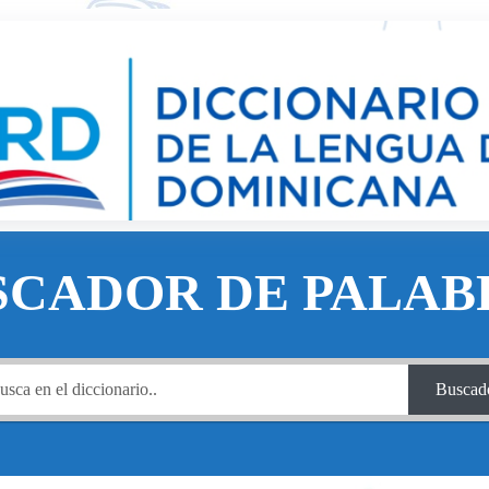
SCADOR DE PALAB
Buscad