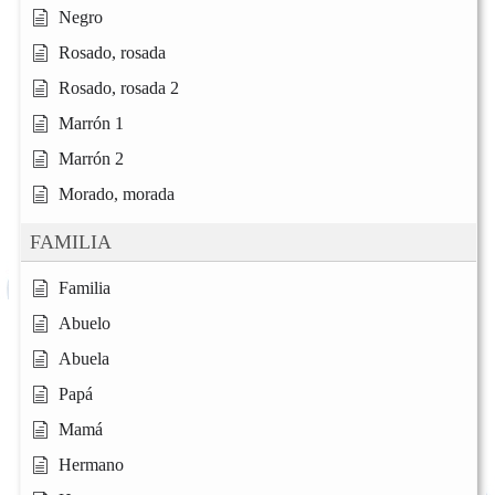
Negro
Rosado, rosada
Rosado, rosada 2
Marrón 1
Marrón 2
Morado, morada
FAMILIA
Familia
Abuelo
Abuela
Papá
Mamá
Hermano