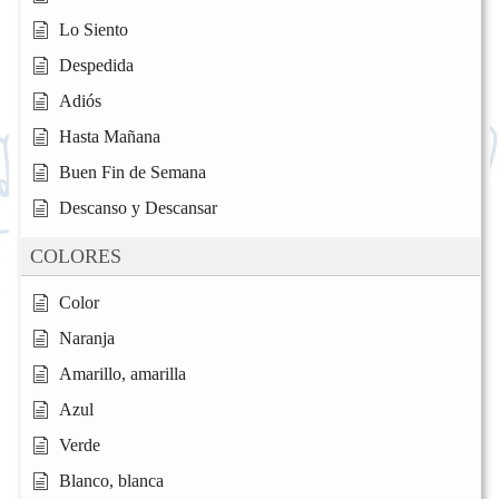
Lo Siento
Despedida
Adiós
Hasta Mañana
Buen Fin de Semana
Descanso y Descansar
COLORES
Color
Naranja
Amarillo, amarilla
Azul
Verde
Blanco, blanca