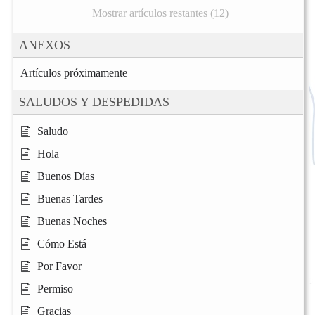
Mostrar artículos restantes (12)
ANEXOS
Artículos próximamente
SALUDOS Y DESPEDIDAS
Saludo
Hola
Buenos Días
Buenas Tardes
Buenas Noches
Cómo Está
Por Favor
Permiso
Gracias