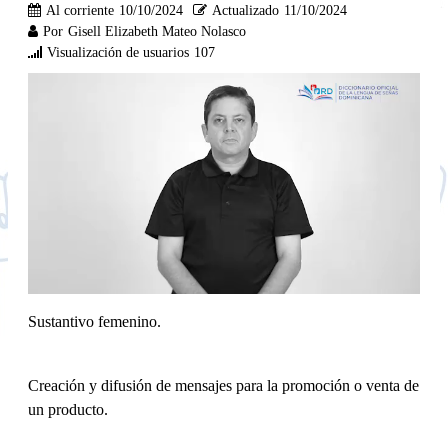
Al corriente
10/10/2024
Actualizado
11/10/2024
Por
Gisell Elizabeth Mateo Nolasco
Visualización de usuarios
107
Sustantivo femenino.
Creación y difusión de mensajes para la promoción o venta de
un producto.