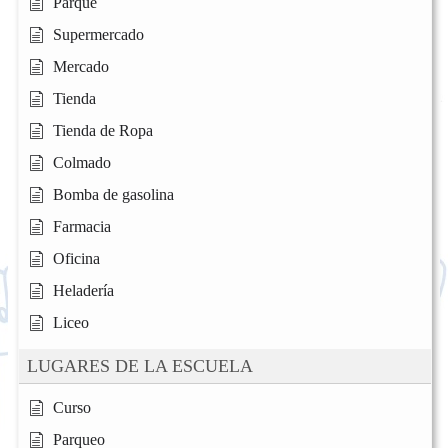
Parque
Supermercado
Mercado
Tienda
Tienda de Ropa
Colmado
Bomba de gasolina
Farmacia
Oficina
Heladería
Liceo
LUGARES DE LA ESCUELA
Curso
Parqueo