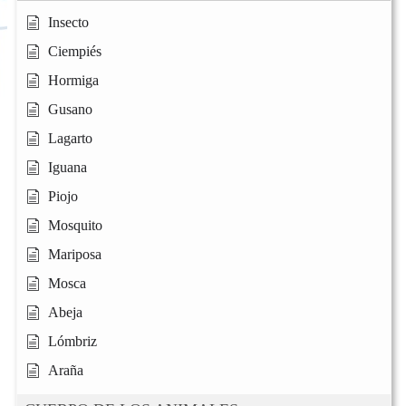
Insecto
Ciempiés
Hormiga
Gusano
Lagarto
Iguana
Piojo
Mosquito
Mariposa
Mosca
Abeja
Lómbriz
Araña