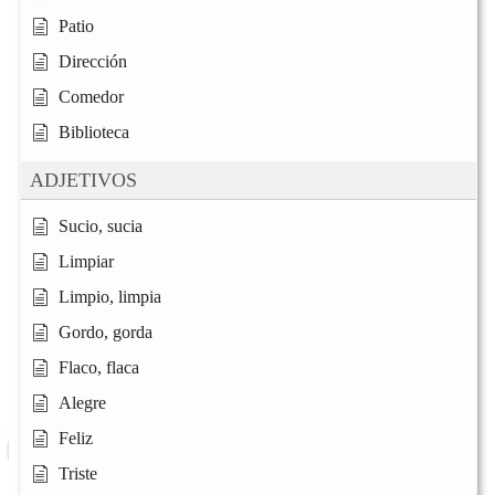
Patio
Dirección
Comedor
Biblioteca
ADJETIVOS
Sucio, sucia
Limpiar
Limpio, limpia
Gordo, gorda
Flaco, flaca
Alegre
Feliz
Triste