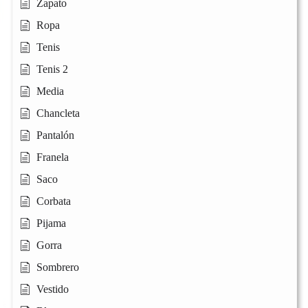
Zapato
Ropa
Tenis
Tenis 2
Media
Chancleta
Pantalón
Franela
Saco
Corbata
Pijama
Gorra
Sombrero
Vestido