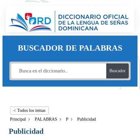
BUSCADOR DE PALABRAS
Buscador
< Todos los temas
Principal
PALABRAS
P
Publicidad
Publicidad