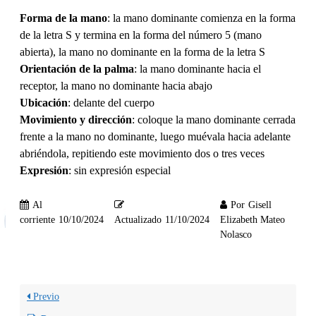
Forma de la mano
: la mano dominante comienza en la forma
de la letra S y termina en la forma del número 5 (mano
abierta), la mano no dominante en la forma de la letra S
Orientación de la palma
: la mano dominante hacia el
receptor, la mano no dominante hacia abajo
Ubicación
: delante del cuerpo
Movimiento y dirección
: coloque la mano dominante cerrada
frente a la mano no dominante, luego muévala hacia adelante
abriéndola, repitiendo este movimiento dos o tres veces
Expresión
: sin expresión especial
Al
Por
Gisell
corriente
10/10/2024
Actualizado
11/10/2024
Elizabeth Mateo
Nolasco
Previo