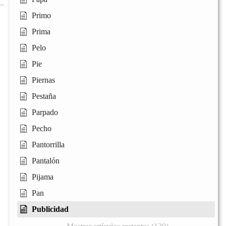
Primo
Prima
Pelo
Pie
Piernas
Pestaña
Parpado
Pecho
Pantorrilla
Pantalón
Pijama
Pan
Publicidad