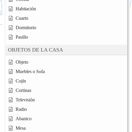
Habitación
Cuarto
Dormitorio
Pasillo
OBJETOS DE LA CASA
Objeto
Muebles o Sofa
Cojín
Cortinas
Televisión
Radio
Abanico
Mesa