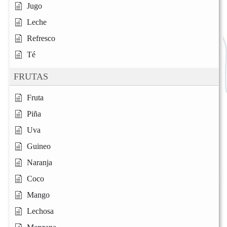
Jugo
Leche
Refresco
Té
FRUTAS
Fruta
Piña
Uva
Guineo
Naranja
Coco
Mango
Lechosa