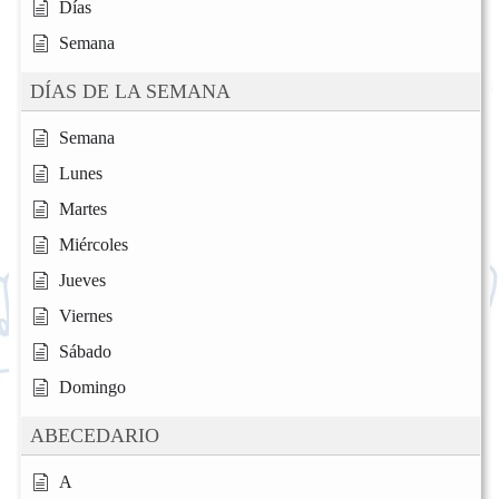
Días
Semana
DÍAS DE LA SEMANA
Semana
Lunes
Martes
Miércoles
Jueves
Viernes
Sábado
Domingo
ABECEDARIO
A