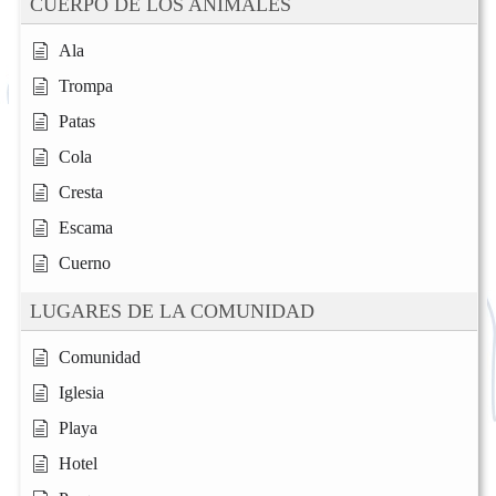
CUERPO DE LOS ANIMALES
Ala
Trompa
Patas
Cola
Cresta
Escama
Cuerno
LUGARES DE LA COMUNIDAD
Comunidad
Iglesia
Playa
Hotel