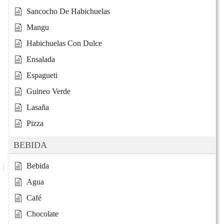
Sancocho De Habichuelas
Mangu
Habichuelas Con Dulce
Ensalada
Espagueti
Guineo Verde
Lasaña
Pizza
BEBIDA
Bebida
Agua
Café
Chocolate