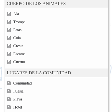
CUERPO DE LOS ANIMALES
Ala
Trompa
Patas
Cola
Cresta
Escama
Cuerno
LUGARES DE LA COMUNIDAD
Comunidad
Iglesia
Playa
Hotel