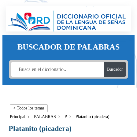
BUSCADOR DE PALABRAS
Buscador
< Todos los temas
Principal
PALABRAS
P
Platanito (picadera)
Platanito (picadera)