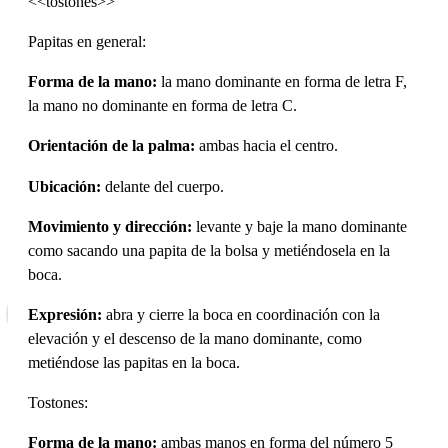
<<tostones>>
Papitas en general:
Forma de la mano:
la mano dominante en forma de letra F,
la mano no dominante en forma de letra C.
Orientación de la palma:
ambas hacia el centro.
Ubicación:
delante del cuerpo.
Movimiento y dirección:
levante y baje la mano dominante
como sacando una papita de la bolsa y metiéndosela en la
boca.
Expresión:
abra y cierre la boca en coordinación con la
elevación y el descenso de la mano dominante, como
metiéndose las papitas en la boca.
Tostones:
Forma de la mano:
ambas manos en forma del número 5