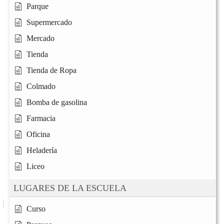
Parque
Supermercado
Mercado
Tienda
Tienda de Ropa
Colmado
Bomba de gasolina
Farmacia
Oficina
Heladería
Liceo
LUGARES DE LA ESCUELA
Curso