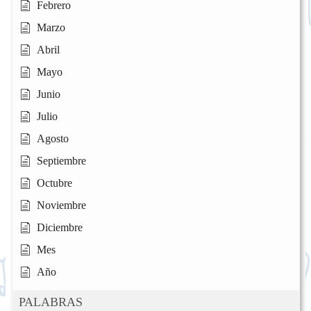
Febrero
Marzo
Abril
Mayo
Junio
Julio
Agosto
Septiembre
Octubre
Noviembre
Diciembre
Mes
Año
PALABRAS