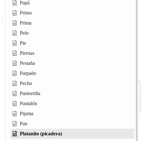
Papá
Primo
Prima
Pelo
Pie
Piernas
Pestaña
Parpado
Pecho
Pantorrilla
Pantalón
Pijama
Pan
Platanito (picadera)