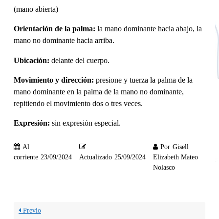
(mano abierta)
Orientación de la palma:
la mano dominante hacia abajo, la
mano no dominante hacia arriba.
Ubicación:
delante del cuerpo.
Movimiento y dirección:
presione y tuerza la palma de la
mano dominante en la palma de la mano no dominante,
repitiendo el movimiento dos o tres veces.
Expresión:
sin expresión especial.
Al
Por
Gisell
corriente
23/09/2024
Actualizado
25/09/2024
Elizabeth Mateo
Nolasco
Previo