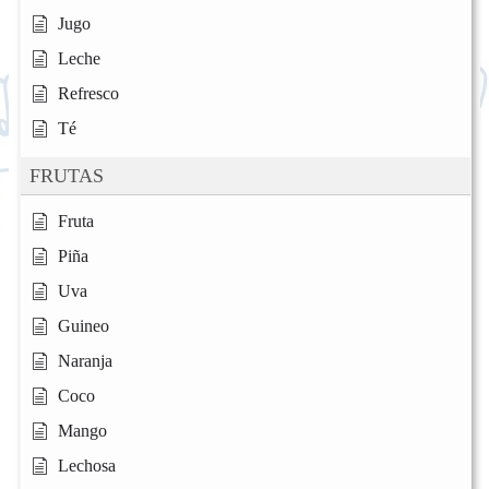
Jugo
Leche
Refresco
Té
FRUTAS
Fruta
Piña
Uva
Guineo
Naranja
Coco
Mango
Lechosa