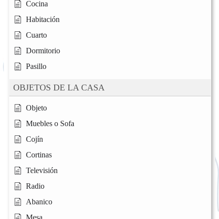
Cocina
Habitación
Cuarto
Dormitorio
Pasillo
OBJETOS DE LA CASA
Objeto
Muebles o Sofa
Cojín
Cortinas
Televisión
Radio
Abanico
Mesa