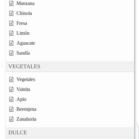
Manzana
Chinola
Fresa
Limón
Aguacate
Sandía
VEGETALES
Vegetales
Vainita
Apio
Berenjena
Zanahoria
DULCE