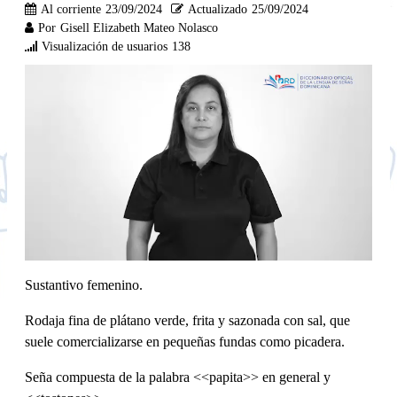
Al corriente
23/09/2024
Actualizado
25/09/2024
Por
Gisell Elizabeth Mateo Nolasco
Visualización de usuarios
138
Sustantivo femenino.
Rodaja fina de plátano verde, frita y sazonada con sal, que
suele comercializarse en pequeñas fundas como picadera.
Seña compuesta de la palabra <<papita>> en general y