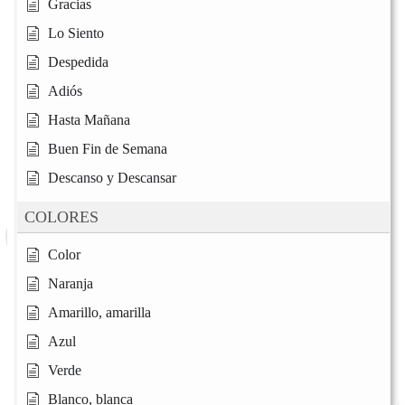
Gracias
Lo Siento
Despedida
Adiós
Hasta Mañana
Buen Fin de Semana
Descanso y Descansar
COLORES
Color
Naranja
Amarillo, amarilla
Azul
Verde
Blanco, blanca