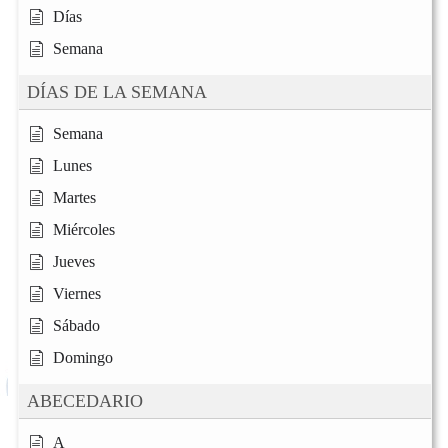
Días
Semana
DÍAS DE LA SEMANA
Semana
Lunes
Martes
Miércoles
Jueves
Viernes
Sábado
Domingo
ABECEDARIO
A