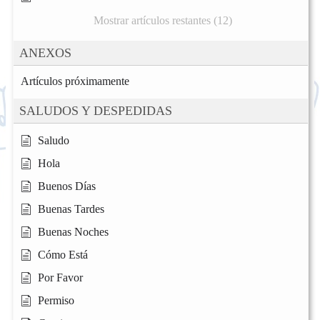
Mostrar artículos restantes (12)
ANEXOS
Artículos próximamente
SALUDOS Y DESPEDIDAS
Saludo
Hola
Buenos Días
Buenas Tardes
Buenas Noches
Cómo Está
Por Favor
Permiso