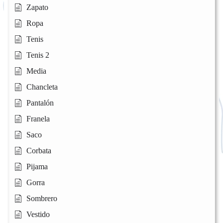
Zapato
Ropa
Tenis
Tenis 2
Media
Chancleta
Pantalón
Franela
Saco
Corbata
Pijama
Gorra
Sombrero
Vestido