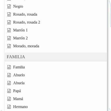
Negro
Rosado, rosada
Rosado, rosada 2
Marrón 1
Marrón 2
Morado, morada
FAMILIA
Familia
Abuelo
Abuela
Papá
Mamá
Hermano