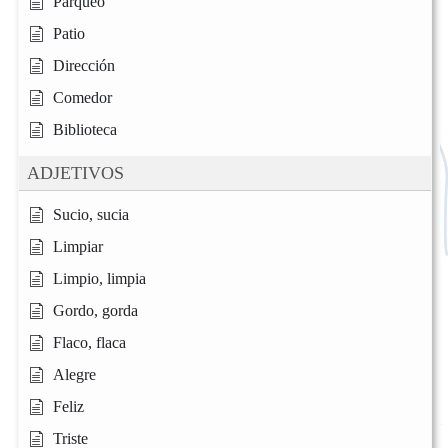
Parqueo
Patio
Dirección
Comedor
Biblioteca
ADJETIVOS
Sucio, sucia
Limpiar
Limpio, limpia
Gordo, gorda
Flaco, flaca
Alegre
Feliz
Triste