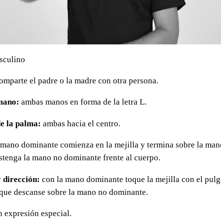
sculino
mparte el padre o la madre con otra persona.
mano:
ambas manos en forma de la letra L.
de la palma:
ambas hacia el centro.
 mano dominante comienza en la mejilla y termina sobre la man
stenga la mano no dominante frente al cuerpo.
 dirección:
con la mano dominante toque la mejilla con el pulg
que descanse sobre la mano no dominante.
n expresión especial.