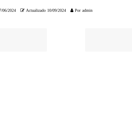
7/06/2024
Actualizado
10/09/2024
Por
admin