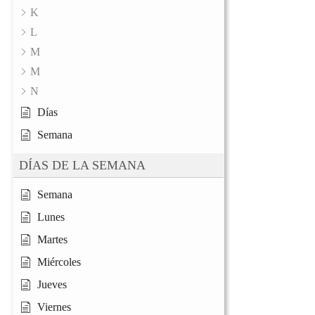
K
L
M
M
N
Días
Semana
DÍAS DE LA SEMANA
Semana
Lunes
Martes
Miércoles
Jueves
Viernes