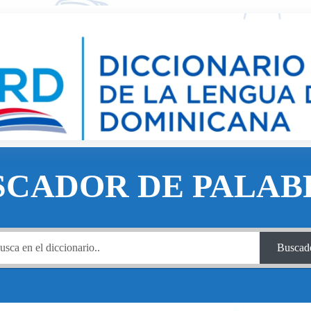
SCADOR DE PALAB
Buscad