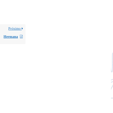
Próximo
Hermana