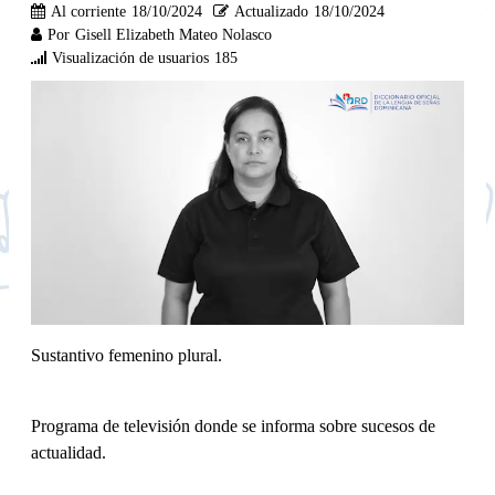
Al corriente
18/10/2024
Actualizado
18/10/2024
Por
Gisell Elizabeth Mateo Nolasco
Visualización de usuarios
185
Sustantivo femenino plural.
Programa de televisión donde se informa sobre sucesos de
actualidad.