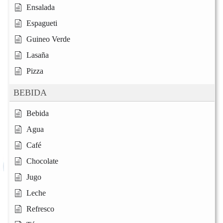
Ensalada
Espagueti
Guineo Verde
Lasaña
Pizza
BEBIDA
Bebida
Agua
Café
Chocolate
Jugo
Leche
Refresco