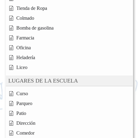
Tienda de Ropa
Colmado
Bomba de gasolina
Farmacia
Oficina
Heladería
Liceo
LUGARES DE LA ESCUELA
Curso
Parqueo
Patio
Dirección
Comedor