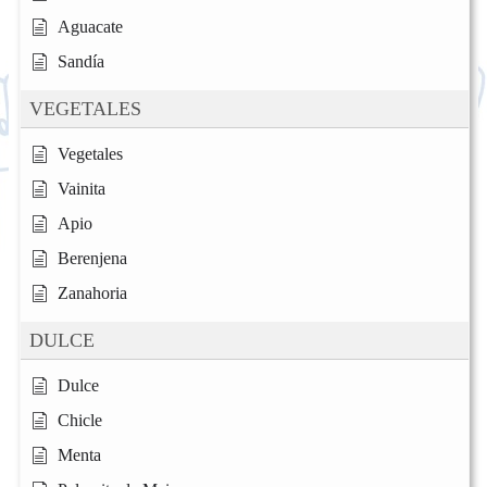
Aguacate
Sandía
VEGETALES
Vegetales
Vainita
Apio
Berenjena
Zanahoria
DULCE
Dulce
Chicle
Menta