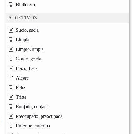
Biblioteca
ADJETIVOS
Sucio, sucia
Limpiar
Limpio, limpia
Gordo, gorda
Flaco, flaca
Alegre
Feliz
Triste
Enojado, enojada
Preocupado, preocupada
Enfermo, enferma