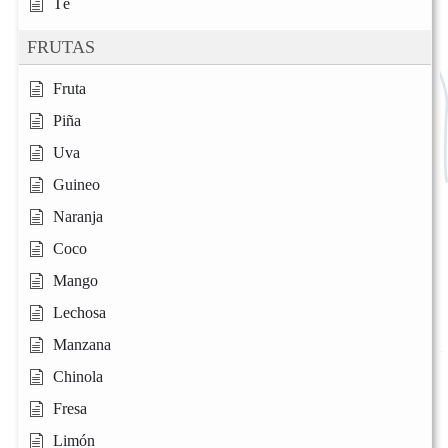
Té
FRUTAS
Fruta
Piña
Uva
Guineo
Naranja
Coco
Mango
Lechosa
Manzana
Chinola
Fresa
Limón