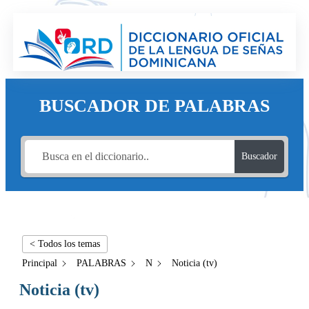
BUSCADOR DE PALABRAS
Buscador
< Todos los temas
Principal
PALABRAS
N
Noticia (tv)
Noticia (tv)