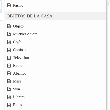
Pasillo
OBJETOS DE LA CASA
Objeto
Muebles o Sofa
Cojín
Cortinas
Televisión
Radio
Abanico
Mesa
Silla
Librero
Repisa