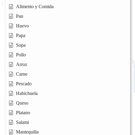
Alimento y Comida
Pan
Huevo
Papa
Sopa
Pollo
Arroz
Carne
Pescado
Habichuela
Queso
Platano
Salami
Mantequilla