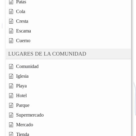
Patas
Cola
Cresta
Escama
Cuerno
LUGARES DE LA COMUNIDAD
Comunidad
Iglesia
Playa
Hotel
Parque
Supermercado
Mercado
Tienda