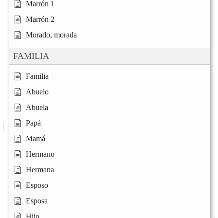
Marrón 1
Marrón 2
Morado, morada
FAMILIA
Familia
Abuelo
Abuela
Papá
Mamá
Hermano
Hermana
Esposo
Esposa
Hijo