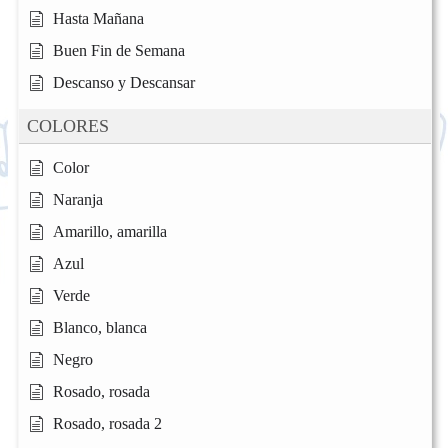
Hasta Mañana
Buen Fin de Semana
Descanso y Descansar
COLORES
Color
Naranja
Amarillo, amarilla
Azul
Verde
Blanco, blanca
Negro
Rosado, rosada
Rosado, rosada 2