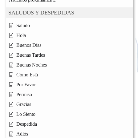
SALUDOS Y DESPEDIDAS
Saludo
Hola
Buenos Días
Buenas Tardes
Buenas Noches
Cómo Está
Por Favor
Permiso
Gracias
Lo Siento
Despedida
Adiós