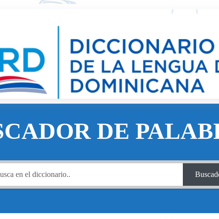
SCADOR DE PALAB
Buscad