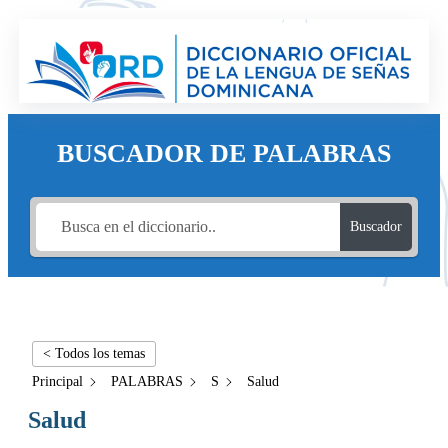
BUSCADOR DE PALABRAS
Buscador
< Todos los temas
Principal
PALABRAS
S
Salud
Salud