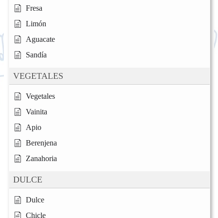
Fresa
Limón
Aguacate
Sandía
VEGETALES
Vegetales
Vainita
Apio
Berenjena
Zanahoria
DULCE
Dulce
Chicle