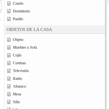
Cuarto
Dormitorio
Pasillo
OBJETOS DE LA CASA
Objeto
Muebles o Sofa
Cojín
Cortinas
Televisión
Radio
Abanico
Mesa
Silla