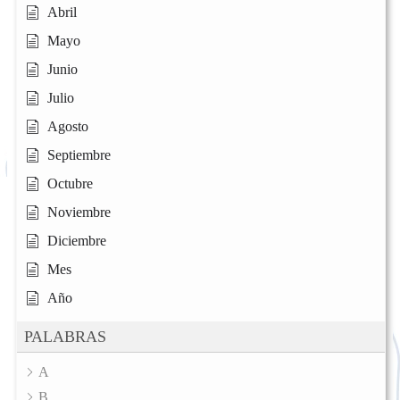
Abril
Mayo
Junio
Julio
Agosto
Septiembre
Octubre
Noviembre
Diciembre
Mes
Año
PALABRAS
A
B