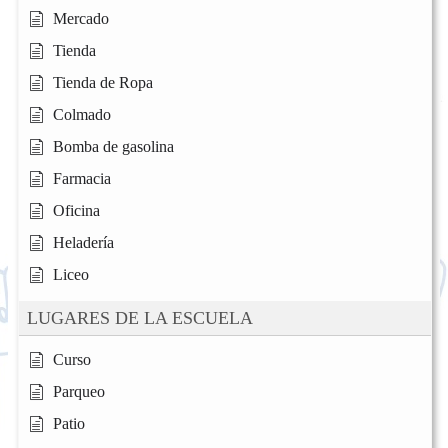
Mercado
Tienda
Tienda de Ropa
Colmado
Bomba de gasolina
Farmacia
Oficina
Heladería
Liceo
LUGARES DE LA ESCUELA
Curso
Parqueo
Patio