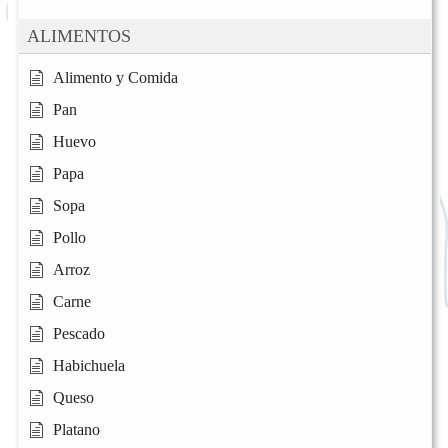
ALIMENTOS
Alimento y Comida
Pan
Huevo
Papa
Sopa
Pollo
Arroz
Carne
Pescado
Habichuela
Queso
Platano