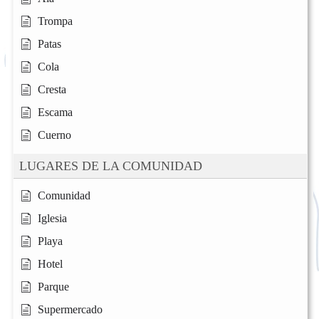
Trompa
Patas
Cola
Cresta
Escama
Cuerno
LUGARES DE LA COMUNIDAD
Comunidad
Iglesia
Playa
Hotel
Parque
Supermercado