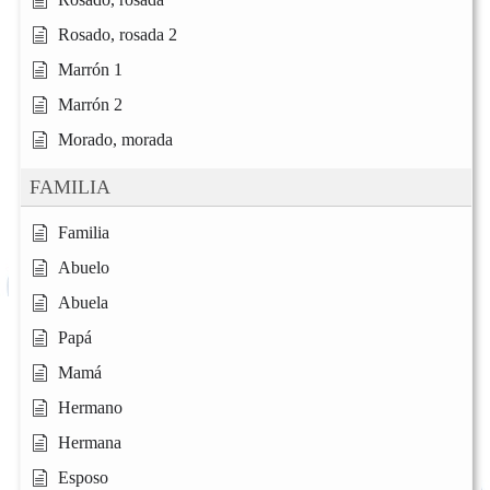
Rosado, rosada 2
Marrón 1
Marrón 2
Morado, morada
FAMILIA
Familia
Abuelo
Abuela
Papá
Mamá
Hermano
Hermana
Esposo