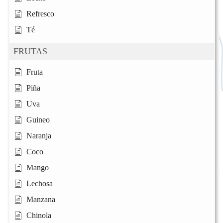
Refresco
Té
FRUTAS
Fruta
Piña
Uva
Guineo
Naranja
Coco
Mango
Lechosa
Manzana
Chinola