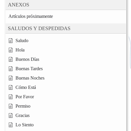
ANEXOS
Artículos próximamente
SALUDOS Y DESPEDIDAS
Saludo
Hola
Buenos Días
Buenas Tardes
Buenas Noches
Cómo Está
Por Favor
Permiso
Gracias
Lo Siento