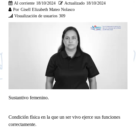
Al corriente
18/10/2024
Actualizado
18/10/2024
Por
Gisell Elizabeth Mateo Nolasco
Visualización de usuarios
309
Sustantivo femenino.
Condición física en la que un ser vivo ejerce sus funciones
correctamente.