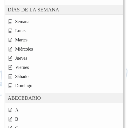
DÍAS DE LA SEMANA
Semana
Lunes
Martes
Miércoles
Jueves
Viernes
Sábado
Domingo
ABECEDARIO
A
B