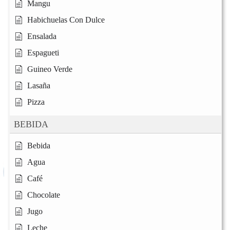
Mangu
Habichuelas Con Dulce
Ensalada
Espagueti
Guineo Verde
Lasaña
Pizza
BEBIDA
Bebida
Agua
Café
Chocolate
Jugo
Leche