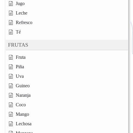
Jugo
Leche
Refresco
Té
FRUTAS
Fruta
Piña
Uva
Guineo
Naranja
Coco
Mango
Lechosa