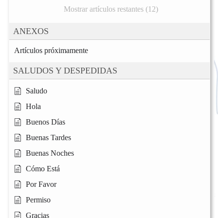
Mostrar artículos restantes (12)
ANEXOS
Artículos próximamente
SALUDOS Y DESPEDIDAS
Saludo
Hola
Buenos Días
Buenas Tardes
Buenas Noches
Cómo Está
Por Favor
Permiso
Gracias