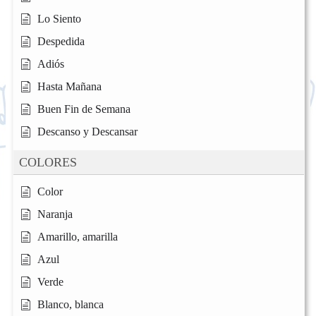
Lo Siento
Despedida
Adiós
Hasta Mañana
Buen Fin de Semana
Descanso y Descansar
COLORES
Color
Naranja
Amarillo, amarilla
Azul
Verde
Blanco, blanca