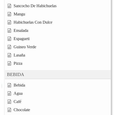
Sancocho De Habichuelas
Mangu
Habichuelas Con Dulce
Ensalada
Espagueti
Guineo Verde
Lasaña
Pizza
BEBIDA
Bebida
Agua
Café
Chocolate