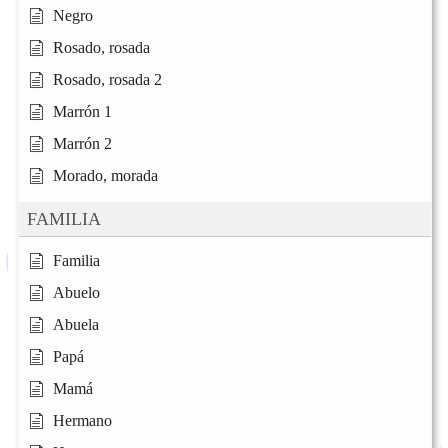
Negro
Rosado, rosada
Rosado, rosada 2
Marrón 1
Marrón 2
Morado, morada
FAMILIA
Familia
Abuelo
Abuela
Papá
Mamá
Hermano