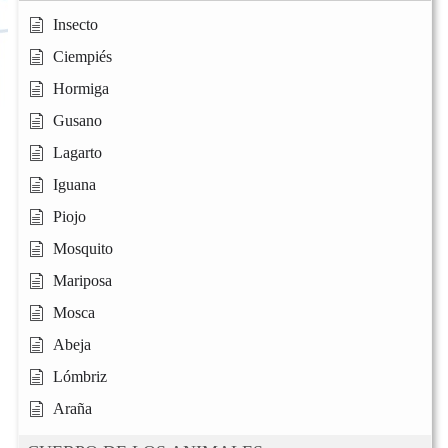
Insecto
Ciempiés
Hormiga
Gusano
Lagarto
Iguana
Piojo
Mosquito
Mariposa
Mosca
Abeja
Lómbriz
Araña