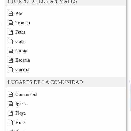
CUERPO DE LOS ANIMALES
Ala
Trompa
Patas
Cola
Cresta
Escama
Cuerno
LUGARES DE LA COMUNIDAD
Comunidad
Iglesia
Playa
Hotel