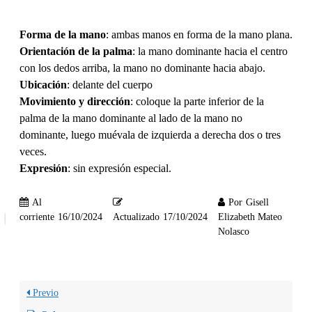
Forma de la mano
: ambas manos en forma de la mano plana.
Orientación de la palma
: la mano dominante hacia el centro
con los dedos arriba, la mano no dominante hacia abajo.
Ubicación
: delante del cuerpo
Movimiento y dirección
: coloque la parte inferior de la
palma de la mano dominante al lado de la mano no
dominante, luego muévala de izquierda a derecha dos o tres
veces.
Expresión
: sin expresión especial.
Al
Por
Gisell
corriente
16/10/2024
Actualizado
17/10/2024
Elizabeth Mateo
Nolasco
Previo