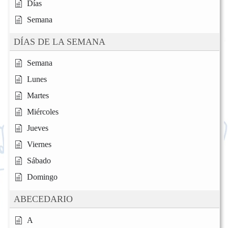
Días
Semana
DÍAS DE LA SEMANA
Semana
Lunes
Martes
Miércoles
Jueves
Viernes
Sábado
Domingo
ABECEDARIO
A