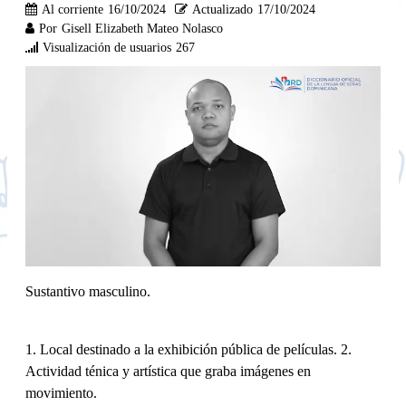
Al corriente
16/10/2024
Actualizado
17/10/2024
Por
Gisell Elizabeth Mateo Nolasco
Visualización de usuarios
267
Sustantivo masculino.
1. Local destinado a la exhibición pública de películas. 2.
Actividad ténica y artística que graba imágenes en
movimiento.