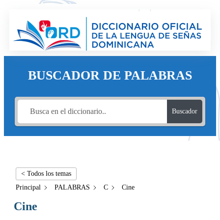
BUSCADOR DE PALABRAS
Buscador
< Todos los temas
Principal
PALABRAS
C
Cine
Cine