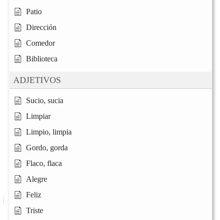
Patio
Dirección
Comedor
Biblioteca
ADJETIVOS
Sucio, sucia
Limpiar
Limpio, limpia
Gordo, gorda
Flaco, flaca
Alegre
Feliz
Triste