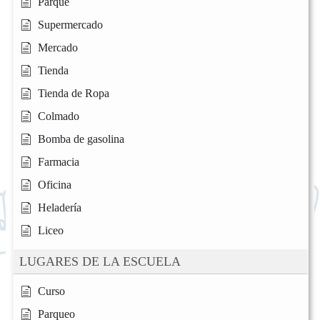
Parque
Supermercado
Mercado
Tienda
Tienda de Ropa
Colmado
Bomba de gasolina
Farmacia
Oficina
Heladería
Liceo
LUGARES DE LA ESCUELA
Curso
Parqueo