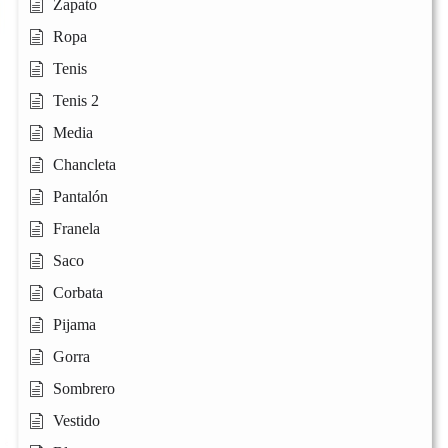
Zapato
Ropa
Tenis
Tenis 2
Media
Chancleta
Pantalón
Franela
Saco
Corbata
Pijama
Gorra
Sombrero
Vestido