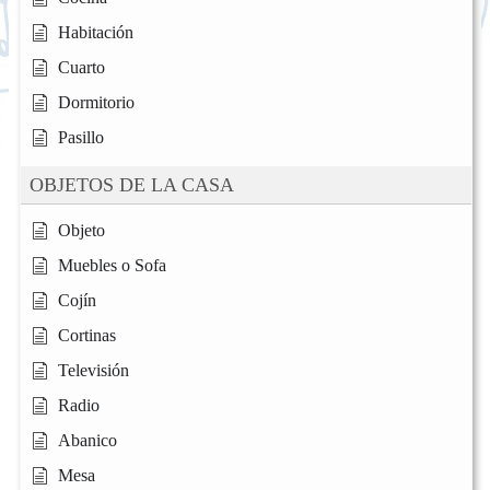
Habitación
Cuarto
Dormitorio
Pasillo
OBJETOS DE LA CASA
Objeto
Muebles o Sofa
Cojín
Cortinas
Televisión
Radio
Abanico
Mesa