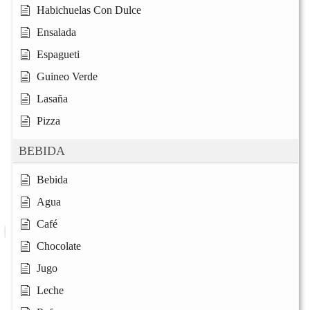
Habichuelas Con Dulce
Ensalada
Espagueti
Guineo Verde
Lasaña
Pizza
BEBIDA
Bebida
Agua
Café
Chocolate
Jugo
Leche