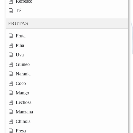
Refresco
Té
FRUTAS
Fruta
Piña
Uva
Guineo
Naranja
Coco
Mango
Lechosa
Manzana
Chinola
Fresa