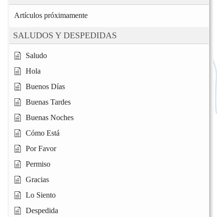
Artículos próximamente
SALUDOS Y DESPEDIDAS
Saludo
Hola
Buenos Días
Buenas Tardes
Buenas Noches
Cómo Está
Por Favor
Permiso
Gracias
Lo Siento
Despedida