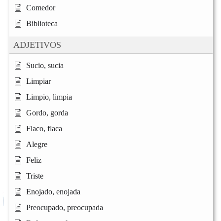
Comedor
Biblioteca
ADJETIVOS
Sucio, sucia
Limpiar
Limpio, limpia
Gordo, gorda
Flaco, flaca
Alegre
Feliz
Triste
Enojado, enojada
Preocupado, preocupada