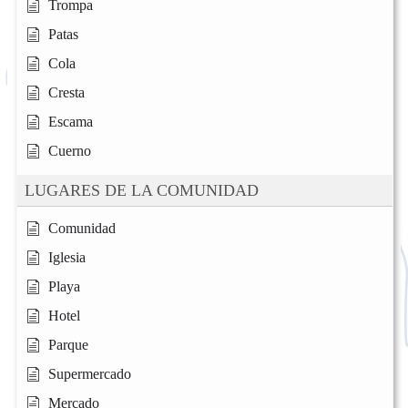
Trompa
Patas
Cola
Cresta
Escama
Cuerno
LUGARES DE LA COMUNIDAD
Comunidad
Iglesia
Playa
Hotel
Parque
Supermercado
Mercado