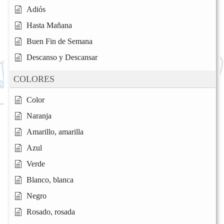
Adiós
Hasta Mañana
Buen Fin de Semana
Descanso y Descansar
COLORES
Color
Naranja
Amarillo, amarilla
Azul
Verde
Blanco, blanca
Negro
Rosado, rosada