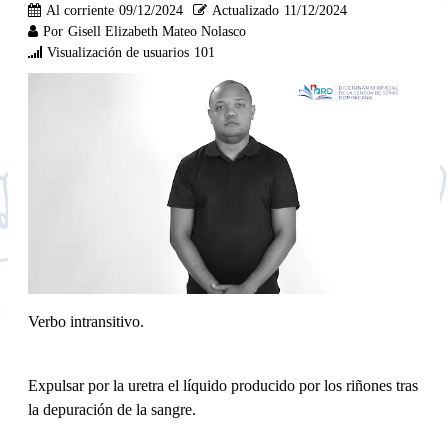
Al corriente
09/12/2024
Actualizado
11/12/2024
Por
Gisell Elizabeth Mateo Nolasco
Visualización de usuarios
101
Verbo intransitivo.
Expulsar por la uretra el líquido producido por los riñones tras
la depuración de la sangre.