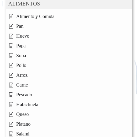
ALIMENTOS
Alimento y Comida
Pan
Huevo
Papa
Sopa
Pollo
Arroz
Carne
Pescado
Habichuela
Queso
Platano
Salami