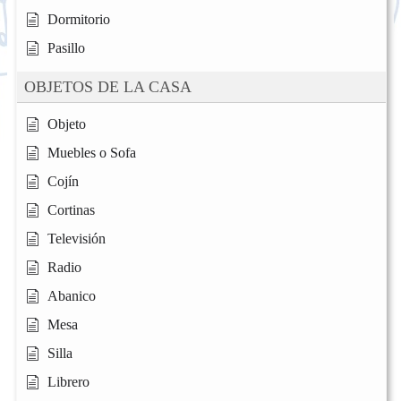
Dormitorio
Pasillo
OBJETOS DE LA CASA
Objeto
Muebles o Sofa
Cojín
Cortinas
Televisión
Radio
Abanico
Mesa
Silla
Librero