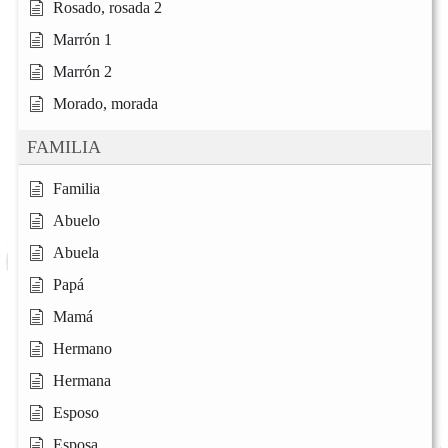
Rosado, rosada 2
Marrón 1
Marrón 2
Morado, morada
FAMILIA
Familia
Abuelo
Abuela
Papá
Mamá
Hermano
Hermana
Esposo
Esposa