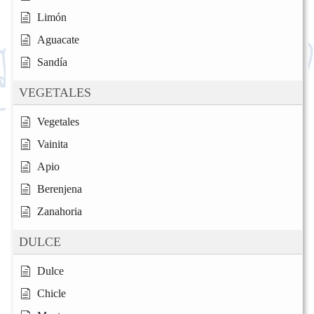
Limón
Aguacate
Sandía
VEGETALES
Vegetales
Vainita
Apio
Berenjena
Zanahoria
DULCE
Dulce
Chicle