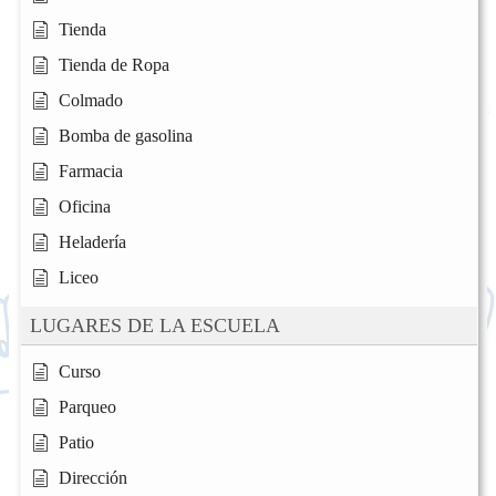
Tienda
Tienda de Ropa
Colmado
Bomba de gasolina
Farmacia
Oficina
Heladería
Liceo
LUGARES DE LA ESCUELA
Curso
Parqueo
Patio
Dirección