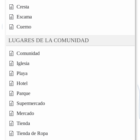
Cresta
Escama
Cuerno
LUGARES DE LA COMUNIDAD
Comunidad
Iglesia
Playa
Hotel
Parque
Supermercado
Mercado
Tienda
Tienda de Ropa