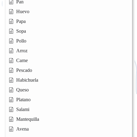
Pan
Huevo
Papa
Sopa
Pollo
Arroz
Carne
Pescado
Habichuela
Queso
Platano
Salami
Mantequilla
Avena