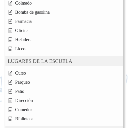
Colmado
Bomba de gasolina
Farmacia
Oficina
Heladería
Liceo
LUGARES DE LA ESCUELA
Curso
Parqueo
Patio
Dirección
Comedor
Biblioteca