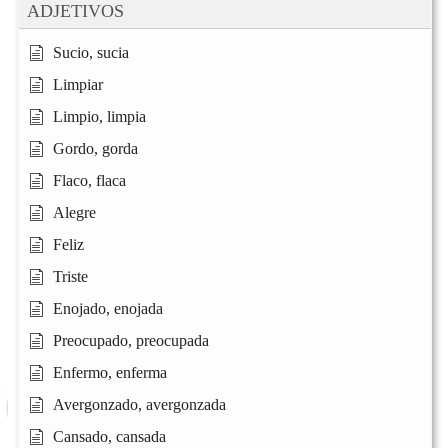
ADJETIVOS
Sucio, sucia
Limpiar
Limpio, limpia
Gordo, gorda
Flaco, flaca
Alegre
Feliz
Triste
Enojado, enojada
Preocupado, preocupada
Enfermo, enferma
Avergonzado, avergonzada
Cansado, cansada