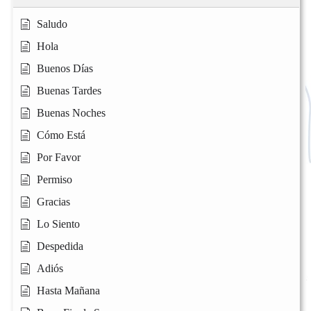
Saludo
Hola
Buenos Días
Buenas Tardes
Buenas Noches
Cómo Está
Por Favor
Permiso
Gracias
Lo Siento
Despedida
Adiós
Hasta Mañana