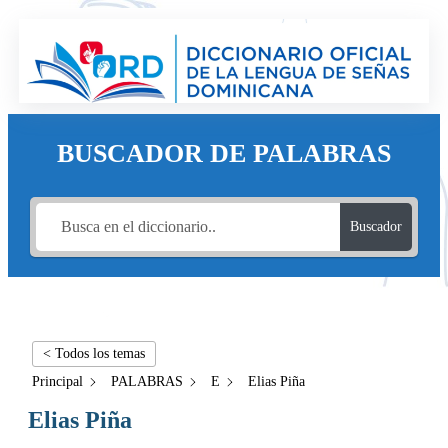
BUSCADOR DE PALABRAS
Buscador
< Todos los temas
Principal
PALABRAS
E
Elias Piña
Elias Piña