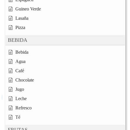
Guineo Verde
Lasaña
Pizza
BEBIDA
Bebida
Agua
Café
Chocolate
Jugo
Leche
Refresco
Té
FRUTAS