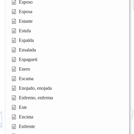
Esposo
Esposa
Estante
Estufa
Espalda
Ensalada
Espagueti
Enero
Escama
Enojado, enojada
Enfermo, enferma
Este
Encima
Enfrente