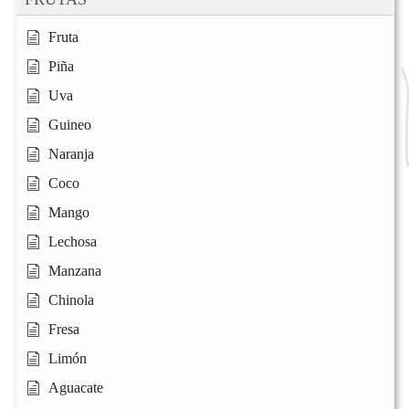
Fruta
Piña
Uva
Guineo
Naranja
Coco
Mango
Lechosa
Manzana
Chinola
Fresa
Limón
Aguacate