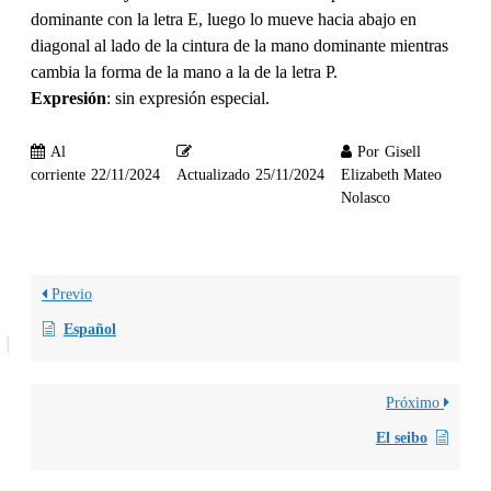
dominante con la letra E, luego lo mueve hacia abajo en
diagonal al lado de la cintura de la mano dominante mientras
cambia la forma de la mano a la de la letra P.
Expresión
: sin expresión especial.
Al
Por
Gisell
corriente
22/11/2024
Actualizado
25/11/2024
Elizabeth Mateo
Nolasco
Previo
Español
Próximo
El seibo