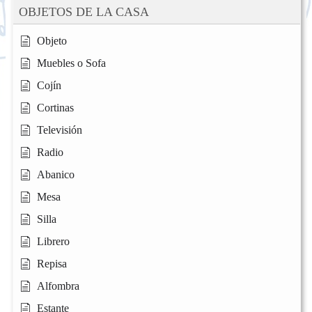
OBJETOS DE LA CASA
Objeto
Muebles o Sofa
Cojín
Cortinas
Televisión
Radio
Abanico
Mesa
Silla
Librero
Repisa
Alfombra
Estante