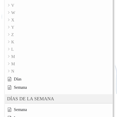
V
W
X
Y
Z
K
L
M
M
N
Días
Semana
DÍAS DE LA SEMANA
Semana