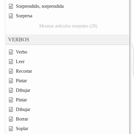
Sorprendido, sorprendida
Sorpresa
Mostrar artículos restantes (28)
VERBOS
Verbo
Leer
Recortar
Pintar
Dibujar
Pintar
Dibujar
Borrar
Soplar