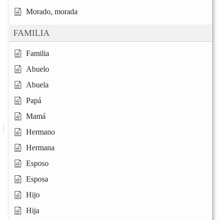
Morado, morada
FAMILIA
Familia
Abuelo
Abuela
Papá
Mamá
Hermano
Hermana
Esposo
Esposa
Hijo
Hija