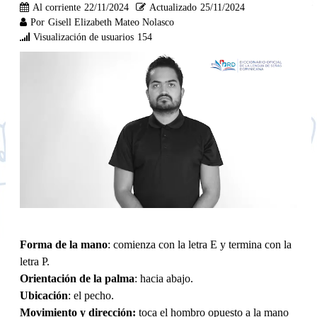
Al corriente
22/11/2024
Actualizado
25/11/2024
Por
Gisell Elizabeth Mateo Nolasco
Visualización de usuarios
154
Forma de la mano
: comienza con la letra E y termina con la
letra P.
Orientación de la palma
: hacia abajo.
Ubicación
: el pecho.
Movimiento y dirección:
toca el hombro opuesto a la mano