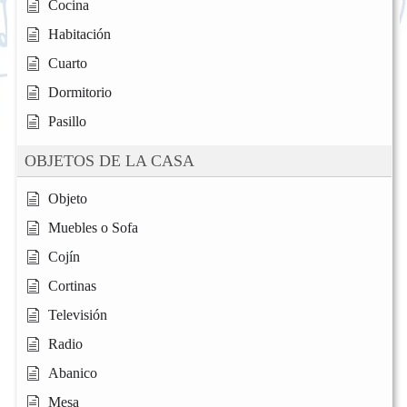
Cocina
Habitación
Cuarto
Dormitorio
Pasillo
OBJETOS DE LA CASA
Objeto
Muebles o Sofa
Cojín
Cortinas
Televisión
Radio
Abanico
Mesa