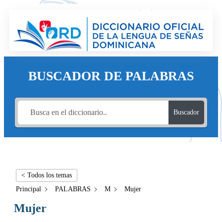
BUSCADOR DE PALABRAS
Buscador
< Todos los temas
Principal
PALABRAS
M
Mujer
Mujer