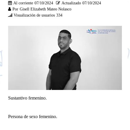
Al corriente
07/10/2024
Actualizado
07/10/2024
Por
Gisell Elizabeth Mateo Nolasco
Visualización de usuarios
334
Sustantivo femenino.
Persona de sexo femenino.