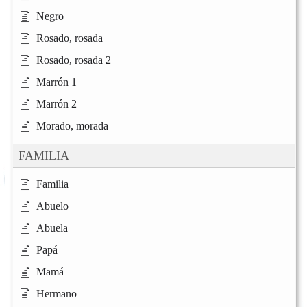
Negro
Rosado, rosada
Rosado, rosada 2
Marrón 1
Marrón 2
Morado, morada
FAMILIA
Familia
Abuelo
Abuela
Papá
Mamá
Hermano