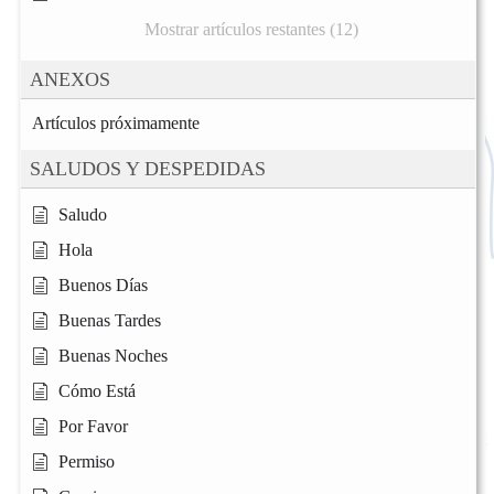
Mostrar artículos restantes (12)
ANEXOS
Artículos próximamente
SALUDOS Y DESPEDIDAS
Saludo
Hola
Buenos Días
Buenas Tardes
Buenas Noches
Cómo Está
Por Favor
Permiso