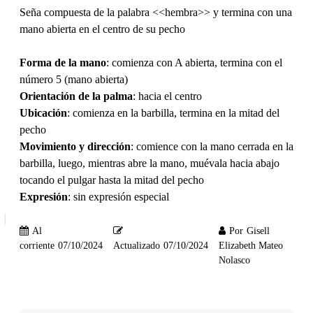
Seña compuesta de la palabra <<hembra>> y termina con una
mano abierta en el centro de su pecho
Forma de la mano
: comienza con A abierta, termina con el
número 5 (mano abierta)
Orientación de la palma
: hacia el centro
Ubicación
: comienza en la barbilla, termina en la mitad del
pecho
Movimiento y dirección
: comience con la mano cerrada en la
barbilla, luego, mientras abre la mano, muévala hacia abajo
tocando el pulgar hasta la mitad del pecho
Expresión
: sin expresión especial
Al
Por
Gisell
corriente
07/10/2024
Actualizado
07/10/2024
Elizabeth Mateo
Nolasco