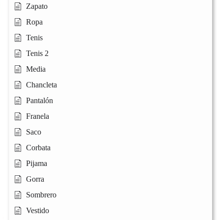
Zapato
Ropa
Tenis
Tenis 2
Media
Chancleta
Pantalón
Franela
Saco
Corbata
Pijama
Gorra
Sombrero
Vestido