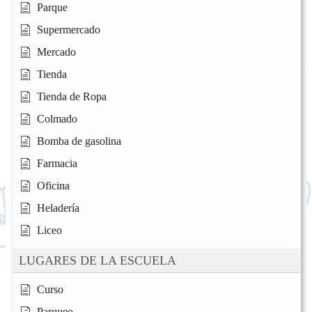
Parque
Supermercado
Mercado
Tienda
Tienda de Ropa
Colmado
Bomba de gasolina
Farmacia
Oficina
Heladería
Liceo
LUGARES DE LA ESCUELA
Curso
Parqueo