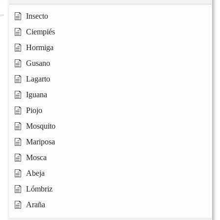
Insecto
Ciempiés
Hormiga
Gusano
Lagarto
Iguana
Piojo
Mosquito
Mariposa
Mosca
Abeja
Lómbriz
Araña