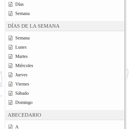
Días
Semana
DÍAS DE LA SEMANA
Semana
Lunes
Martes
Miércoles
Jueves
Viernes
Sábado
Domingo
ABECEDARIO
A