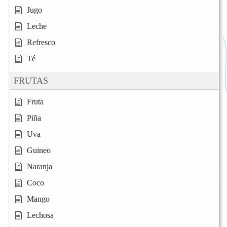
Jugo
Leche
Refresco
Té
FRUTAS
Fruta
Piña
Uva
Guineo
Naranja
Coco
Mango
Lechosa