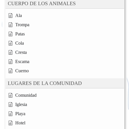
CUERPO DE LOS ANIMALES
Ala
Trompa
Patas
Cola
Cresta
Escama
Cuerno
LUGARES DE LA COMUNIDAD
Comunidad
Iglesia
Playa
Hotel