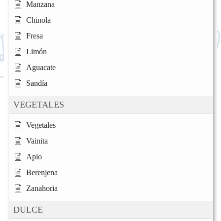
Manzana
Chinola
Fresa
Limón
Aguacate
Sandía
VEGETALES
Vegetales
Vainita
Apio
Berenjena
Zanahoria
DULCE