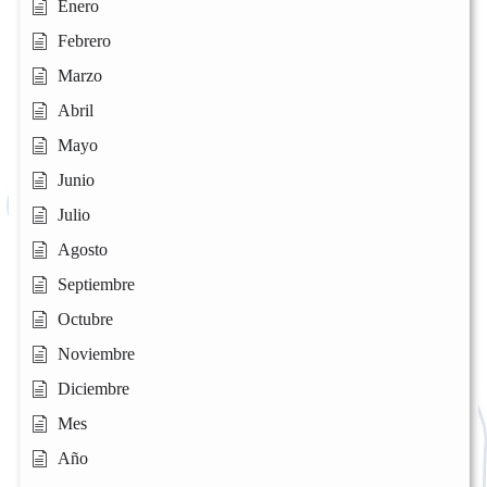
Enero
Febrero
Marzo
Abril
Mayo
Junio
Julio
Agosto
Septiembre
Octubre
Noviembre
Diciembre
Mes
Año