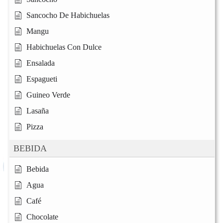
Sancocho De Habichuelas
Mangu
Habichuelas Con Dulce
Ensalada
Espagueti
Guineo Verde
Lasaña
Pizza
BEBIDA
Bebida
Agua
Café
Chocolate