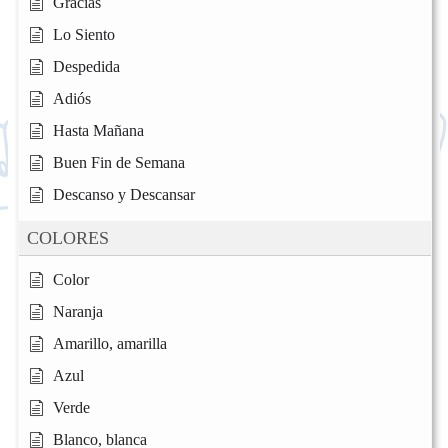
Gracias
Lo Siento
Despedida
Adiós
Hasta Mañana
Buen Fin de Semana
Descanso y Descansar
COLORES
Color
Naranja
Amarillo, amarilla
Azul
Verde
Blanco, blanca