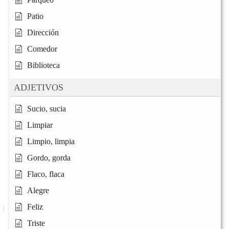
Patio
Dirección
Comedor
Biblioteca
ADJETIVOS
Sucio, sucia
Limpiar
Limpio, limpia
Gordo, gorda
Flaco, flaca
Alegre
Feliz
Triste