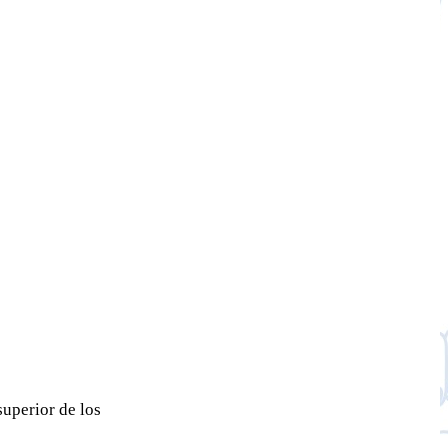
uperior de los