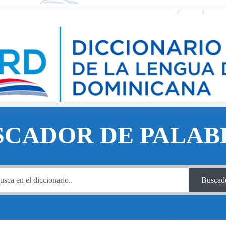
SCADOR DE PALAB
Buscad