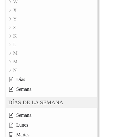
W
X
Y
Z
K
L
M
M
N
Días
Semana
DÍAS DE LA SEMANA
Semana
Lunes
Martes