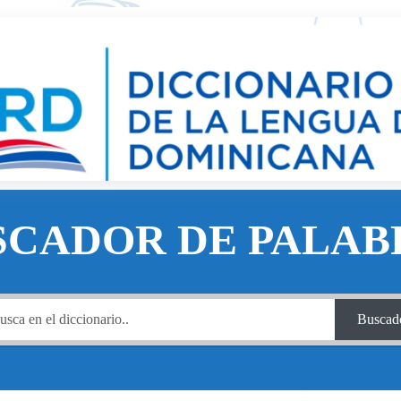
SCADOR DE PALAB
Buscad